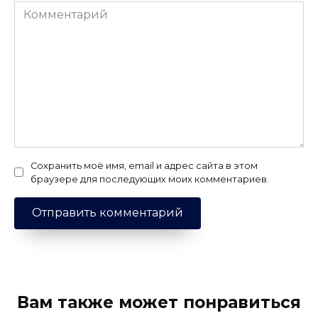
Комментарий
Сохранить моё имя, email и адрес сайта в этом
браузере для последующих моих комментариев.
Вам также может понравиться