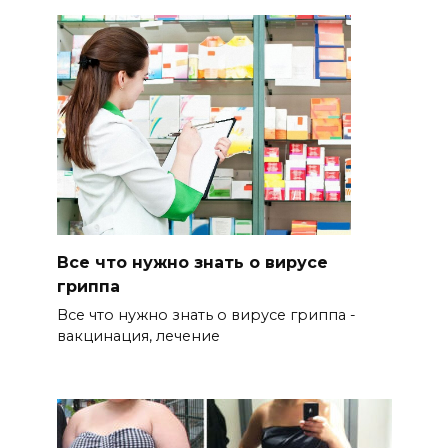
Все что нужно знать о вирусе
гриппа
Все что нужно знать о вирусе гриппа -
вакцинация, лечение