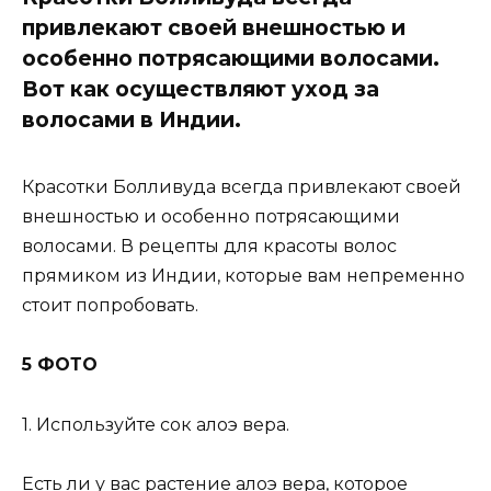
привлекают своей внешностью и
особенно потрясающими волосами.
Вот как осуществляют уход за
волосами в Индии.
Красотки Болливуда всегда привлекают своей
внешностью и особенно потрясающими
волосами. В рецепты для красоты волос
прямиком из Индии, которые вам непременно
стоит попробовать.
5 ФОТО
1. Используйте сок алоэ вера.
Есть ли у вас растение алоэ вера, которое