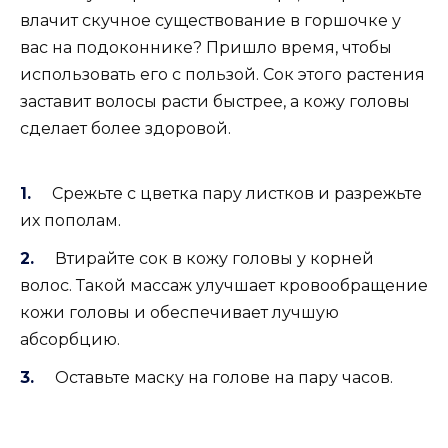
влачит скучное существование в горшочке у
вас на подоконнике? Пришло время, чтобы
использовать его с пользой. Сок этого растения
заставит волосы расти быстрее, а кожу головы
сделает более здоровой.
Срежьте с цветка пару листков и разрежьте
их пополам.
Втирайте сок в кожу головы у корней
волос. Такой массаж улучшает кровообращение
кожи головы и обеспечивает лучшую
абсорбцию.
Оставьте маску на голове на пару часов.