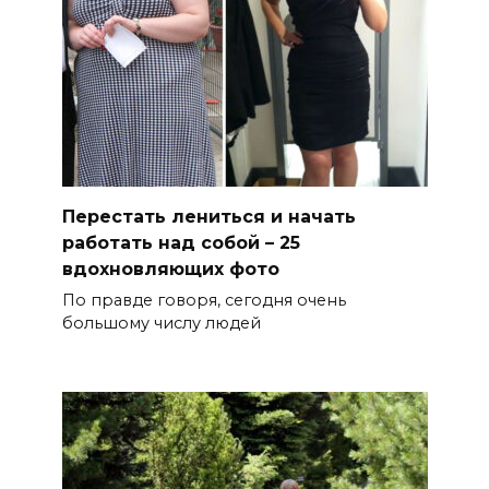
Перестать лениться и начать
работать над собой – 25
вдохновляющих фото
По правде говоря, сегодня очень
большому числу людей