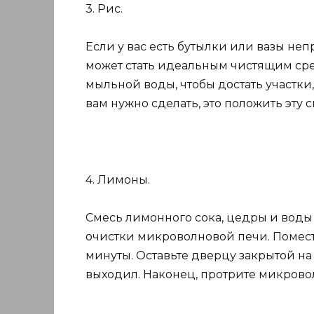
3. Рис.
Если у вас есть бутылки или вазы не
может стать идеальным чистящим сре
мыльной воды, чтобы достать участки,
вам нужно сделать, это положить эту 
4. Лимоны.
Смесь лимонного сока, цедры и воды
очистки микроволновой печи. Помести
минуты. Оставьте дверцу закрытой на
выходил. Наконец, протрите микрово