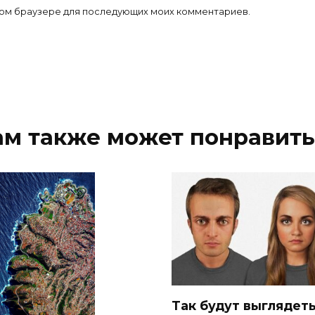
 этом браузере для последующих моих комментариев.
ам также может понравить
Так будут выглядет