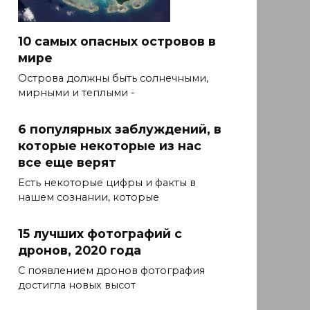
10 самых опасных островов в
мире
Острова должны быть солнечными,
мирными и теплыми -
6 популярных заблуждений, в
которые некоторые из нас
все еще верят
Есть некоторые цифры и факты в
нашем сознании, которые
15 лучших фотографий с
дронов, 2020 года
С появлением дронов фотография
достигла новых высот