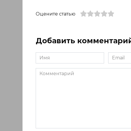
Оцените статью
Добавить комментари
Имя
Email
*
*
Комментарий