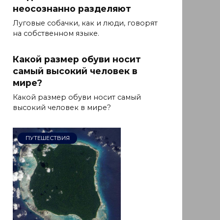
неосознанно разделяют
Луговые собачки, как и люди, говорят
на собственном языке.
Какой размер обуви носит
самый высокий человек в
мире?
Какой размер обуви носит самый
высокий человек в мире?
ПУТЕШЕСТВИЯ