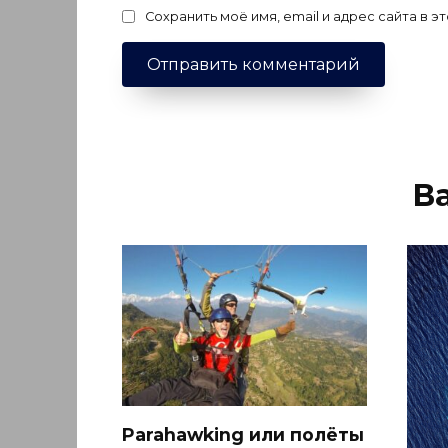
Сохранить моё имя, email и адрес сайта в
В
Parahawking или полёты