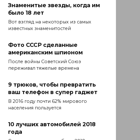
Знаменитые звезды, когда им
было 18 лет
Вот взгляд на некоторых из самых
известных знаменитостей
Фото СССР сделанные
американским шпионом
После войны Советский Союз
переживал тяжелые времена
9 трюков, чтобы превратить
ваш телефон в супер гаджет
В 2016 году почти 62% мирового
населения пользуется
10 лучших автомобилей 2018
года