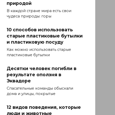
природой
В каждой стране мира есть свои
чудеса природы: горы
10 способов использовать
старые пластиковые бутылки
и пластиковую посуду
Как можно использовать старые
пластиковые бутылки
Десятки человек погибли в
результате оползня в
Эквадоре
Спасательные команды обыскали
дома и улицы, покрытые
12 видов поведения, которые
люди и животные