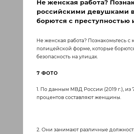
Не женская работа? Позна
российскими девушками в
борются с преступностью 
Не женская работа? Познакомьтесь 
полицейской форме, которые борются
безопасность на улицах.
7 ФОТО
1. По данным МВД России (2019 г.), и
процентов составляют женщины.
2. Они занимают различные должности