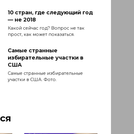
10 стран, где следующий год
— не 2018
Какой сейчас год? Вопрос не так
прост, как может показаться.
Самые странные
избирательные участки в
США
Самые странные избирательные
участки в США. Фото.
ся