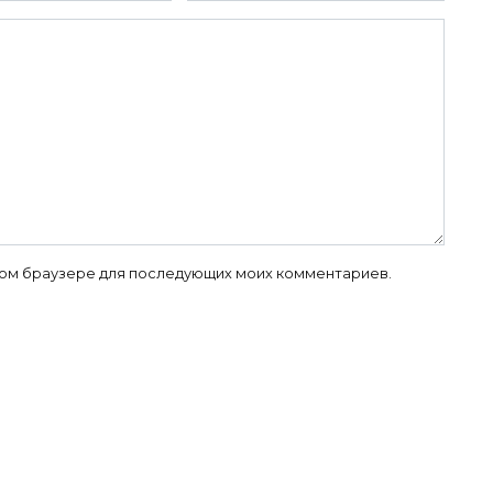
 этом браузере для последующих моих комментариев.