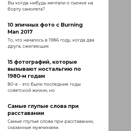
Вы когда-нибудь мечтали о съемке на
борту самолета?
10 эпичных фото с Burning
Man 2017
То, что началось в 1986 году, когда два
друга, сжигающих
15 фотографий, которые
вызывают ностальгию по
1980-м годам
80-е - это были последние годы
советской жизни, но
Самые глупые слова при
расставании
Самые глупые слова при расставании,
сказанные мужчинами.