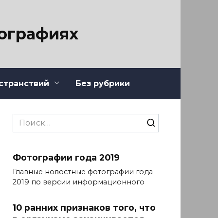
тографиях
странствий
Без рубрики
Search
for:
Фотографии года 2019
Главные новостные фотографии года
2019 по версии информационного
10 ранних признаков того, что