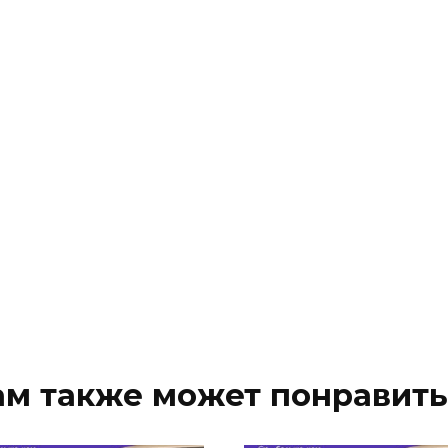
ам также может понравить