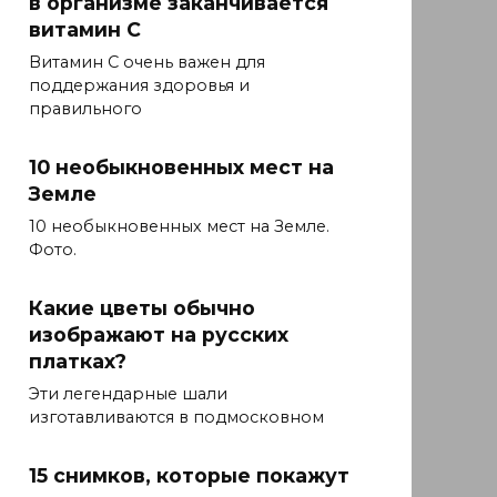
в организме заканчивается
витамин С
Витамин С очень важен для
поддержания здоровья и
правильного
10 необыкновенных мест на
Земле
10 необыкновенных мест на Земле.
Фото.
Какие цветы обычно
изображают на русских
платках?
Эти легендарные шали
изготавливаются в подмосковном
15 снимков, которые покажут