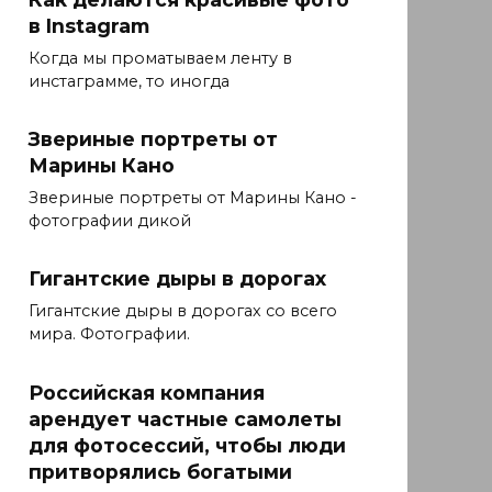
в Instagram
Когда мы проматываем ленту в
инстаграмме, то иногда
Звериные портреты от
Марины Кано
Звериные портреты от Марины Кано -
фотографии дикой
Гигантские дыры в дорогах
Гигантские дыры в дорогах со всего
мира. Фотографии.
Российская компания
арендует частные самолеты
для фотосессий, чтобы люди
притворялись богатыми