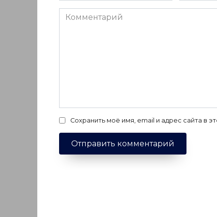
Комментарий
Сохранить моё имя, email и адрес сайта в