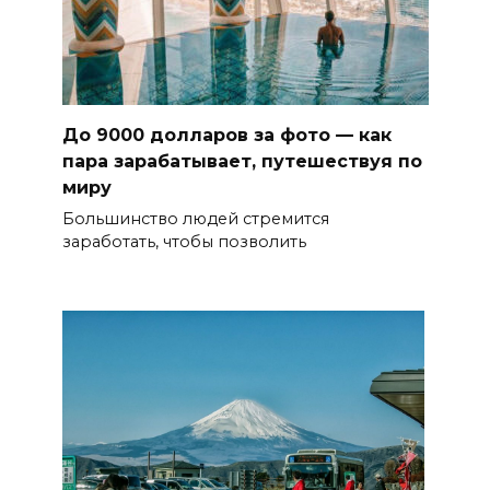
До 9000 долларов за фото — как
пара зарабатывает, путешествуя по
миру
Большинство людей стремится
заработать, чтобы позволить