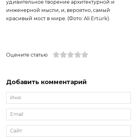
удивительное творение архитектурной и
инженерной мысли, и, вероятно, самый
красивый мост в мире. (Фото: Ali Ertürk).
Оцените статью
Добавить комментарий
Имя
*
Email
*
Сайт