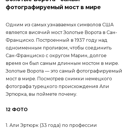
фотографируемый мост в мире
Одним из самых узнаваемых символов США
является висячий мост Золотые Ворота в Сан-
Франциско. Построенный в 1937 году над
одноименным проливом, чтобы соединить
Сан-Франциско с округом Марин, долгое
время он был самым длинным мостом в мире.
Золотые Ворота — это самый фотографируемый
мост в мире. Посмотрев снимки немецкого
фотографа турецкого происхождения Али
Эртюрка, вы поймете почему.
12 ФОТО
1. Али Эртюрк (33 года) по профессии