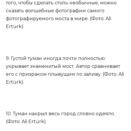
того, чтобы сделать столь необычные, можно
сказать волшебные фотографии самого
фотографируемого моста в мире. (Фото: Ali
Ertürk).
9. Густой туман иногда почти полностью
укрывает знаменитый мост. Автор сравнивает
его с призраком плывущим по заливу. (Фото: Ali
Ertürk).
10. Туман накрыл весь город словно одеяло.
(Фото: Ali Ertürk).