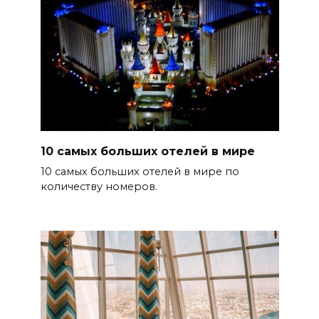
10 самых больших отелей в мире
10 самых больших отелей в мире по
количеству номеров.