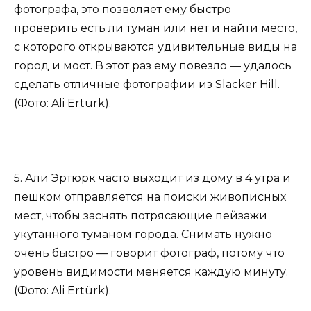
фотографа, это позволяет ему быстро
проверить есть ли туман или нет и найти место,
с которого открываются удивительные виды на
город и мост. В этот раз ему повезло — удалось
сделать отличные фотографии из Slacker Hill.
(Фото: Ali Ertürk).
5. Али Эртюрк часто выходит из дому в 4 утра и
пешком отправляется на поиски живописных
мест, чтобы заснять потрясающие пейзажи
укутанного туманом города. Снимать нужно
очень быстро — говорит фотограф, потому что
уровень видимости меняется каждую минуту.
(Фото: Ali Ertürk).