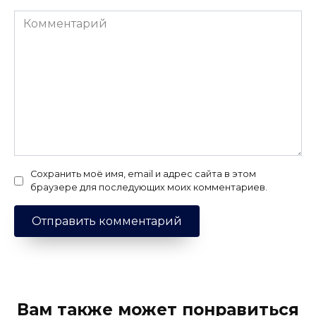
Комментарий
Сохранить моё имя, email и адрес сайта в этом
браузере для последующих моих комментариев.
Вам также может понравиться