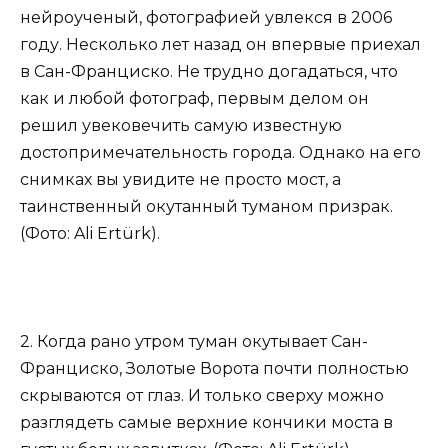
нейроученый, фотографией увлекся в 2006
году. Несколько лет назад он впервые приехал
в Сан-Франциско. Не трудно догадаться, что
как и любой фотограф, первым делом он
решил увековечить самую известную
достопримечательность города. Однако на его
снимках вы увидите не просто мост, а
таинственный окутанный туманом призрак.
(Фото: Ali Ertürk).
2. Когда рано утром туман окутывает Сан-
Франциско, Золотые Ворота почти полностью
скрываются от глаз. И только сверху можно
разглядеть самые верхние кончики моста в