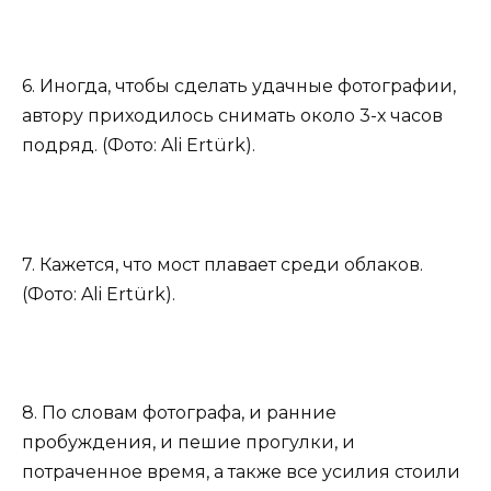
6. Иногда, чтобы сделать удачные фотографии,
автору приходилось снимать около 3-х часов
подряд. (Фото: Ali Ertürk).
7. Кажется, что мост плавает среди облаков.
(Фото: Ali Ertürk).
8. По словам фотографа, и ранние
пробуждения, и пешие прогулки, и
потраченное время, а также все усилия стоили