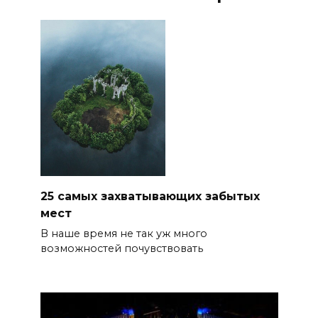
25 самых захватывающих забытых
мест
В наше время не так уж много
возможностей почувствовать