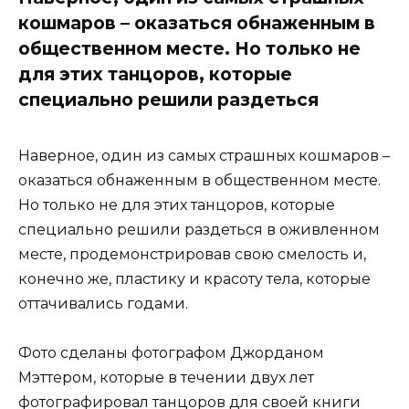
кошмаров – оказаться обнаженным в
общественном месте. Но только не
для этих танцоров, которые
специально решили раздеться
Наверное, один из самых страшных кошмаров –
оказаться обнаженным в общественном месте.
Но только не для этих танцоров, которые
специально решили раздеться в оживленном
месте, продемонстрировав свою смелость и,
конечно же, пластику и красоту тела, которые
оттачивались годами.
Фото сделаны фотографом Джорданом
Мэттером, которые в течении двух лет
фотографировал танцоров для своей книги