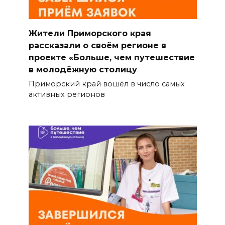
Жители Приморского края
рассказали о своём регионе в
проекте «Больше, чем путешествие
в молодёжную столицу
Приморский край вошёл в число самых
активных регионов