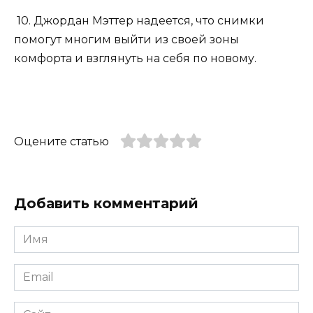
10. Джордан Мэттер надеется, что снимки
помогут многим выйти из своей зоны
комфорта и взглянуть на себя по новому.
Оцените статью
Добавить комментарий
Имя
*
Email
*
Сайт