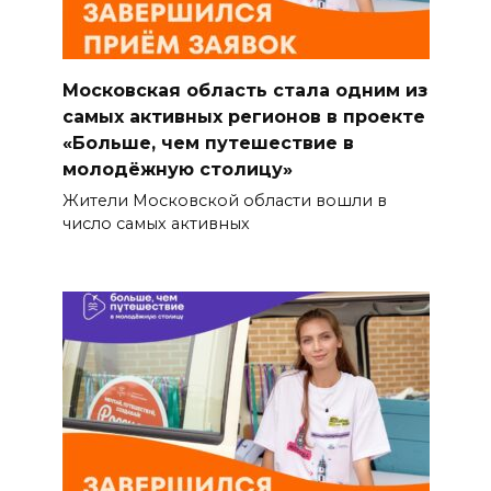
Московская область стала одним из
самых активных регионов в проекте
«Больше, чем путешествие в
молодёжную столицу»
Жители Московской области вошли в
число самых активных