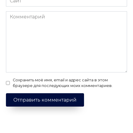
Комментарий
Сохранить моё имя, email и адрес сайта в этом
браузере для последующих моих комментариев.