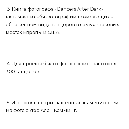
3. Книга фотографа «Dancers After Dark»
включает в себя фотографии позирующих в
обнаженном виде танцоров в самых знаковых
местах Европы и США.
4. Для проекта было сфотографировано около
300 танцоров.
5. И несколько приглашенных знаменитостей.
На фото актер Алан Камминг.