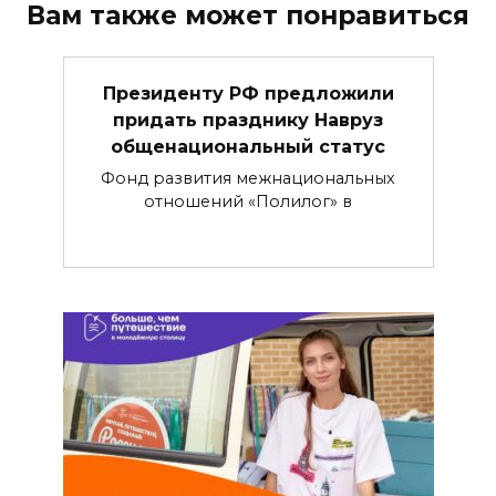
Вам также может понравиться
Президенту РФ предложили
придать празднику Навруз
общенациональный статус
Фонд развития межнациональных
отношений «Полилог» в