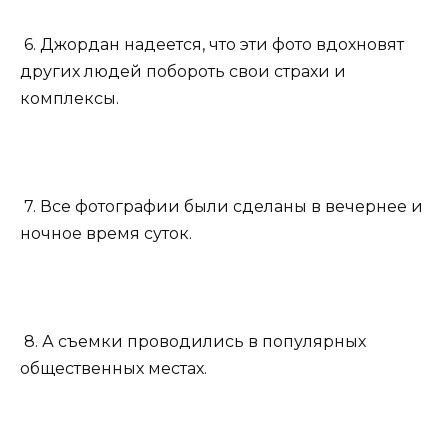
6. Джордан надеется, что эти фото вдохновят
других людей побороть свои страхи и
комплексы.
7. Все фотографии были сделаны в вечернее и
ночное время суток.
8. А съемки проводились в популярных
общественных местах.