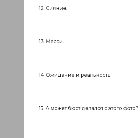
12. Сияние.
13. Месси.
14. Ожидание и реальность.
15. А может бюст делался с этого фото