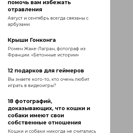
помочь вам избежать
отравления
Август и сентябрь всегда связаны с
арбузами.
Крыши Гонконга
Ромен Жаке-Лагран, фотограф из
Франции. «Бетонные истории»
12 подарков для геймеров
Вы знаете кого-то, кто очень любит
играть в видеоигры?
18 фотографий,
доказывающих, что кошки и
собаки имеют свои
собственные отношения
Кошки и собаки никогда не считались