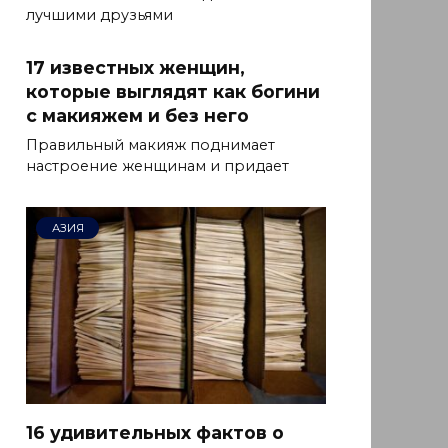
лучшими друзьями
17 известных женщин,
которые выглядят как богини
с макияжем и без него
Правильный макияж поднимает
настроение женщинам и придает
АЗИЯ
16 удивительных фактов о