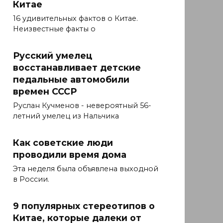
Китае
16 удивительных фактов о Китае.
Неизвестные факты о
Русский умелец
восстанавливает детские
педальные автомобили
времен СССР
Руслан Кучменов - невероятный 56-
летний умелец из Нальчика
Как советские люди
проводили время дома
Эта неделя была объявлена ​​выходной
в России.
9 популярных стереотипов о
Китае, которые далеки от