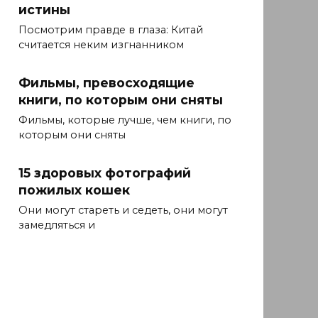
истины
Посмотрим правде в глаза: Китай
считается неким изгнанником
Фильмы, превосходящие
книги, по которым они сняты
Фильмы, которые лучше, чем книги, по
которым они сняты
15 здоровых фотографий
пожилых кошек
Они могут стареть и седеть, они могут
замедляться и