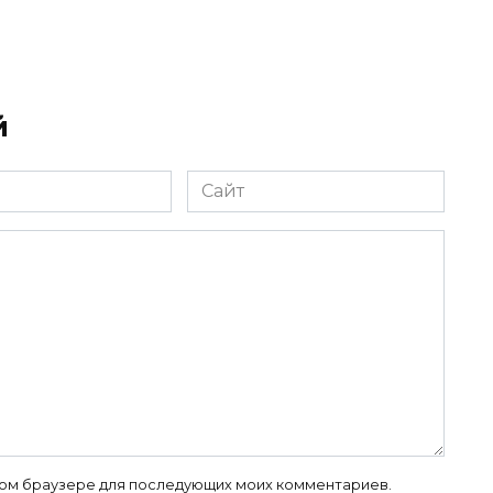
й
Сайт
 этом браузере для последующих моих комментариев.