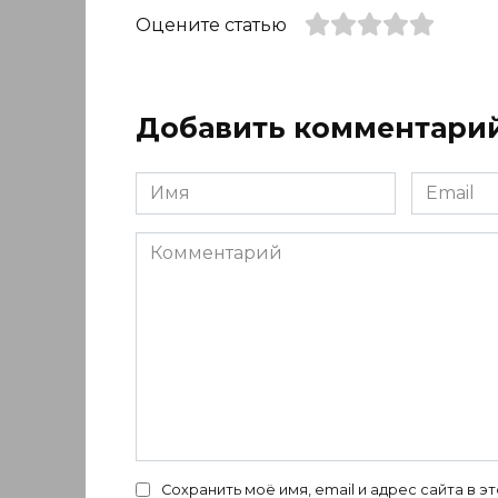
Оцените статью
Добавить комментари
Имя
Email
*
*
Комментарий
Сохранить моё имя, email и адрес сайта в