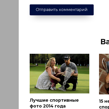
В
Лучшие спортивные
15 
фото 2014 года
спо