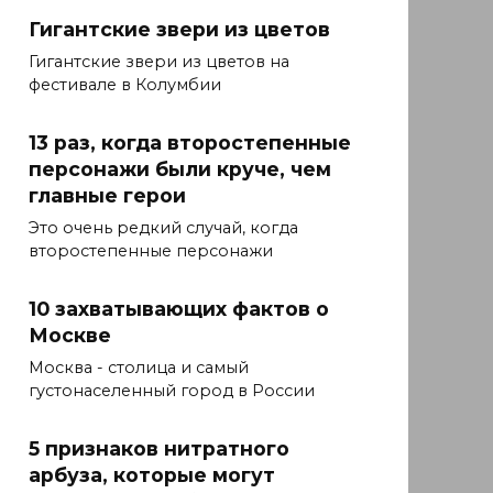
Гигантские звери из цветов
Гигантские звери из цветов на
фестивале в Колумбии
13 раз, когда второстепенные
персонажи были круче, чем
главные герои
Это очень редкий случай, когда
второстепенные персонажи
10 захватывающих фактов о
Москве
Москва - столица и самый
густонаселенный город в России
5 признаков нитратного
арбуза, которые могут