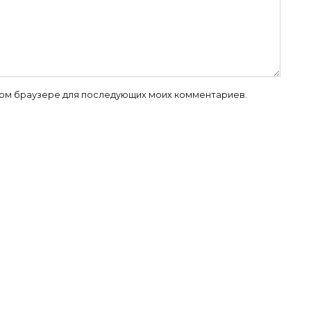
 этом браузере для последующих моих комментариев.