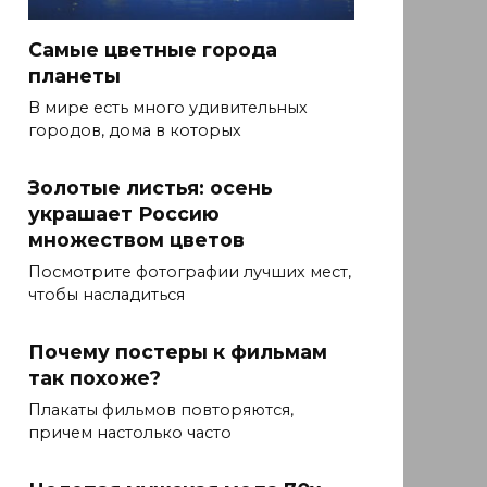
Самые цветные города
планеты
В мире есть много удивительных
городов, дома в которых
Золотые листья: осень
украшает Россию
множеством цветов
Посмотрите фотографии лучших мест,
чтобы насладиться
Почему постеры к фильмам
так похоже?
Плакаты фильмов повторяются,
причем настолько часто