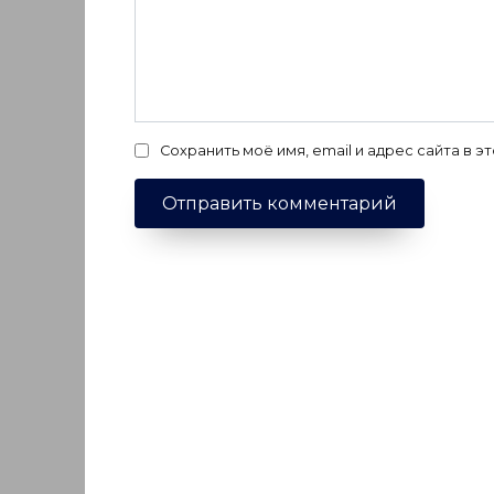
Сохранить моё имя, email и адрес сайта в