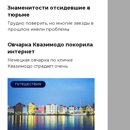
Знаменитости отсидевшие в
тюрьме
Трудно поверить, но многие звезды в
прошлом имели проблемы
Овчарка Квазимодо покорила
интернет
Немецкая овчарка по кличке
Квазимодо страдает очень
ПУТЕШЕСТВИЯ