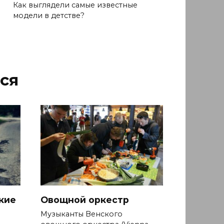
Как выглядели самые известные
модели в детстве?
ся
кие
Овощной оркестр
Музыканты Венского