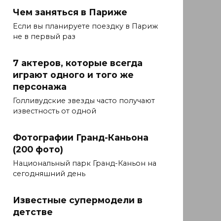
Чем заняться в Париже
Если вы планируете поездку в Париж
не в первый раз
7 актеров, которые всегда
играют одного и того же
персонажа
Голливудские звезды часто получают
известность от одной
Фотографии Гранд-Каньона
(200 фото)
Национальный парк Гранд-Каньон на
сегодняшний день
Известные супермодели в
детстве