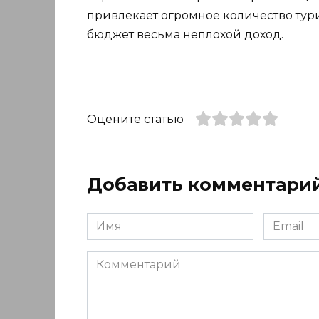
привлекает огромное количество тури
бюджет весьма неплохой доход.
Оцените статью
Добавить комментари
Имя
Email
*
*
Комментарий