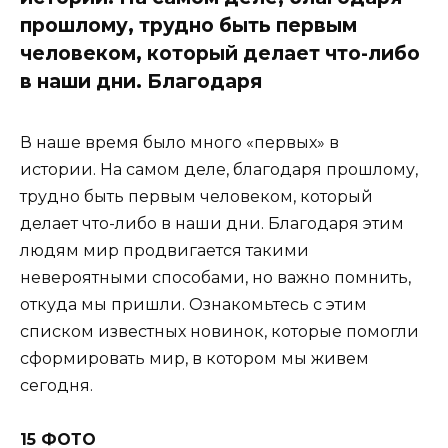
прошлому, трудно быть первым
человеком, который делает что-либо
в наши дни. Благодаря
В наше время было много «первых» в
истории. На самом деле, благодаря прошлому,
трудно быть первым человеком, который
делает что-либо в наши дни. Благодаря этим
людям мир продвигается такими
невероятными способами, но важно помнить,
откуда мы пришли. Ознакомьтесь с этим
списком известных новинок, которые помогли
сформировать мир, в котором мы живем
сегодня.
15 ФОТО