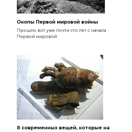
Окопы Первой мировой войны
Прошло вот уже почти сто лет с начала
Первой мировой
8 современных вещей, которые на