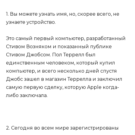
1. Вы можете узнать имя, но, скорее всего, не
узнаете устройство.
Это самый первый компьютер, разработанный
Стивом Возняком и показанный публике
Стивом Джобсом. Пол Террелл был
единственным человеком, который купил
компьютер, и всего несколько дней спустя
Джобс зашел в магазин Террелла и заключил
самую первую сделку, которую Apple когда-
либо заключала.
2. Сегодня во всем мире зарегистрированы