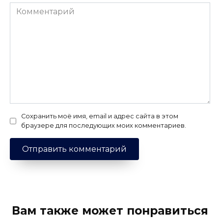
Комментарий
Сохранить моё имя, email и адрес сайта в этом
браузере для последующих моих комментариев.
Вам также может понравиться