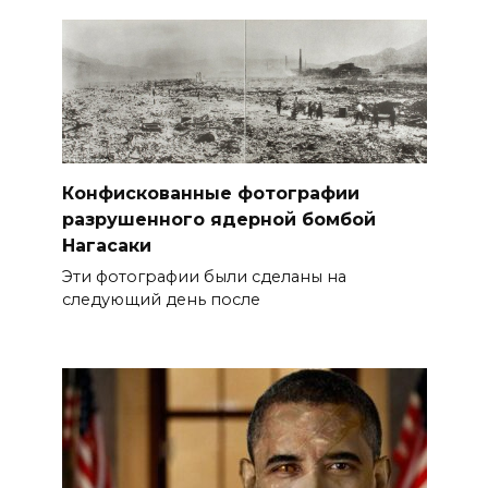
Конфискованные фотографии
разрушенного ядерной бомбой
Нагасаки
Эти фотографии были сделаны на
следующий день после