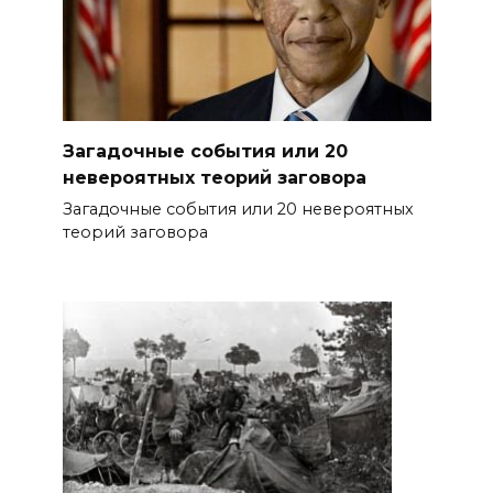
Загадочные события или 20
невероятных теорий заговора
Загадочные события или 20 невероятных
теорий заговора