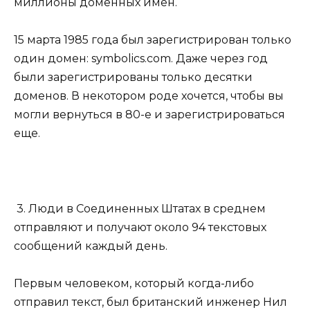
миллионы доменных имен.
15 марта 1985 года был зарегистрирован только
один домен: symbolics.com. Даже через год
были зарегистрированы только десятки
доменов. В некотором роде хочется, чтобы вы
могли вернуться в 80-е и зарегистрироваться
еще.
3. Люди в Соединенных Штатах в среднем
отправляют и получают около 94 текстовых
сообщений каждый день.
Первым человеком, который когда-либо
отправил текст, был британский инженер Нил