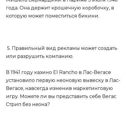
года. Она держит крошечную коробочку, в
которую может поместиться бикини.
5. Правильный вид рекламы может создать
или разрушить компанию.
В 1941 году казино El Rancho в Лас-Вегасе
установило первую неоновую вывеску в Лас-
Вегасе, навсегда изменив маркетинговую
игру. Можете ли вы представить себе Вегас
Стрип без неона?