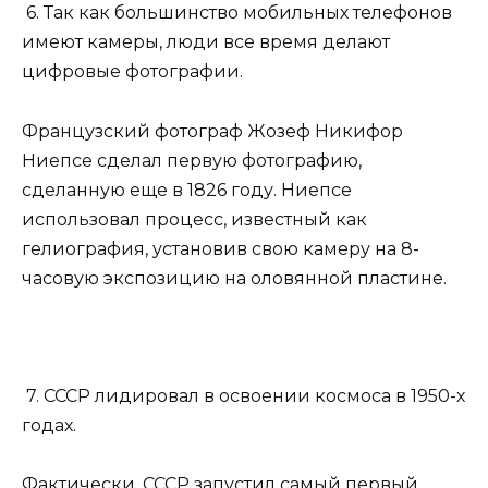
6. Так как большинство мобильных телефонов
имеют камеры, люди все время делают
цифровые фотографии.
Французский фотограф Жозеф Никифор
Ниепсе сделал первую фотографию,
сделанную еще в 1826 году. Ниепсе
использовал процесс, известный как
гелиография, установив свою камеру на 8-
часовую экспозицию на оловянной пластине.
7. СССР лидировал в освоении космоса в 1950-х
годах.
Фактически, СССР запустил самый первый