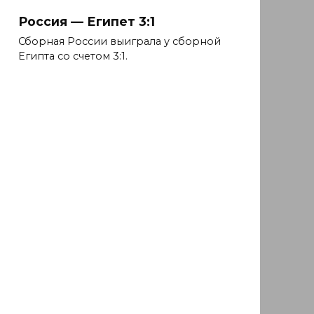
Россия — Египет 3:1
Сборная России выиграла у сборной
Египта со счетом 3:1.