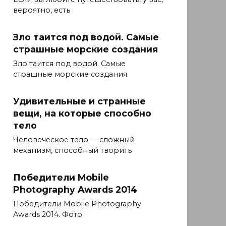
вероятно, есть
Зло таится под водой. Самые
страшные морские создания
Зло таится под водой. Самые
страшные морские создания.
Удивительные и странные
вещи, на которые способно
тело
Человеческое тело — сложный
механизм, способный творить
Победители Mobile
Photography Awards 2014
Победители Mobile Photography
Awards 2014. Фото.