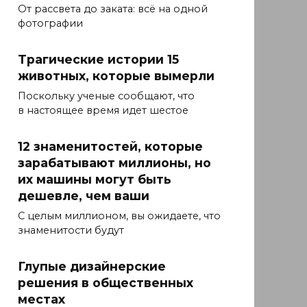
От рассвета до заката: всё на одной
фотографии
Трагические истории 15
животных, которые вымерли
Поскольку ученые сообщают, что
в настоящее время идет шестое
12 знаменитостей, которые
зарабатывают миллионы, но
их машины могут быть
дешевле, чем ваши
С целым миллионом, вы ожидаете, что
знаменитости будут
Глупые дизайнерские
решения в общественных
местах