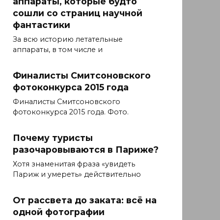
аппараты, которые будто
сошли со страниц научной
фантастики
За всю историю летательные
аппараты, в том числе и
Финалисты Смитсоновского
фотоконкурса 2015 года
Финалисты Смитсоновского
фотоконкурса 2015 года. Фото.
Почему туристы
разочаровываются в Париже?
Хотя знаменитая фраза «увидеть
Париж и умереть» действительно
От рассвета до заката: всё на
одной фотографии