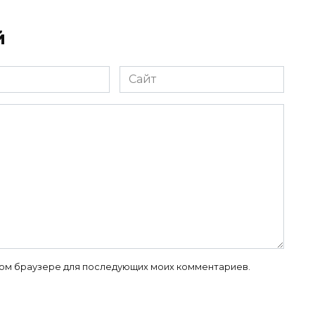
й
Сайт
 этом браузере для последующих моих комментариев.