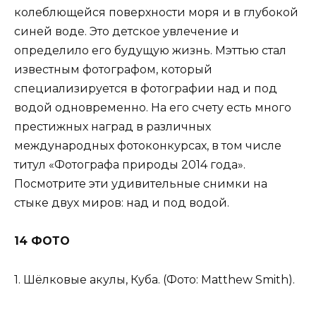
колеблющейся поверхности моря и в глубокой
синей воде. Это детское увлечение и
определило его будущую жизнь. Мэттью стал
известным фотографом, который
специализируется в фотографии над и под
водой одновременно. На его счету есть много
престижных наград в различных
международных фотоконкурсах, в том числе
титул «Фотографа природы 2014 года».
Посмотрите эти удивительные снимки на
стыке двух миров: над и под водой.
14 ФОТО
1. Шёлковые акулы, Куба. (Фото: Matthew Smith).