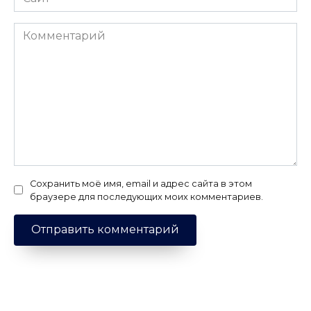
Комментарий
Сохранить моё имя, email и адрес сайта в этом
браузере для последующих моих комментариев.