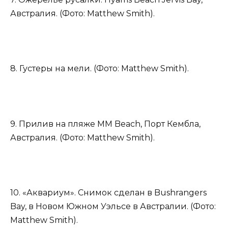
Австралия. (Фото: Matthew Smith).
8. Густеры на мели. (Фото: Matthew Smith).
9. Прилив на пляже MM Beach, Порт Кембла,
Австралия. (Фото: Matthew Smith).
10. «Аквариум». Снимок сделан в Bushrangers
Bay, в Новом Южном Уэльсе в Австралии. (Фото:
Matthew Smith).