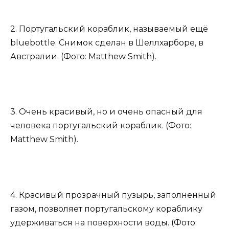
2. Португальский кораблик, называемый ещё
bluebottle. Снимок сделан в Шеллхарборе, в
Австралии. (Фото: Matthew Smith).
3. Очень красивый, но и очень опасный для
человека португальский кораблик. (Фото:
Matthew Smith).
4. Красивый прозрачный пузырь, заполненный
газом, позволяет португальскому кораблику
удерживаться на поверхности воды. (Фото: