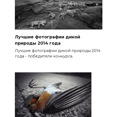
Лучшие фотографии дикой
природы 2014 года
Лучшие фотографии дикой природы 2014
года - победители конкурса.