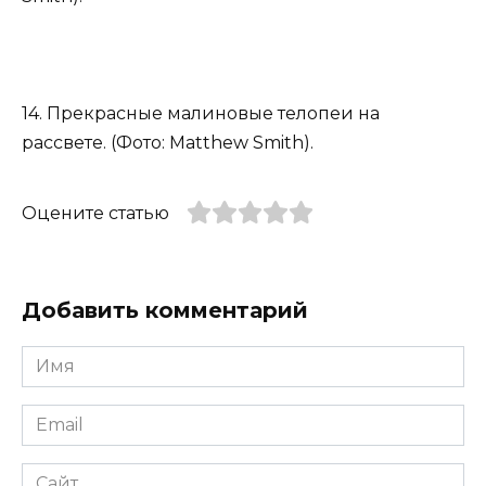
14. Прекрасные малиновые телопеи на
рассвете. (Фото: Matthew Smith).
Оцените статью
Добавить комментарий
Имя
*
Email
*
Сайт