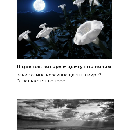
11 цветов, которые цветут по ночам
Какие самые красивые цветы в мире?
Ответ на этот вопрос