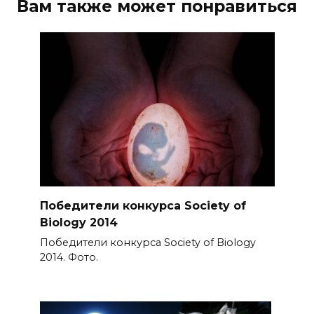
Вам также может понравиться
Победители конкурса Society of
Biology 2014
Победители конкурса Society of Biology
2014. Фото.