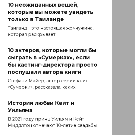
10 неожиданных вещей,
которые вы можете увидеть
только в Таиланде
Таиланд - это настоящая жемчужина,
которая раскрывает
10 актеров, которые могли бы
сыграть в «Сумерках», если
бы кастинг-директора просто
послушали автора книги
Стефани Майер, автор серии книг
«Сумерки», рассказала, каких
История любви Кейт и
Уильяма
В 2021 году принц Уильям и Кейт
Миддлтон отмечают 10-летие свадьбы.