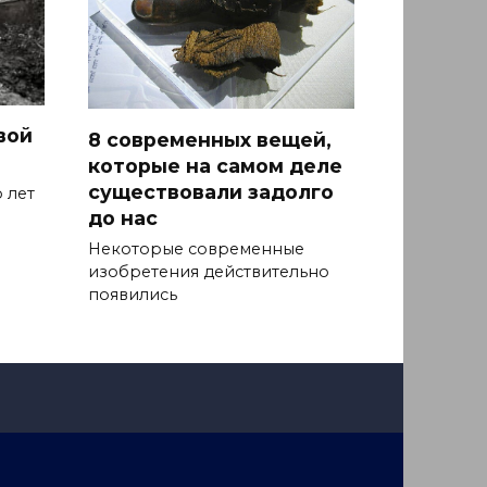
вой
8 современных вещей,
которые на самом деле
существовали задолго
 лет
до нас
Некоторые современные
изобретения действительно
появились