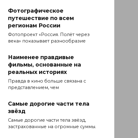
Фотографическое
путешествие по всем
регионам России
Фотопроект «Россия. Полёт через
века» показывает разнообразие
Наименее правдивые
фильмы, основанные на
реальных историях
Правда в кино больше связана с
представлением, чем
Самые дорогие части тела
звёзд
Самые дорогие части тела звёзд,
застрахованные на огромные суммы.