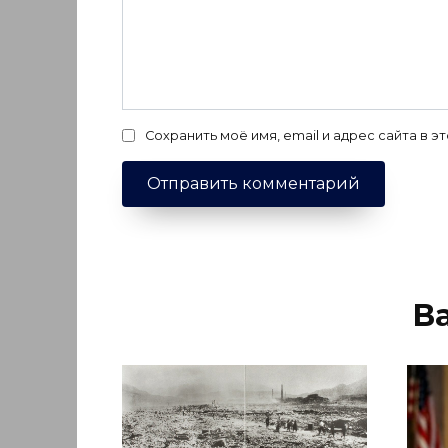
Сохранить моё имя, email и адрес сайта в
В