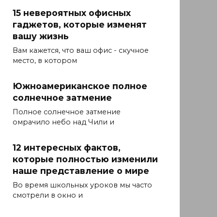
15 невероятных офисных
гаджетов, которые изменят
вашу жизнь
Вам кажется, что ваш офис - скучное
место, в котором
Южноамериканское полное
солнечное затмение
Полное солнечное затмение
омрачило небо над Чили и
12 интересных фактов,
которые полностью изменили
наше представление о мире
Во время школьных уроков мы часто
смотрели в окно и