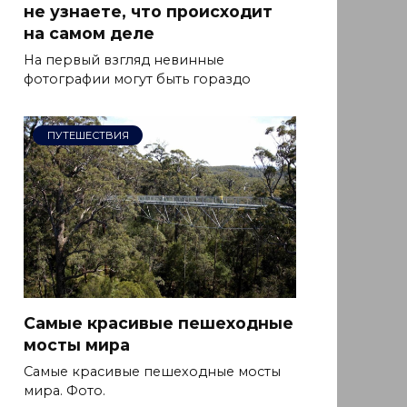
не узнаете, что происходит
на самом деле
На первый взгляд невинные
фотографии могут быть гораздо
ПУТЕШЕСТВИЯ
Самые красивые пешеходные
мосты мира
Самые красивые пешеходные мосты
мира. Фото.