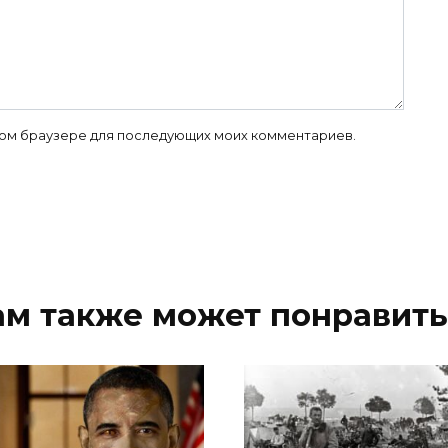
 этом браузере для последующих моих комментариев.
ам также может понравить