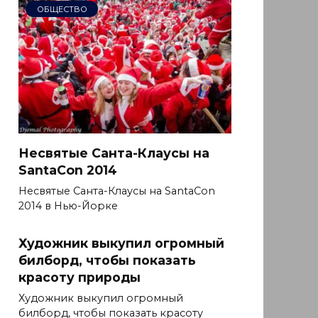
ОБЩЕСТВО
Несвятые Санта-Клаусы на
SantaCon 2014
Несвятые Санта-Клаусы на SantaCon
2014 в Нью-Йорке
Художник выкупил огромный
билборд, чтобы показать
красоту природы
Художник выкупил огромный
билборд, чтобы показать красоту