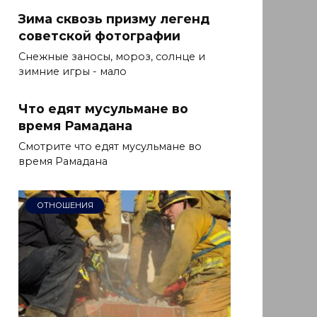
Зима сквозь призму легенд
советской фотографии
Снежные заносы, мороз, солнце и
зимние игры - мало
Что едят мусульмане во
время Рамадана
Смотрите что едят мусульмане во
время Рамадана
ОТНОШЕНИЯ