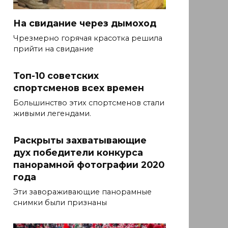
На свидание через дымоход
Чрезмерно горячая красотка решила
прийти на свидание
Топ-10 советских
спортсменов всех времен
Большинство этих спортсменов стали
живыми легендами.
Раскрыты захватывающие
дух победители конкурса
панорамной фотографии 2020
года
Эти завораживающие панорамные
снимки были признаны