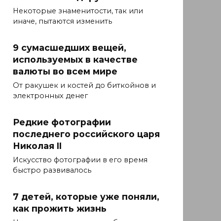
Некоторые знаменитости, так или
иначе, пытаются изменить
9 сумасшедших вещей,
используемых в качестве
валюты во всем мире
От ракушек и костей до биткойнов и
электронных денег
Редкие фотографии
последнего российского царя
Николая II
Искусство фотографии в его время
быстро развивалось
7 детей, которые уже поняли,
как прожить жизнь