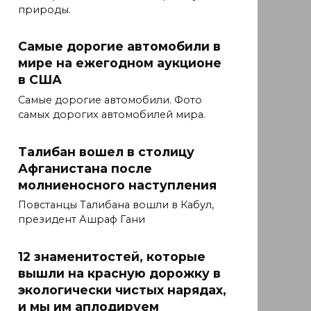
природы.
Самые дорогие автомобили в
мире на ежегодном аукционе
в США
Самые дорогие автомобили. Фото
самых дорогих автомобилей мира.
Талибан вошел в столицу
Афганистана после
молниеносного наступления
Повстанцы Талибана вошли в Кабул,
президент Ашраф Гани
12 знаменитостей, которые
вышли на красную дорожку в
экологически чистых нарядах,
и мы им аплодируем