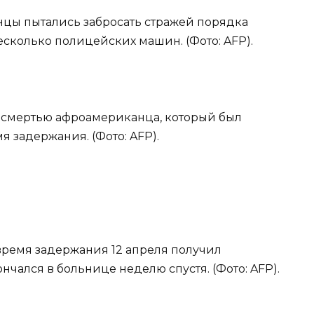
цы пытались забросать стражей порядка
сколько полицейских машин. (Фото: AFP).
ой смертью афроамериканца, который был
 задержания. (Фото: AFP).
ремя задержания 12 апреля получил
нчался в больнице неделю спустя. (Фото: AFP).