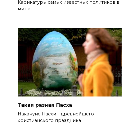
Карикатуры самых известных политиков в
мире.
Такая разная Пасха
Накануне Пасхи - древнейшего
христианского праздника