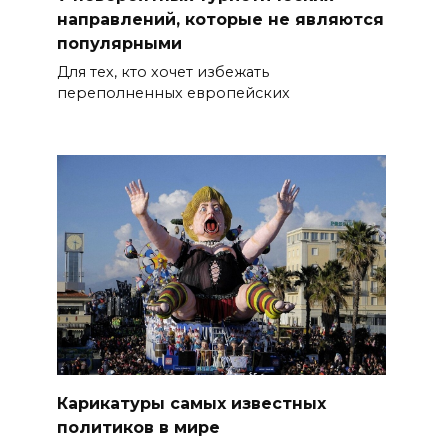
направлений, которые не являются
популярными
Для тех, кто хочет избежать
переполненных европейских
Карикатуры самых известных
политиков в мире