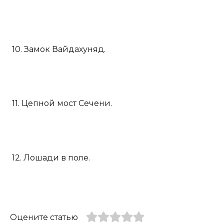
10. Замок Вайдахуняд.
11. Цепной мост Сечени.
12. Лошади в поле.
Оцените статью