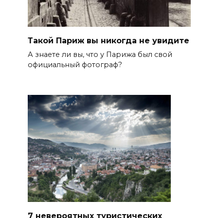
Такой Париж вы никогда не увидите
А знаете ли вы, что у Парижа был свой
официальный фотограф?
7 невероятных туристических