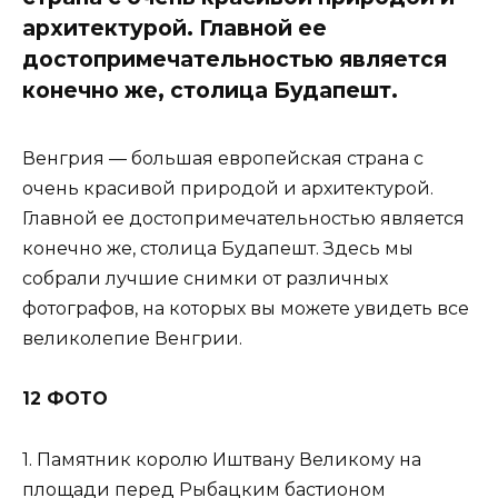
архитектурой. Главной ее
достопримечательностью является
конечно же, столица Будапешт.
Венгрия — большая европейская страна с
очень красивой природой и архитектурой.
Главной ее достопримечательностью является
конечно же, столица Будапешт. Здесь мы
собрали лучшие снимки от различных
фотографов, на которых вы можете увидеть все
великолепие Венгрии.
12 ФОТО
1. Памятник королю Иштвану Великому на
площади перед Рыбацким бастионом