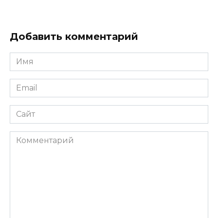
Добавить комментарий
Имя
*
Email
*
Сайт
Комментарий