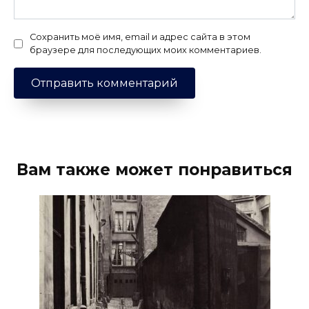
Сохранить моё имя, email и адрес сайта в этом
браузере для последующих моих комментариев.
Вам также может понравиться