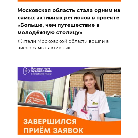
Московская область стала одним из
самых активных регионов в проекте
«Больше, чем путешествие в
молодёжную столицу»
Жители Московской области вошли в
число самых активных