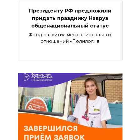
Президенту РФ предложили
придать празднику Навруз
общенациональный статус
Фонд развития межнациональных
отношений «Полилог» в