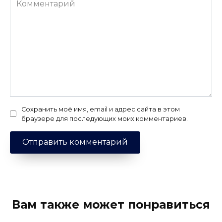
Сохранить моё имя, email и адрес сайта в этом
браузере для последующих моих комментариев.
Вам также может понравиться