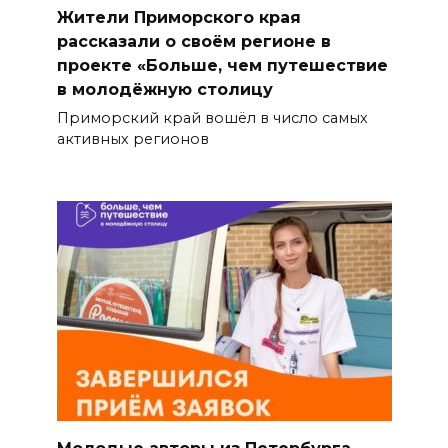
Жители Приморского края
рассказали о своём регионе в
проекте «Больше, чем путешествие
в молодёжную столицу
Приморский край вошёл в число самых
активных регионов