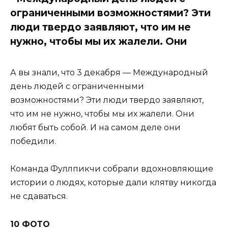
ограниченными возможностями? Эти
люди твердо заявляют, что им не
нужно, чтобы мы их жалели. Они
А вы знали, что 3 декабря — Международный
день людей с ограниченными
возможностями? Эти люди твердо заявляют,
что им не нужно, чтобы мы их жалели. Они
любят быть собой. И на самом деле они
победили.
Команда Фуллпикчи собрали вдохновляющие
истории о людях, которые дали клятву никогда
не сдаваться.
10 ФОТО