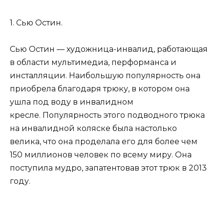
1. Сью Остин.
Сью Остин — художница-инвалид, работающая
в области мультимедиа, перформанса и
инсталляции. Наибольшую популярность она
приобрела благодаря трюку, в котором она
ушла под воду в инвалидном
кресле. Популярность этого подводного трюка
на инвалидной коляске была настолько
велика, что она проделала его для более чем
150 миллионов человек по всему миру. Она
поступила мудро, запатентовав этот трюк в 2013
году.