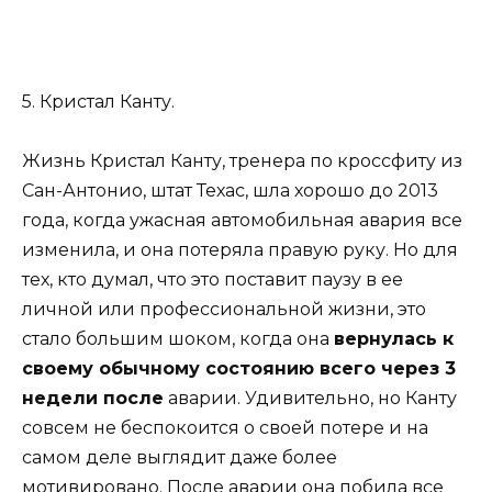
5. Кристал Канту.
Жизнь Кристал Канту, тренера по кроссфиту из
Сан-Антонио, штат Техас, шла хорошо до 2013
года, когда ужасная автомобильная авария все
изменила, и она потеряла правую руку. Но для
тех, кто думал, что это поставит паузу в ее
личной или профессиональной жизни, это
стало большим шоком, когда она
вернулась к
своему обычному состоянию всего через 3
недели после
аварии. Удивительно, но Канту
совсем не беспокоится о своей потере и на
самом деле выглядит даже более
мотивировано. После аварии она побила все