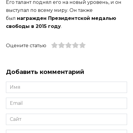
Его талант поднял его на новый уровень, и он
выступал по всему миру. Он также
был
награжден Президентской медалью
свободы в 2015 году
.
Оцените статью
Добавить комментарий
Имя
*
Email
*
Сайт
Комментарий