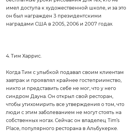
имел доступа к художественной школе, и за это
он был награжден 3 президентскими
наградами США в 2005, 2006 и 2007 годах.
4. Тим Харрис.
Когда Тим с улыбкой подавал своим клиентам
завтрак и проявлял крайнее гостеприимство,
никто и представить себе не мог, что у него
синдром Дауна. Он открыл свой ресторан,
чтобы утихомирить все утверждения о том, что
люди с этим заболеванием не могут стоять на
собственных ногах. Сейчас он владелец Tim’s
Place, популярного ресторана в Альбукерке.