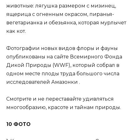
животные: лягушка размером с мизинец,
ящерица с огненным окрасом, пиранья-
вегетарианка и обезьянка, которая мурлычет
как кот.
Фотографии новых видов флоры и фауны
опубликованы на сайте Всемирного Фонда
Дикой Природы (WWF), который собрал в
одном месте плоды труда большого числа
исследователей Амазонки .
Смотрите и не переставайте удивляться
многообразию, красоте и тайнам природы.
10 ФОТО