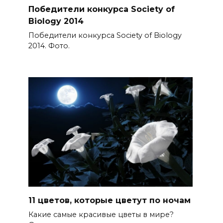
Победители конкурса Society of
Biology 2014
Победители конкурса Society of Biology
2014. Фото.
11 цветов, которые цветут по ночам
Какие самые красивые цветы в мире?