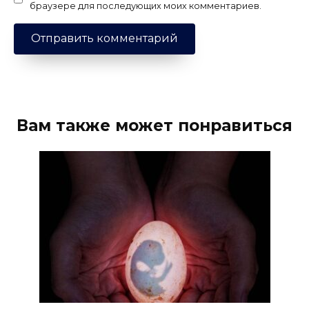
браузере для последующих моих комментариев.
Вам также может понравиться