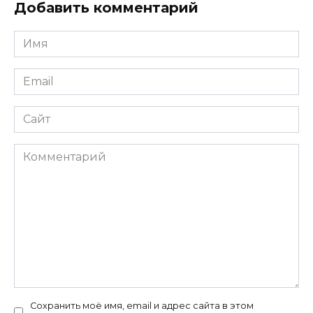
Добавить комментарий
Имя
*
Email
*
Сайт
Комментарий
Сохранить моё имя, email и адрес сайта в этом