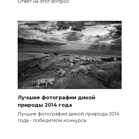
Ответ на этот вопрос
Лучшие фотографии дикой
природы 2014 года
Лучшие фотографии дикой природы 2014
года - победители конкурса.