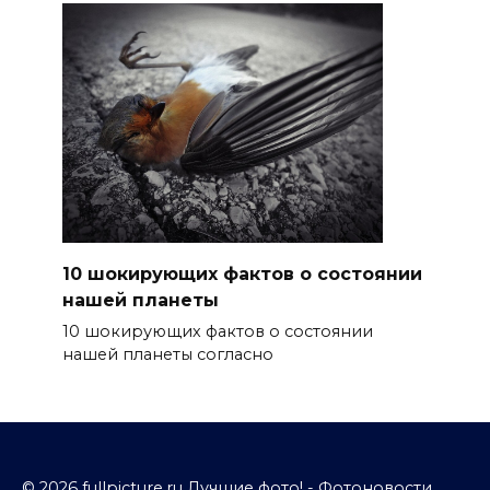
10 шокирующих фактов о состоянии
нашей планеты
10 шокирующих фактов о состоянии
нашей планеты согласно
© 2026 fullpicture.ru Лучшие фото! - Фотоновости,