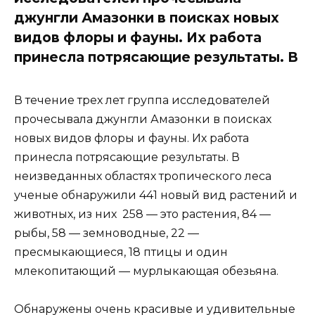
джунгли Амазонки в поисках новых
видов флоры и фауны. Их работа
принесла потрясающие результаты. В
В течение трех лет группа исследователей
прочесывала джунгли Амазонки в поисках
новых видов флоры и фауны. Их работа
принесла потрясающие результаты. В
неизведанных областях тропического леса
ученые обнаружили 441 новый вид растений и
животных, из них 258 — это растения, 84 —
рыбы, 58 — земноводные, 22 —
пресмыкающиеся, 18 птицы и один
млекопитающий — мурлыкающая обезьяна.
Обнаружены очень красивые и удивительные