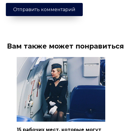
Вам также может понравиться
15 рабочих мест, которые могут