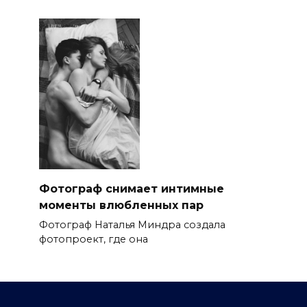
Фотограф снимает интимные
моменты влюбленных пар
Фотограф Наталья Миндра создала
фотопроект, где она