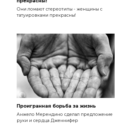
прекрасны!
Они ломают стереотипы - женщины с
татуировками прекрасны!
Проигранная борьба за жизнь
Анжело Мерендино сделал предложение
руки и сердца Дженнифер