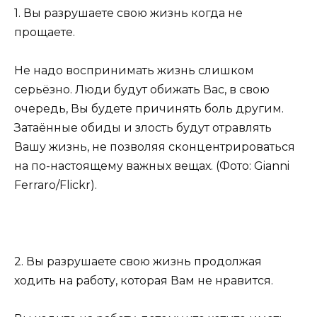
1. Вы разрушаете свою жизнь когда не
прощаете.
Не надо воспринимать жизнь слишком
серьёзно. Люди будут обижать Вас, в свою
очередь, Вы будете причинять боль другим.
Затаённые обиды и злость будут отравлять
Вашу жизнь, не позволяя сконцентрироваться
на по-настоящему важных вещах. (Фото: Gianni
Ferraro/Flickr).
2. Вы разрушаете свою жизнь продолжая
ходить на работу, которая Вам не нравится.