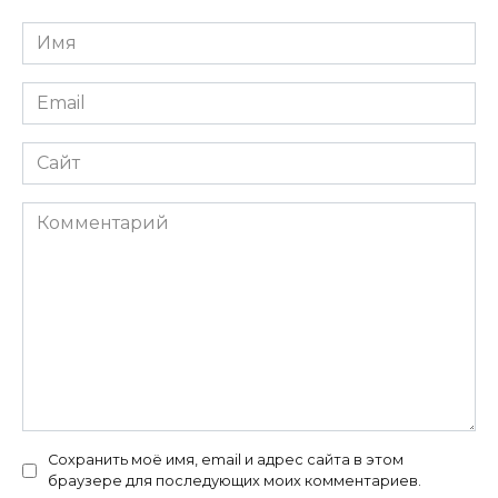
Имя
*
Email
*
Сайт
Комментарий
Сохранить моё имя, email и адрес сайта в этом
браузере для последующих моих комментариев.