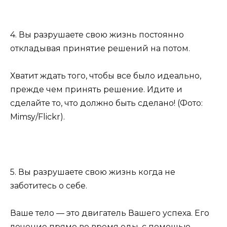
4. Вы разрушаете свою жизнь постоянно
откладывая принятие решений на потом.
Хватит ждать того, чтобы все было идеально,
прежде чем принять решение. Идите и
сделайте то, что должно быть сделано! (Фото:
Mimsy/Flickr).
5. Вы разрушаете свою жизнь когда не
заботитесь о себе.
Ваше тело — это двигатель Вашего успеха. Его
лечение прямо во время еды, с помощью