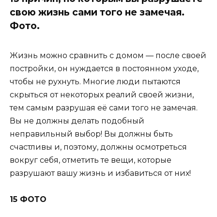
свою жизнь сами того не замечая.
Фото.
Жизнь можно сравнить с домом — после своей
постройки, он нуждается в постоянном уходе,
чтобы не рухнуть. Многие люди пытаются
скрыться от некоторых реалий своей жизни,
тем самым разрушая её сами того не замечая.
Вы не должны делать подобный
неправильный выбор! Вы должны быть
счастливы и, поэтому, должны осмотреться
вокруг себя, отметить те вещи, которые
разрушают вашу жизнь и избавиться от них!
15 ФОТО