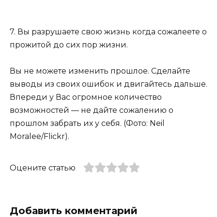
7. Вы разрушаете свою жизнь когда сожалеете о
прожитой до сих пор жизни.
Вы не можете изменить прошлое. Сделайте
выводы из своих ошибок и двигайтесь дальше.
Впереди у Вас огромное количество
возможностей — не дайте сожалению о
прошлом забрать их у себя. (Фото: Neil
Moralee/Flickr).
Оцените статью
Добавить комментарий