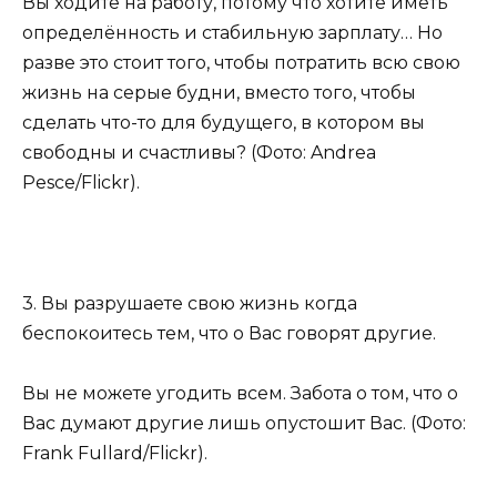
Вы ходите на работу, потому что хотите иметь
определённость и стабильную зарплату… Но
разве это стоит того, чтобы потратить всю свою
жизнь на серые будни, вместо того, чтобы
сделать что-то для будущего, в котором вы
свободны и счастливы? (Фото: Andrea
Pesce/Flickr).
3. Вы разрушаете свою жизнь когда
беспокоитесь тем, что о Вас говорят другие.
Вы не можете угодить всем. Забота о том, что о
Вас думают другие лишь опустошит Вас. (Фото:
Frank Fullard/Flickr).