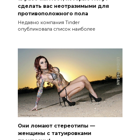
сделать вас неотразимыми для
противоположного пола
Недавно компания Tinder
опубликовала список наиболее
Они ломают стереотипы —
женщины с татуировками