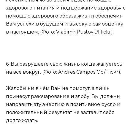
здорового питания и поддержание здоровья с
помощью здорового образа жизни обеспечит
Вам успехи в будущем и высокую самооценку
в настоящем. (Фото: Vladimir Pustovit/Flickr).
6. Вы разрушаете свою жизнь когда жалуетесь
на всё вокруг. (Фото: Andres Campos Cid/Flickr).
Жалобы ни в чём Вам не помогут, а лишь
принесут разочарование и злобу. Вы должны
направить эту энергию в позитивное русло и
положительный результат не заставит себя
долго ждать.