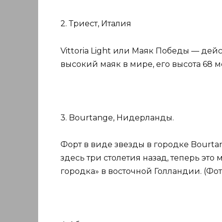
2. Триест, Италия
Vittoria Light или Маяк Победы — дей
высокий маяк в мире, его высота 68 м
3. Bourtange, Нидерланды.
Форт в виде звезды в городке Bourt
здесь три столетия назад, теперь это
городка» в восточной Голландии. (Фот