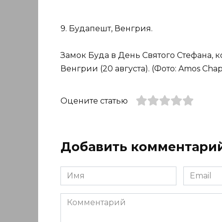
9. Будапешт, Венгрия.
Замок Буда в День Святого Стефана,
Венгрии (20 августа). (Фото: Amos Chap
Оцените статью
Добавить комментари
Имя
Email
*
*
Комментарий