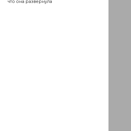
что она развернула