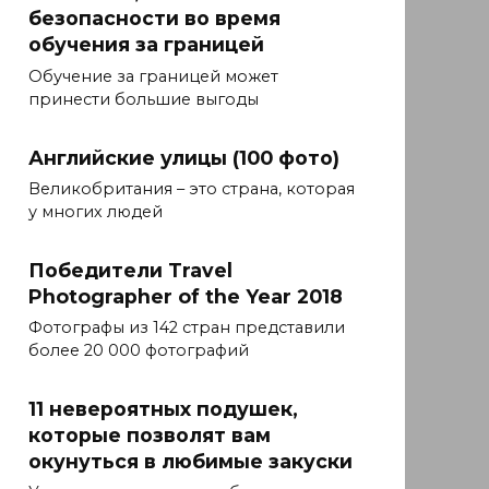
безопасности во время
обучения за границей
Обучение за границей может
принести большие выгоды
Английские улицы (100 фото)
Великобритания – это страна, которая
у многих людей
Победители Travel
Photographer of the Year 2018
Фотографы из 142 стран представили
более 20 000 фотографий
11 невероятных подушек,
которые позволят вам
окунуться в любимые закуски