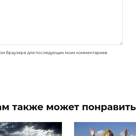
 этом браузере для последующих моих комментариев.
ам также может понравить