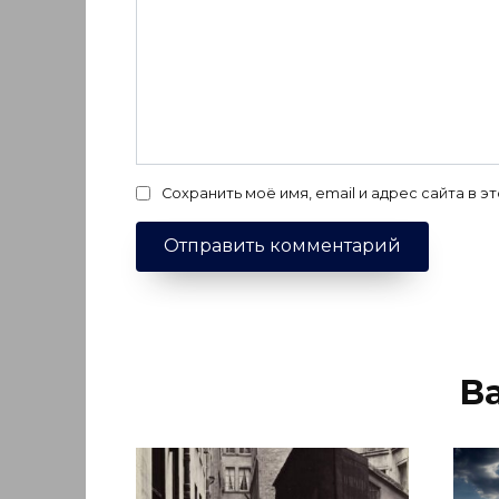
Сохранить моё имя, email и адрес сайта в
В