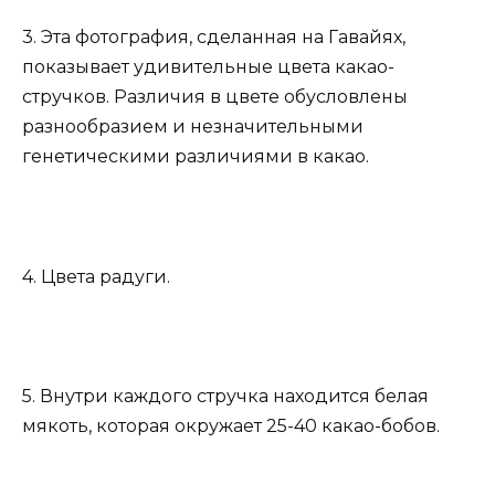
3. Эта фотография, сделанная на Гавайях,
показывает удивительные цвета какао-
стручков. Различия в цвете обусловлены
разнообразием и незначительными
генетическими различиями в какао.
4. Цвета радуги.
5. Внутри каждого стручка находится белая
мякоть, которая окружает 25-40 какао-бобов.