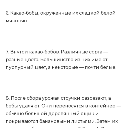
6. Какао-бобы, окруженные их сладкой белой
мякотью.
7. Внутри какао-бобов. Различные сорта —
разные цвета. Большинство из них имеют
пурпурный цвет, а некоторые — почти белые.
8. После сбора урожая стручки разрезают, а
бобы удаляют. Они переносятся в контейнер —
обычно большой деревянный ящик и
покрываются банановыми листьями. Затем их