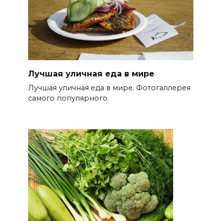
Лучшая уличная еда в мире
Лучшая уличная еда в мире. Фотогаллерея
самого популярного