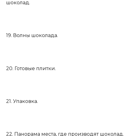
шоколад.
19. Волны шоколада.
20. Готовые плитки.
21. Упаковка.
22. Панорама места, где производят шоколад.