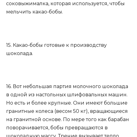
соковыжималка, которая используется, чтобы
мельчить какао-бобы.
15. Какао-бобы готовые к производству
шоколада.
16. Вот небольшая партия молочного шоколада
в одной из настольных шлифовальных машин.
Но есть и более крупные. Они имеют большие
гранитные колеса (весом 50 кг), вращающиеся
на гранитной основе. По мере того как барабан
поворачивается, бобы превращаются в
шоколадную массу. Трение вызывает тепло,