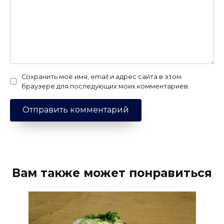
Сохранить моё имя, email и адрес сайта в этом
браузере для последующих моих комментариев.
Вам также может понравиться