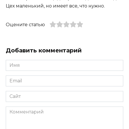
Цех маленький, но имеет все, что нужно.
Оцените статью
Добавить комментарий
Имя
*
Email
*
Сайт
Комментарий