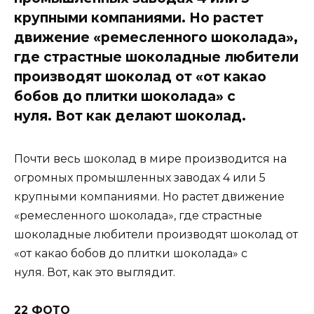
крупными компаниями. Но растет
движение «ремесленного шоколада»,
где страстные шоколадные любители
производят шоколад от «от какао
бобов до плитки шоколада» с
нуля. Вот как делают шоколад.
Почти весь шоколад в мире производится на
огромных промышленных заводах 4 или 5
крупными компаниями. Но растет движение
«ремесленного шоколада», где страстные
шоколадные любители производят шоколад от
«от какао бобов до плитки шоколада» с
нуля. Вот, как это выглядит.
22 ФОТО