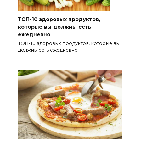
ТОП-10 здоровых продуктов,
которые вы должны есть
ежедневно
ТОП-10 здоровых продуктов, которые вы
должны есть ежедневно