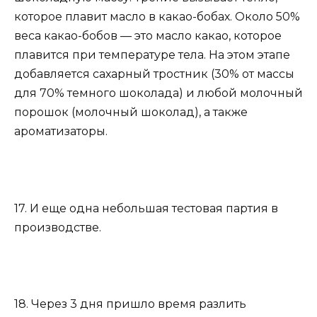
которое плавит масло в какао-бобах. Около 50%
веса какао-бобов — это масло какао, которое
плавится при температуре тела. На этом этапе
добавляется сахарный тростник (30% от массы
для 70% темного шоколада) и любой молочный
порошок (молочный шоколад), а также
ароматизаторы.
17. И еще одна небольшая тестовая партия в
производстве.
18. Через 3 дня пришло время разлить