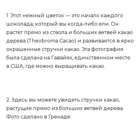
1. Этот нежный цветок — это начало каждого
шоколада, который вы когда-либо ели. Он
растет прямо из ствола и больших ветвей какао
дерева (Theobroma Cacao) и развивается в ярко
окрашенные стручки какао. Эта фотография
была сделана на Гавайях, единственном месте
в США, где можно выращивать какао.
2. Здесь вы можете увидеть стручки какао,
растущие прямо из больших ветвей дерева.
Фото сделано в Гренаде.