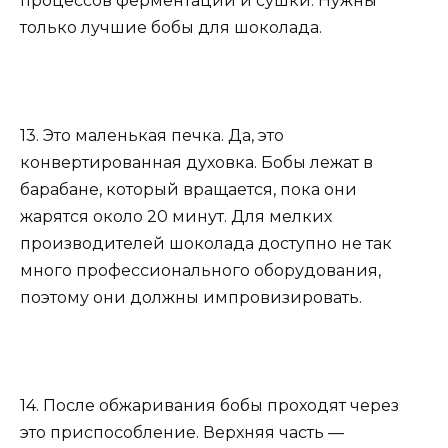
процессов ферментации и сушки. Нужны
только лучшие бобы для шоколада.
13. Это маленькая печка. Да, это
конвертированная духовка. Бобы лежат в
барабане, который вращается, пока они
жарятся около 20 минут. Для мелких
производителей шоколада доступно не так
много профессионального оборудования,
поэтому они должны импровизировать.
14. После обжаривания бобы проходят через
это приспособление. Верхняя часть —