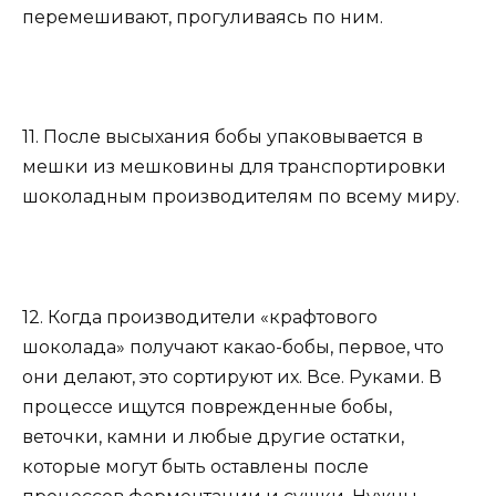
перемешивают, прогуливаясь по ним.
11. После высыхания бобы упаковывается в
мешки из мешковины для транспортировки
шоколадным производителям по всему миру.
12. Когда производители «крафтового
шоколада» получают какао-бобы, первое, что
они делают, это сортируют их. Все. Руками. В
процессе ищутся поврежденные бобы,
веточки, камни и любые другие остатки,
которые могут быть оставлены после