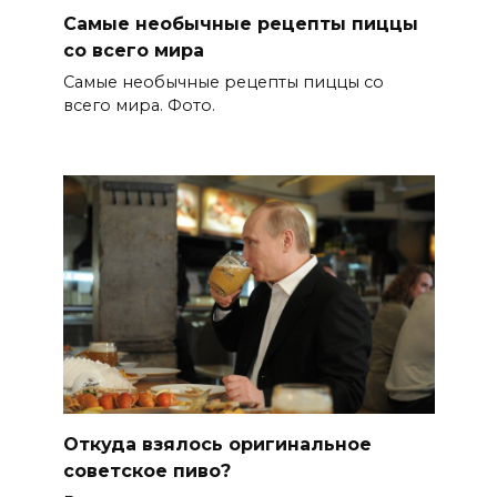
Самые необычные рецепты пиццы
со всего мира
Самые необычные рецепты пиццы со
всего мира. Фото.
Откуда взялось оригинальное
советское пиво?