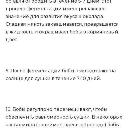
оставляют бродить в течение 5-7 дней. Этот
процесс ферментации имеет решающее
значение для развития вкуса шоколада.
Сладкая мякоть заквашивается, превращается
в жидкость и окрашивает бобы в коричневый
цвет.
9. После ферментации бобы выкладывают на
солнце для сушки в течение 7-10 дней.
10. Бобы регулярно перемешивают, чтобы
обеспечить равномерность сушки. В некоторых
частях мира (например, здесь, в Гренаде) бобы