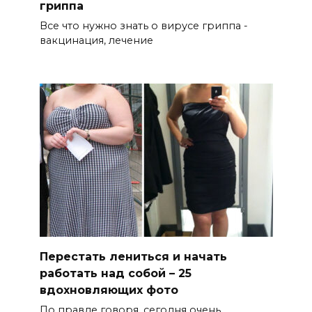
гриппа
Все что нужно знать о вирусе гриппа -
вакцинация, лечение
Перестать лениться и начать
работать над собой – 25
вдохновляющих фото
По правде говоря, сегодня очень