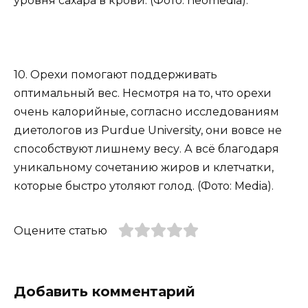
уровня сахара в крови. (Фото: neomedia).
10. Орехи помогают поддерживать
оптимальный вес. Несмотря на то, что орехи
очень калорийные, согласно исследованиям
диетологов из Purdue University, они вовсе не
способствуют лишнему весу. А всё благодаря
уникальному сочетанию жиров и клетчатки,
которые быстро утоляют голод. (Фото: Media).
Оцените статью
Добавить комментарий