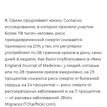
8. Орехи продлевают жизнь. Согласно
исследованию, в котором приняли участие
более 118 тысяч человек, риск
преждевременной смерти снижается
примерно на 20% у тех, кто регулярно
употребляет по 28 граммов орехов в день, семь
дней в неделю. Как было опубликовано в «New
England Journal of Medicine», у людей, которые
ели по 28 граммов орехов ежедневно, на 29
процентов снизился риск смерти от болезней
сердца, на 24 процентов — риск смерти от
респираторных заболеваний и на 11 процентов
— от раковых заболеваний. (Фото:
MIgracionTOtal/flickr.com).