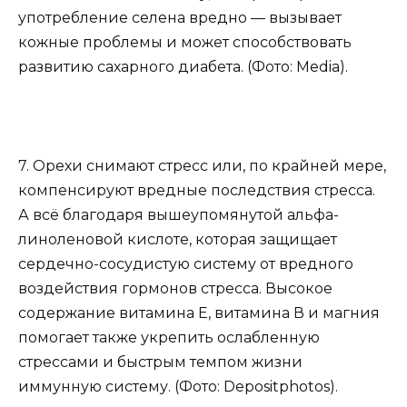
употребление селена вредно — вызывает
кожные проблемы и может способствовать
развитию сахарного диабета. (Фото: Media).
7. Орехи снимают стресс или, по крайней мере,
компенсируют вредные последствия стресса.
А всё благодаря вышеупомянутой альфа-
линоленовой кислоте, которая защищает
сердечно-сосудистую систему от вредного
воздействия гормонов стресса. Высокое
содержание витамина Е, витамина В и магния
помогает также укрепить ослабленную
стрессами и быстрым темпом жизни
иммунную систему. (Фото: Depositphotos).