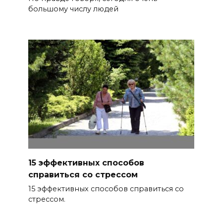
большому числу людей
15 эффективных способов
справиться со стрессом
15 эффективных способов справиться со
стрессом.