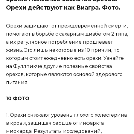
Орехи действуют как Виагра. Фото.
Орехи защищают от преждевременной смерти,
помогают в борьбе с сахарным диабетом 2 типа,
а их регулярное потребление продлевает
жизнь. Это лишь некоторые из 10 причин, по
которым стоит ежедневно есть орехи. Узнайте
на Фуллпикче другие полезные свойства
орехов, которые являются основой здорового
питания.
10 ФОТО
1. Орехи снижают уровень плохого холестерина
в крови, защищая сердце от инфаркта
миокарда. Результаты исследований,