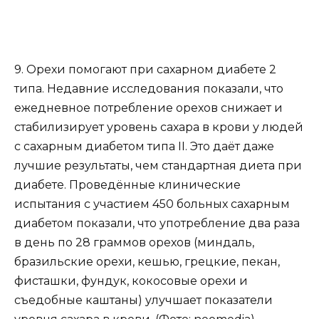
9. Орехи помогают при сахарном диабете 2
типа. Недавние исследования показали, что
ежедневное потребление орехов снижает и
стабилизирует уровень сахара в крови у людей
с сахарным диабетом типа II. Это даёт даже
лучшие результаты, чем стандартная диета при
диабете. Проведённые клинические
испытания с участием 450 больных сахарным
диабетом показали, что употребление два раза
в день по 28 граммов орехов (миндаль,
бразильские орехи, кешью, грецкие, пекан,
фисташки, фундук, кокосовые орехи и
съедобные каштаны) улучшает показатели