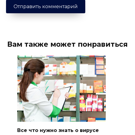
Вам также может понравиться
Все что нужно знать о вирусе