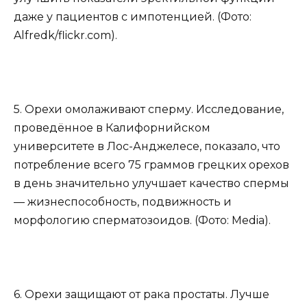
даже у пациентов с импотенцией. (Фото:
Alfredk/flickr.com).
5. Орехи омолаживают сперму. Исследование,
проведённое в Калифорнийском
университете в Лос-Анджелесе, показало, что
потребление всего 75 граммов грецких орехов
в день значительно улучшает качество спермы
— жизнеспособность, подвижность и
морфологию сперматозоидов. (Фото: Media).
6. Орехи защищают от рака простаты. Лучше