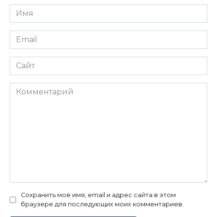
Имя
*
Email
*
Сайт
Комментарий
Сохранить моё имя, email и адрес сайта в этом
браузере для последующих моих комментариев.