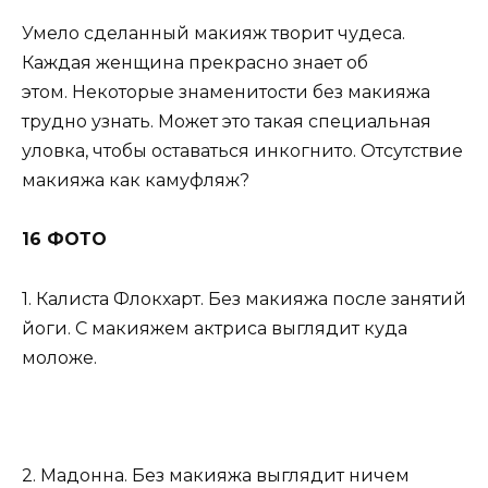
Умело сделанный макияж творит чудеса.
Каждая женщина прекрасно знает об
этом. Некоторые знаменитости без макияжа
трудно узнать. Может это такая специальная
уловка, чтобы оставаться инкогнито. Отсутствие
макияжа как камуфляж?
16 ФОТО
1. Калиста Флокхарт. Без макияжа после занятий
йоги. С макияжем актриса выглядит куда
моложе.
2. Мадонна. Без макияжа выглядит ничем