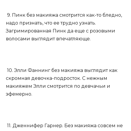
9. Пинк без макияжа смотрится как-то бледно,
надо признать, что ее трудно узнать.
Загримированная Пинк да еще с розовыми
волосами выглядит впечатляюще.
10. Элли Фаннинг без макияжа выглядит как
скромная девочка-подросток. С нежным
макияжем Элли смотрится по девчачьи и
эфемерно.
11. Дженнифер Гарнер. Без макияжа совсем не