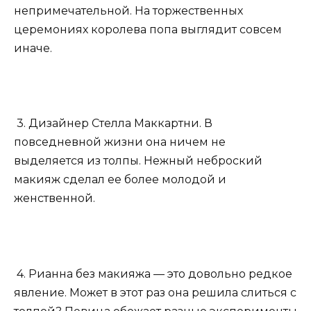
непримечательной. На торжественных
церемониях королева попа выглядит совсем
иначе.
3. Дизайнер Стелла Маккартни. В
повседневной жизни она ничем не
выделяется из толпы. Нежный неброский
макияж сделал ее более молодой и
женственной.
4. Рианна без макияжа — это довольно редкое
явление. Может в этот раз она решила слиться с