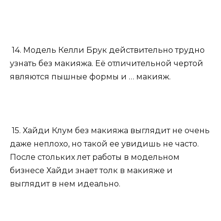
14. Модель Келли Брук действительно трудно
узнать без макияжа. Её отличительной чертой
являются пышные формы и … макияж.
15. Хайди Клум без макияжа выглядит не очень
даже неплохо, но такой ее увидишь не часто.
После стольких лет работы в модельном
бизнесе Хайди знает толк в макияже и
выглядит в нем идеально.