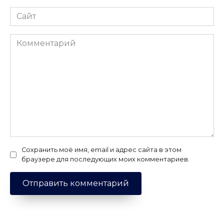
Сайт
Комментарий
Сохранить моё имя, email и адрес сайта в этом
браузере для последующих моих комментариев.