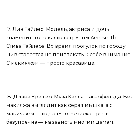
7. Лив Тайлер. Модель, актриса и дочь
знаменитого вокалиста группы Aerosmith —
Стива Тайлера. Во время прогулок по городу
Лив старается не привлекать к себе внимание.
С макияжем — просто красавица.
8. Диана Крюгер. Муза Карла Лагерфельда. Без
макияжа выглядит как серая мышка, а с
макияжем — идеально. Её кожа просто
безупречна — на зависть многим дамам.