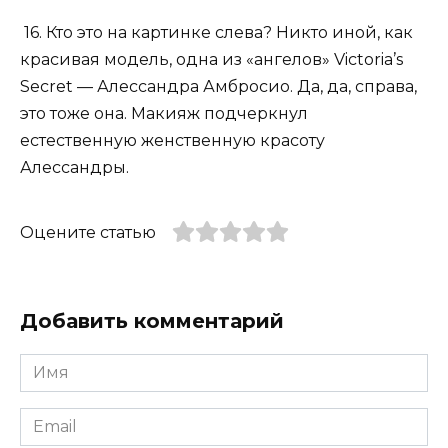
16. Кто это на картинке слева? Никто иной, как
красивая модель, одна из «ангелов» Victoria’s
Secret — Алессандра Амбросио. Да, да, справа,
это тоже она. Макияж подчеркнул
естественную женственную красоту
Алессандры.
Оцените статью
Добавить комментарий
Имя
*
Email
*