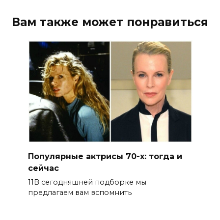
Вам также может понравиться
Популярные актрисы 70-х: тогда и
сейчас
11В сегодняшней подборке мы
предлагаем вам вспомнить