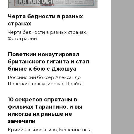
Черта бедности в разных
странах
Черта бедности в разных странах.
Фотографии.
Поветкин нокаутировал
британского гиганта и стал
ближе к бою с Джошуа
Российский боксер Александр
Поветкин нокаутировал Прайса
10 секретов спрятаны в
фильмах Тарантино, и вы
никогда их раньше не
замечали
Криминальное чтиво, Бешеные псы,