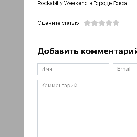
Rockabilly Weekend в Городе Греха
Оцените статью
Добавить комментари
Имя
Email
*
*
Комментарий