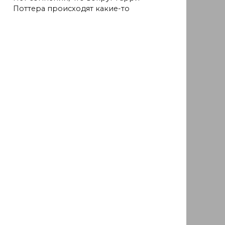
Поттера происходят какие-то