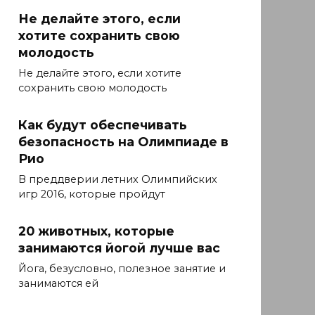
Не делайте этого, если
хотите сохранить свою
молодость
Не делайте этого, если хотите
сохранить свою молодость
Как будут обеспечивать
безопасность на Олимпиаде в
Рио
В преддверии летних Олимпийских
игр 2016, которые пройдут
20 животных, которые
занимаются йогой лучше вас
Йога, безусловно, полезное занятие и
занимаются ей