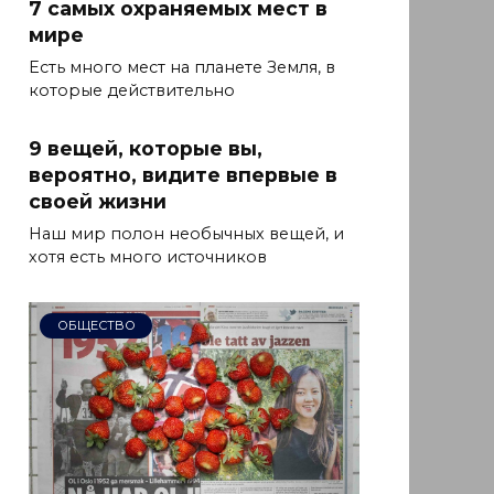
7 самых охраняемых мест в
мире
Есть много мест на планете Земля, в
которые действительно
9 вещей, которые вы,
вероятно, видите впервые в
своей жизни
Наш мир полон необычных вещей, и
хотя есть много источников
ОБЩЕСТВО