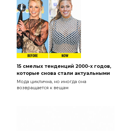
15 смелых тенденций 2000-х годов,
которые снова стали актуальными
Мода циклична, но иногда она
возвращается к вещам