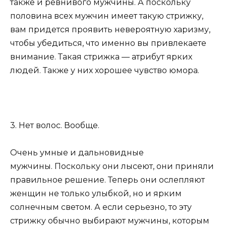
также и ревнивого мужчины. А поскольку
половина всех мужчин имеет такую стрижку,
вам придется проявить невероятную харизму,
чтобы убедиться, что именно вы привлекаете
внимание. Такая стрижка — атрибут ярких
людей. Также у них хорошее чувство юмора.
3. Нет волос. Вообще.
Очень умные и дальновидные
мужчины. Поскольку они лысеют, они приняли
правильное решение. Теперь они ослепляют
женщин не только улыбкой, но и ярким
солнечным светом. А если серьезно, то эту
стрижку обычно выбирают мужчины, которым