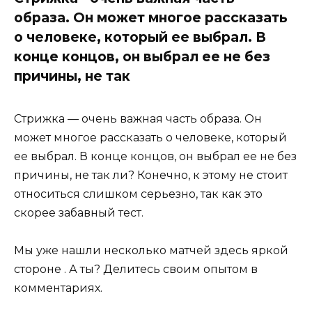
образа. Он может многое рассказать
о человеке, который ее выбрал. В
конце концов, он выбрал ее не без
причины, не так
Стрижка — очень важная часть образа. Он
может многое рассказать о человеке, который
ее выбрал. В конце концов, он выбрал ее не без
причины, не так ли? Конечно, к этому не стоит
относиться слишком серьезно, так как это
скорее забавный тест.
Мы уже нашли несколько матчей здесь яркой
стороне . А ты? Делитесь своим опытом в
комментариях.