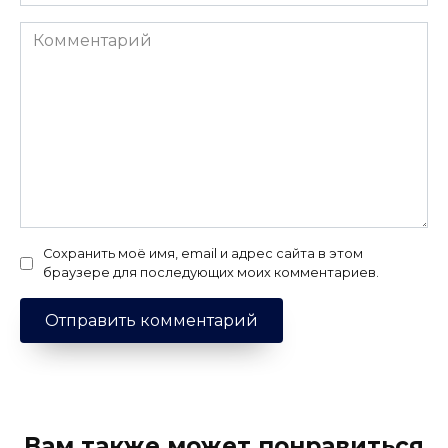
Комментарий
Сохранить моё имя, email и адрес сайта в этом
браузере для последующих моих комментариев.
Вам также может понравиться