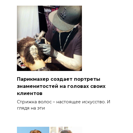
Парикмахер создает портреты
знаменитостей на головах своих
клиентов
Стрижка волос – настоящее искусство. И
глядя на эти