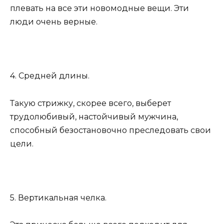
плевать на все эти новомодные вещи. Эти
люди очень верные.
4. Средней длины.
Такую стрижку, скорее всего, выберет
трудолюбивый, настойчивый мужчина,
способный безостановочно преследовать свои
цели.
5. Вертикальная челка.