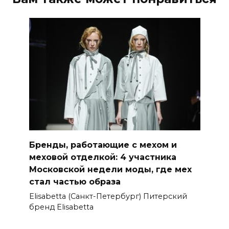
Бренды, работающие с мехом и
меховой отделкой: 4 участника
Московской недели моды, где мех
стал частью образа
Elisabetta (Санкт-Петербург) Питерский
бренд Elisabetta