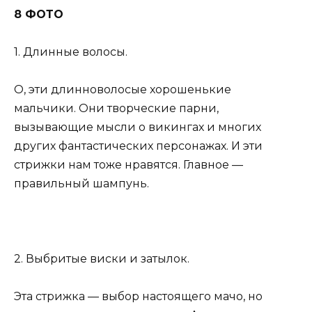
8 ФОТО
1. Длинные волосы.
О, эти длинноволосые хорошенькие
мальчики. Они творческие парни,
вызывающие мысли о викингах и многих
других фантастических персонажах. И эти
стрижки нам тоже нравятся. Главное —
правильный шампунь.
2. Выбритые виски и затылок.
Эта стрижка — выбор настоящего мачо, но