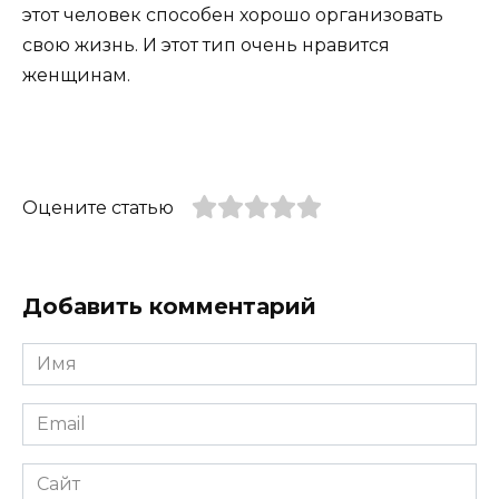
этот человек способен хорошо организовать
свою жизнь. И этот тип очень нравится
женщинам.
Оцените статью
Добавить комментарий
Имя
*
Email
*
Сайт