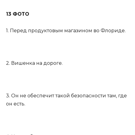
13 ФОТО
1. Перед продуктовым магазином во Флориде.
2. Вишенка на дороге.
3. Он не обеспечит такой безопасности там, где
он есть.