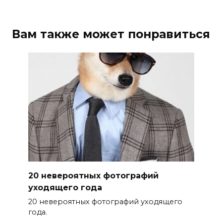
Вам также может понравиться
20 невероятных фотографий
уходящего года
20 невероятных фотографий уходящего
года.