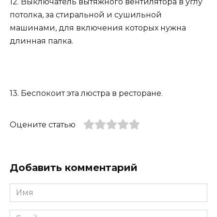
12. Выключатель вытяжного вентилятора в углу
потолка, за стиральной и сушильной
машинами, для включения которых нужна
длинная палка.
13. Беспокоит эта люстра в ресторане.
Оцените статью
Добавить комментарий
Имя
*
Email