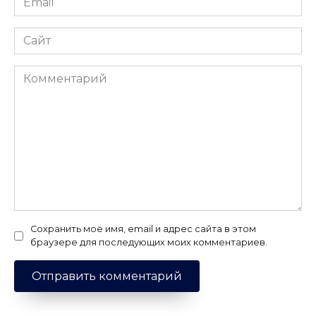
*
Сайт
Комментарий
Сохранить моё имя, email и адрес сайта в этом
браузере для последующих моих комментариев.