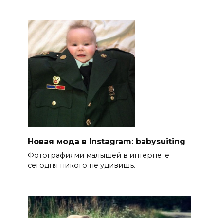
Новая мода в Instagram: babysuiting
Фотографиями малышей в интернете
сегодня никого не удивишь.