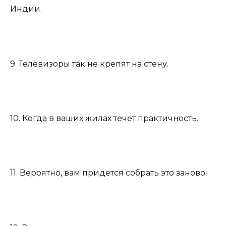
Индии.
9. Телевизоры так не крепят на стену.
10. Когда в ваших жилах течет практичность.
11. Вероятно, вам придется собрать это заново.