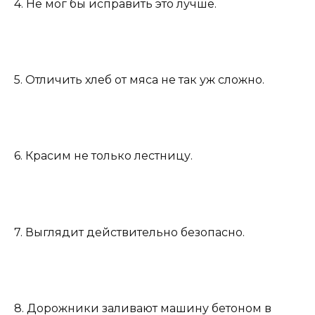
4. Не мог бы исправить это лучше.
5. Отличить хлеб от мяса не так уж сложно.
6. Красим не только лестницу.
7. Выглядит действительно безопасно.
8. Дорожники заливают машину бетоном в