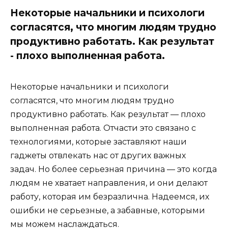
Некоторые начальники и психологи
согласятся, что многим людям трудно
продуктивно работать. Как результат
- плохо выполненная работа.
Некоторые начальники и психологи
согласятся, что многим людям трудно
продуктивно работать. Как результат — плохо
выполненная работа. Отчасти это связано с
технологиями, которые заставляют наши
гаджеты отвлекать нас от других важных
задач. Но более серьезная причина — это когда
людям не хватает направления, и они делают
работу, которая им безразлична. Надеемся, их
ошибки не серьезные, а забавные, которыми
мы можем наслаждаться.