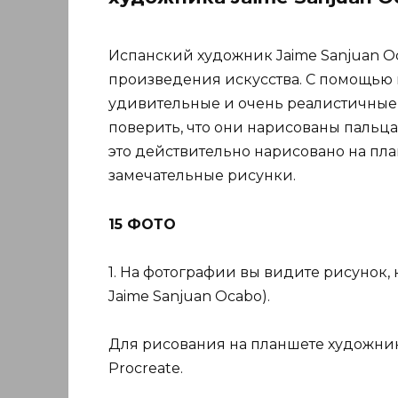
Испанский художник Jaime Sanjuan O
произведения искусства. С помощью 
удивительные и очень реалистичные 
поверить, что они нарисованы пальца
это действительно нарисовано на пла
замечательные рисунки.
15 ФОТО
1. На фотографии вы видите рисунок,
Jaime Sanjuan Ocabo).
Для рисования на планшете художни
Procreate.