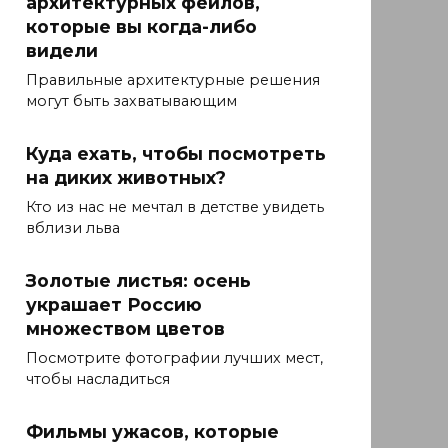
архитектурных фейлов,
которые вы когда-либо
видели
Правильные архитектурные решения
могут быть захватывающим
Куда ехать, чтобы посмотреть
на диких животных?
Кто из нас не мечтал в детстве увидеть
вблизи льва
Золотые листья: осень
украшает Россию
множеством цветов
Посмотрите фотографии лучших мест,
чтобы насладиться
Фильмы ужасов, которые