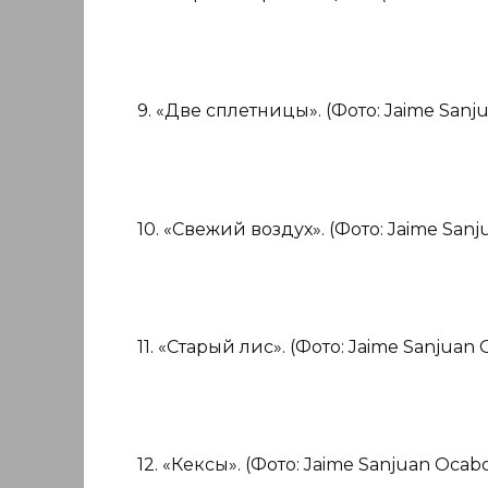
9. «Две сплетницы». (Фото: Jaime Sanj
10. «Свежий воздух». (Фото: Jaime Sanj
11. «Старый лис». (Фото: Jaime Sanjuan 
12. «Кексы». (Фото: Jaime Sanjuan Ocabo