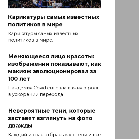
Карикатуры самых известных
политиков в мире
Карикатуры самых известных
политиков в мире.
Меняющееся лицо красоты:
изображения показывают, как
макияж эволюционировал за
100 лет
Пандемия Covid сыграла важную роль
в ускорении перехода
Невероятные тени, которые
заставят взглянуть на фото
дважды
Каждый из нас отбрасывает тени и все