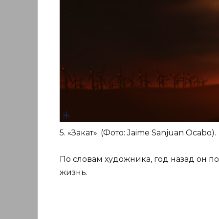
5. «Закат». (Фото: Jaime Sanjuan Ocabo).
По словам художника, год назад он п
жизнь.