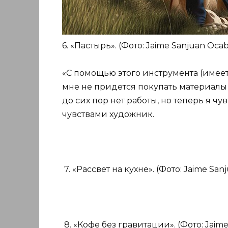
6. «Пастырь». (Фото: Jaime Sanjuan Ocab
«С помощью этого инструмента (имеет
мне не придется покупать материалы 
до сих пор нет работы, но теперь я чу
чувствами художник.
7. «Рассвет на кухне». (Фото: Jaime San
8. «Кофе без гравитации». (Фото: Jaime