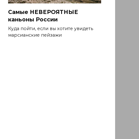
Самые НЕВЕРОЯТНЫЕ
каньоны России
Куда пойти, если вы хотите увидеть
марсианские пейзажи