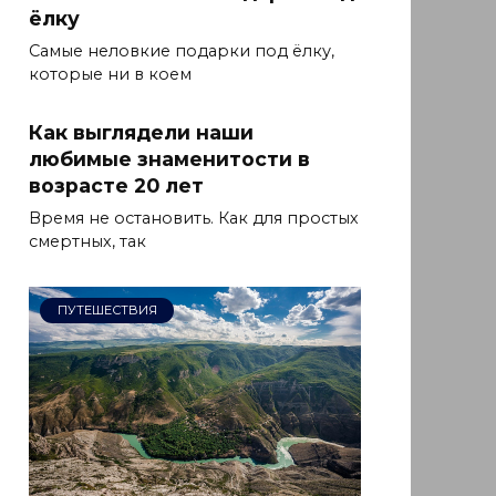
ёлку
Самые неловкие подарки под ёлку,
которые ни в коем
Как выглядели наши
любимые знаменитости в
возрасте 20 лет
Время не остановить. Как для простых
смертных, так
ПУТЕШЕСТВИЯ