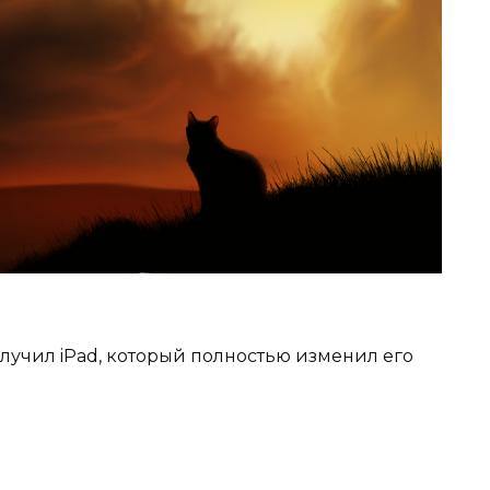
олучил iPad, который полностью изменил его