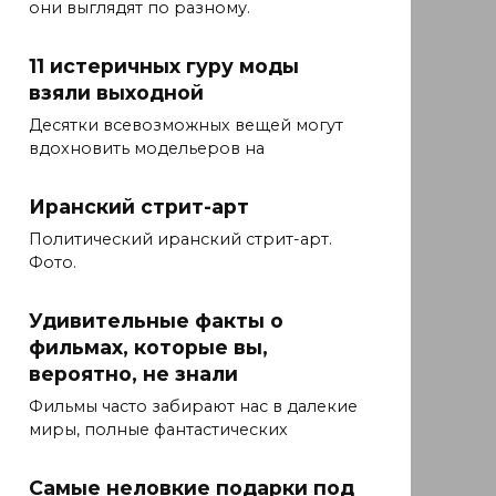
они выглядят по разному.
11 истеричных гуру моды
взяли выходной
Десятки всевозможных вещей могут
вдохновить модельеров на
Иранский стрит-арт
Политический иранский стрит-арт.
Фото.
Удивительные факты о
фильмах, которые вы,
вероятно, не знали
Фильмы часто забирают нас в далекие
миры, полные фантастических
Самые неловкие подарки под