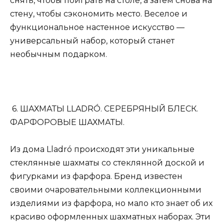
снять, чтобы поиграть на столе, а затем снова на
стену, чтобы сэкономить место. Веселое и
функциональное настенное искусство —
универсальный набор, который станет
необычным подарком.
6. ШАХМАТЫ LLADRÓ. СЕРЕБРЯНЫЙ БЛЕСК.
ФАРФОРОВЫЕ ШАХМАТЫ.
Из дома Lladró происходят эти уникальные
стеклянные шахматы со стеклянной доской и
фигурками из фарфора. Бренд известен
своими очаровательными коллекционными
изделиями из фарфора, но мало кто знает об их
красиво оформленных шахматных наборах. Эти