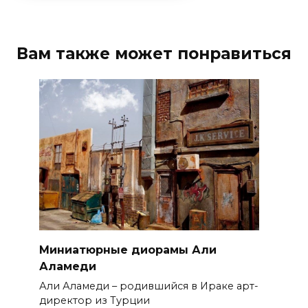
Вам также может понравиться
Миниатюрные диорамы Али
Аламеди
Али Аламеди – родившийся в Ираке арт-
директор из Турции