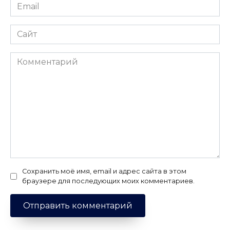
Email
*
Сайт
Комментарий
Сохранить моё имя, email и адрес сайта в этом
браузере для последующих моих комментариев.