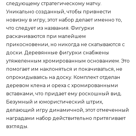
следующему стратегическому матчу.
Уникально созданный, чтобы привнести
новизну в игру, этот набор делает именно то,
что следует из названия. Фигурки
раскачиваются при малейшем
прикосновении, но никогда не скатываются с
доски. Деревянные фигурки снабжены
утяжеленным хромированным основанием. Это
помогает им наклоняться и покачиваться, не
опрокидываясь на доску. Комплект отделан
деревом клена и ореха с хромированными
вставками, что придает ему роскошный вид.
Безумный и юмористический штрих,
делающий игру динамичной, этот отмеченный
наградами набор действительно притягивает
взгляды.