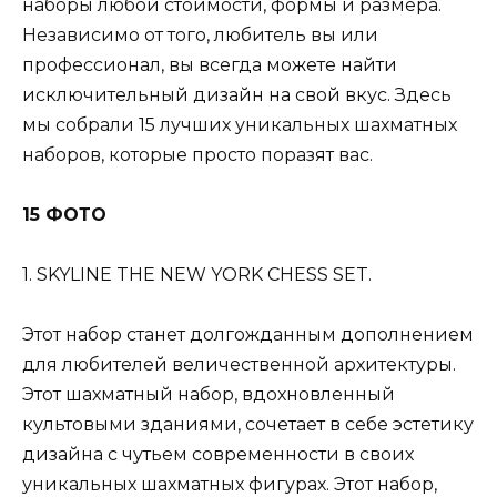
наборы любой стоимости, формы и размера.
Независимо от того, любитель вы или
профессионал, вы всегда можете найти
исключительный дизайн на свой вкус. Здесь
мы собрали 15 лучших уникальных шахматных
наборов, которые просто поразят вас.
15 ФОТО
1. SKYLINE THE NEW YORK CHESS SET.
Этот набор станет долгожданным дополнением
для любителей величественной архитектуры.
Этот шахматный набор, вдохновленный
культовыми зданиями, сочетает в себе эстетику
дизайна с чутьем современности в своих
уникальных шахматных фигурах. Этот набор,