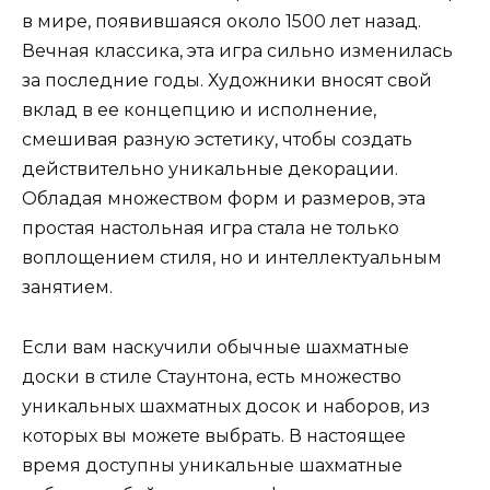
в мире, появившаяся около 1500 лет назад.
Вечная классика, эта игра сильно изменилась
за последние годы. Художники вносят свой
вклад в ее концепцию и исполнение,
смешивая разную эстетику, чтобы создать
действительно уникальные декорации.
Обладая множеством форм и размеров, эта
простая настольная игра стала не только
воплощением стиля, но и интеллектуальным
занятием.
Если вам наскучили обычные шахматные
доски в стиле Стаунтона, есть множество
уникальных шахматных досок и наборов, из
которых вы можете выбрать. В настоящее
время доступны уникальные шахматные