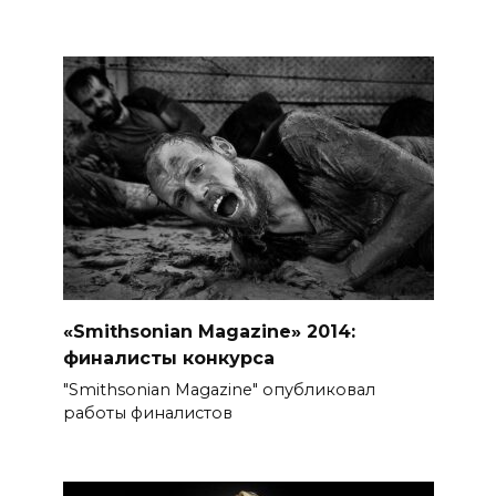
«Smithsonian Magazine» 2014:
финалисты конкурса
"Smithsonian Magazine" опубликовал
работы финалистов