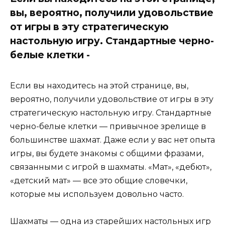
вы, вероятно, получили удовольствие
от игры в эту стратегическую
настольную игру. Стандартные черно-
белые клетки -
Если вы находитесь на этой странице, вы,
вероятно, получили удовольствие от игры в эту
стратегическую настольную игру. Стандартные
черно-белые клетки — привычное зрелище в
большинстве шахмат. Даже если у вас нет опыта
игры, вы будете знакомы с общими фразами,
связанными с игрой в шахматы. «Мат», «дебют»,
«детский мат» — все это общие словечки,
которые мы используем довольно часто.
Шахматы — одна из старейших настольных игр