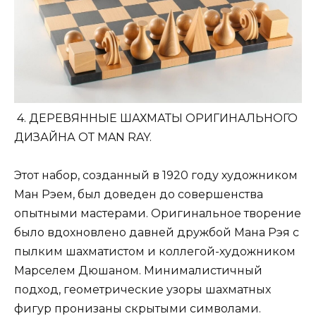
4. ДЕРЕВЯННЫЕ ШАХМАТЫ ОРИГИНАЛЬНОГО
ДИЗАЙНА ОТ MAN RAY.
Этот набор, созданный в 1920 году художником
Ман Рэем, был доведен до совершенства
опытными мастерами. Оригинальное творение
было вдохновлено давней дружбой Мана Рэя с
пылким шахматистом и коллегой-художником
Марселем Дюшаном. Минималистичный
подход, геометрические узоры шахматных
фигур пронизаны скрытыми символами.