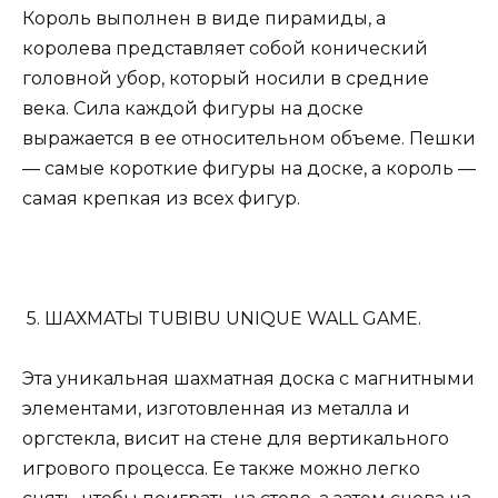
Король выполнен в виде пирамиды, а
королева представляет собой конический
головной убор, который носили в средние
века. Сила каждой фигуры на доске
выражается в ее относительном объеме. Пешки
— самые короткие фигуры на доске, а король —
самая крепкая из всех фигур.
5. ШАХМАТЫ TUBIBU UNIQUE WALL GAME.
Эта уникальная шахматная доска с магнитными
элементами, изготовленная из металла и
оргстекла, висит на стене для вертикального
игрового процесса. Ее также можно легко