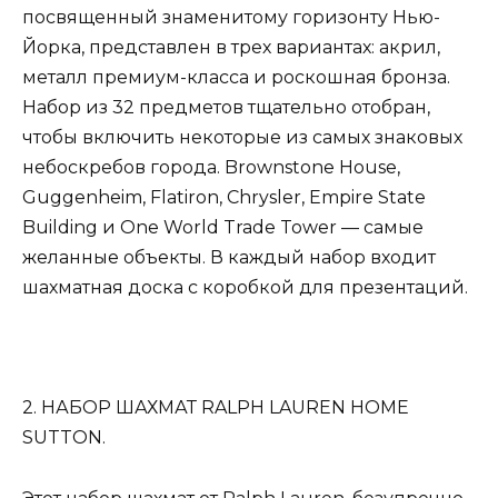
посвященный знаменитому горизонту Нью-
Йорка, представлен в трех вариантах: акрил,
металл премиум-класса и роскошная бронза.
Набор из 32 предметов тщательно отобран,
чтобы включить некоторые из самых знаковых
небоскребов города. Brownstone House,
Guggenheim, Flatiron, Chrysler, Empire State
Building и One World Trade Tower — самые
желанные объекты. В каждый набор входит
шахматная доска с коробкой для презентаций.
2. НАБОР ШАХМАТ RALPH LAUREN HOME
SUTTON.