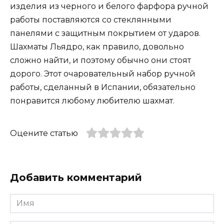
изделия из черного и белого фарфора ручной
работы поставляются со стеклянными
панелями с защитным покрытием от ударов.
Шахматы Льядро, как правило, довольно
сложно найти, и поэтому обычно они стоят
дорого. Этот очаровательный набор ручной
работы, сделанный в Испании, обязательно
понравится любому любителю шахмат.
Оцените статью
Добавить комментарий
Имя
*