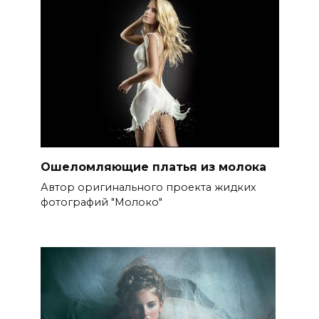
Ошеломляющие платья из молока
Автор оригинального проекта жидких
фотографий "Молоко"