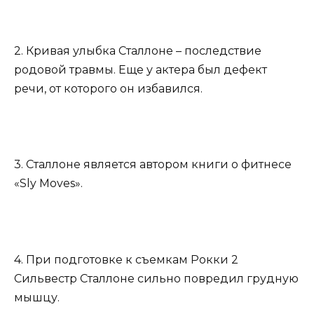
2. Кривая улыбка Сталлоне – последствие
родовой травмы. Еще у актера был дефект
речи, от которого он избавился.
3. Сталлоне является автором книги о фитнесе
«Sly Moves».
4. При подготовке к съемкам Рокки 2
Сильвестр Сталлоне сильно повредил грудную
мышцу.