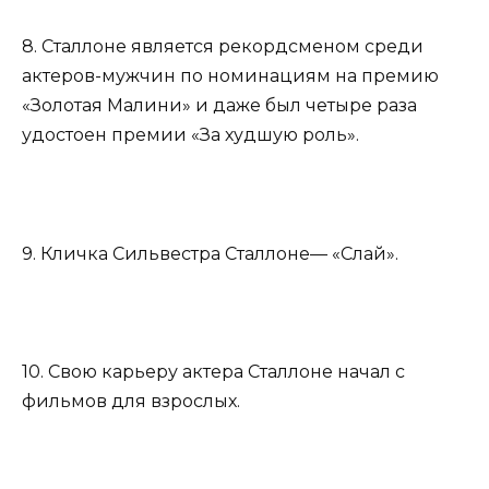
8. Сталлоне является рекордсменом среди
актеров-мужчин по номинациям на премию
«Золотая Малини» и даже был четыре раза
удостоен премии «За худшую роль».
9. Кличка Сильвестра Сталлоне— «Слай».
10. Свою карьеру актера Сталлоне начал с
фильмов для взрослых.