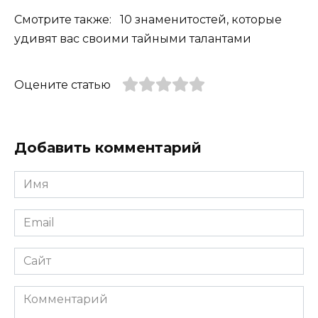
Смотрите также: 10 знаменитостей, которые
удивят вас своими тайными талантами
Оцените статью
Добавить комментарий
Имя
*
Email
*
Сайт
Комментарий