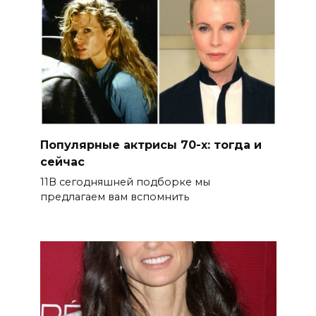
Популярные актрисы 70-х: тогда и
сейчас
11В сегодняшней подборке мы
предлагаем вам вспомнить