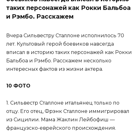
таких персонажей как Рокки Бальбоа
и Рэмбо. Расскажем
Вчера Сильвестру Сталлоне исполнилось 70
лет. Культовый герой боевиков навсегда
вписал в историю таких персонажей как Рокки
Бальбоа и Рэмбо. Расскажем несколько
интересных фактов из жизни актера.
10 ФОТО
1. Сильвестр Сталлоне итальянец только по
отцу. Его отец, Фрэнк Сталлоне иммигрировал
из Сицилии. Мама Жаклин Лейбофиш —
французско-еврейского происхождения.