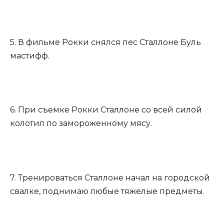
5. В фильме Рокки снялся пес Сталлоне Буль
мастифф.
6. При съемке Рокки Сталлоне со всей силой
колотил по замороженному мясу.
7. Тренироваться Сталлоне начал на городской
свалке, поднимаю любые тяжелые предметы.