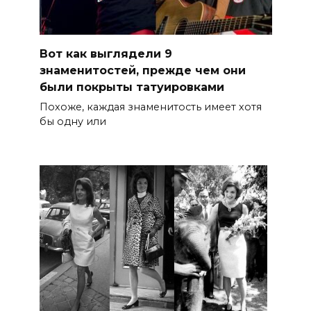
Вот как выглядели 9
знаменитостей, прежде чем они
были покрыты татуировками
Похоже, каждая знаменитость имеет хотя
бы одну или