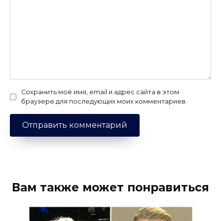
Сохранить моё имя, email и адрес сайта в этом
браузере для последующих моих комментариев.
Вам также может понравиться