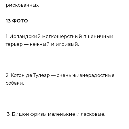
рискованных.
13 ФОТО
1. Ирландский мягкошёрстный пшеничный
терьер — нежный и игривый.
2. Котон де Тулеар — очень жизнерадостные
собаки.
3. Бишон фризы маленькие и ласковые.