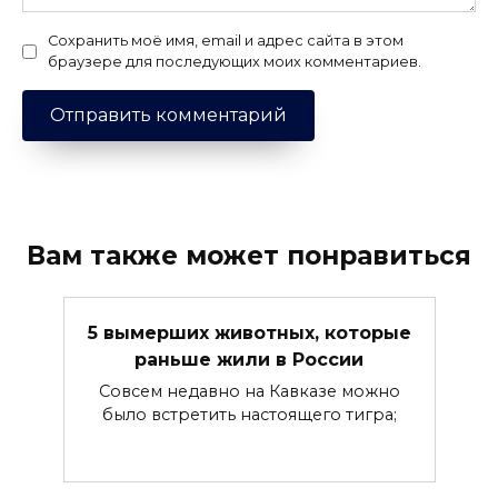
Сохранить моё имя, email и адрес сайта в этом
браузере для последующих моих комментариев.
Вам также может понравиться
5 вымерших животных, которые
раньше жили в России
Совсем недавно на Кавказе можно
было встретить настоящего тигра;