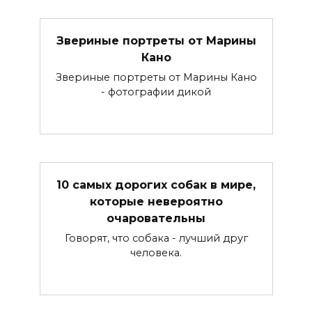
Звериные портреты от Марины
Кано
Звериные портреты от Марины Кано
- фотографии дикой
10 самых дорогих собак в мире,
которые невероятно
очаровательны
Говорят, что собака - лучший друг
человека.