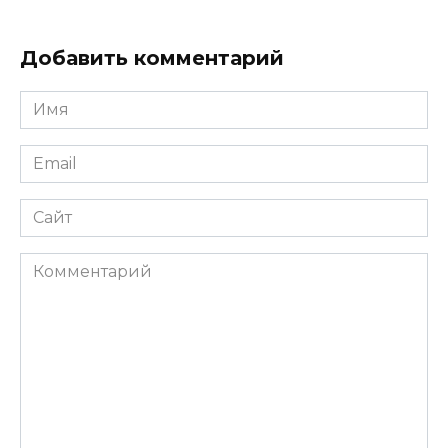
Добавить комментарий
Имя
*
Email
*
Сайт
Комментарий