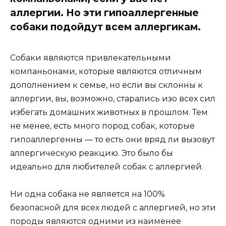
аллергии. Но эти гипоаллергенные
собаки подойдут всем аллергикам.
Собаки являются привлекательными
компаньонами, которые являются отличным
дополнением к семье, но если вы склонны к
аллергии, вы, возможно, старались изо всех сил
избегать домашних животных в прошлом. Тем
не менее, есть много пород собак, которые
гипоаллергенны — то есть они вряд ли вызовут
аллергическую реакцию. Это было бы
идеально для любителей собак с аллергией.
Ни одна собака не является на 100%
безопасной для всех людей с аллергией, но эти
породы являются одними из наименее