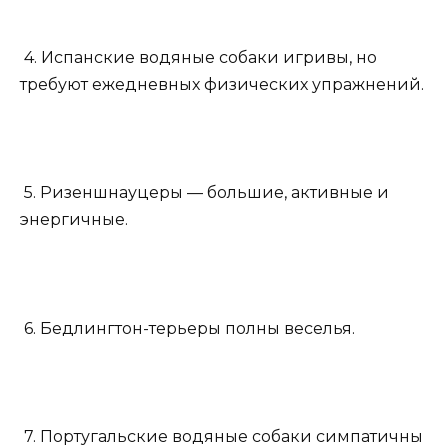
4. Испанские водяные собаки игривы, но
требуют ежедневных физических упражнений.
5. Ризеншнауцеры — большие, активные и
энергичные.
6. Бедлингтон-терьеры полны веселья.
7. Португальские водяные собаки симпатичны