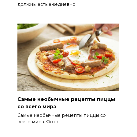
должны есть ежедневно
Самые необычные рецепты пиццы
со всего мира
Самые необычные рецепты пиццы со
всего мира. Фото.