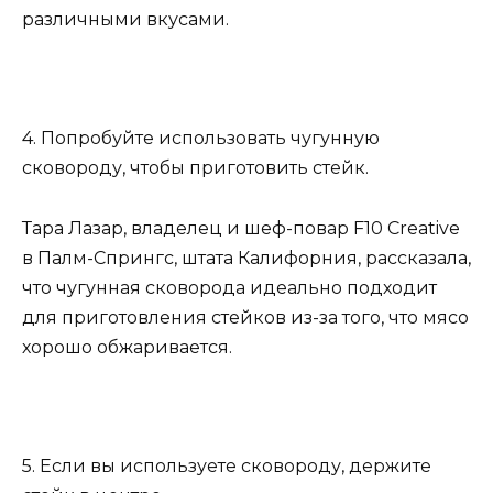
различными вкусами.
4. Попробуйте использовать чугунную
сковороду, чтобы приготовить стейк.
Тара Лазар, владелец и шеф-повар F10 Creative
в Палм-Спрингс, штата Калифорния, рассказала,
что чугунная сковорода идеально подходит
для приготовления стейков из-за того, что мясо
хорошо обжаривается.
5. Если вы используете сковороду, держите