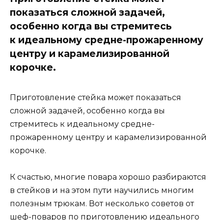
показаться сложной задачей,
особенно когда вы стремитесь
к идеальному средне-прожаренному
центру и карамелизированной
корочке.
Приготовление стейка может показаться
сложной задачей, особенно когда вы
стремитесь к идеальному средне-
прожаренному центру и карамелизированной
корочке.
К счастью, многие повара хорошо разбираются
в стейков и на этом пути научились многим
полезным трюкам. Вот несколько советов от
шеф-поваров по приготовлению идеального