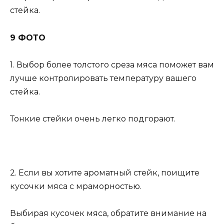
стейка.
9 ФОТО
1. Выбор более толстого среза мяса поможет вам
лучше контролировать температуру вашего
стейка.
Тонкие стейки очень легко подгорают.
2. Если вы хотите ароматный стейк, поищите
кусочки мяса с мраморностью.
Выбирая кусочек мяса, обратите внимание на