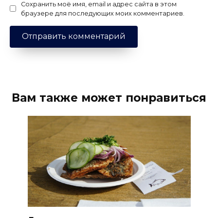
Сохранить моё имя, email и адрес сайта в этом
браузере для последующих моих комментариев.
Вам также может понравиться