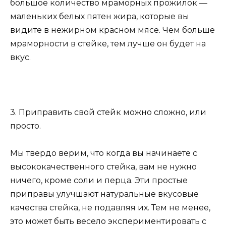
большое количество мраморных прожилок —
маленьких белых пятен жира, которые вы
видите в нежирном красном мясе. Чем больше
мраморности в стейке, тем лучше он будет на
вкус.
3. Приправить свой стейк можно сложно, или
просто.
Мы твердо верим, что когда вы начинаете с
высококачественного стейка, вам не нужно
ничего, кроме соли и перца. Эти простые
приправы улучшают натуральные вкусовые
качества стейка, не подавляя их. Тем не менее,
это может быть весело экспериментировать с