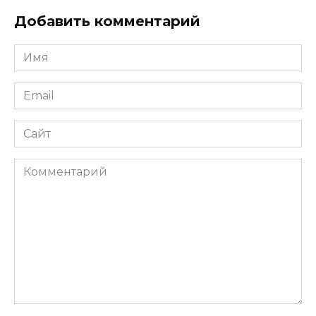
Добавить комментарий
Имя
*
Email
*
Сайт
Комментарий