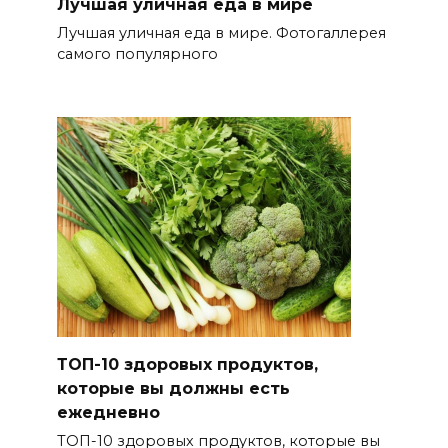
Лучшая уличная еда в мире
Лучшая уличная еда в мире. Фотогаллерея
самого популярного
ТОП-10 здоровых продуктов,
которые вы должны есть
ежедневно
ТОП-10 здоровых продуктов, которые вы