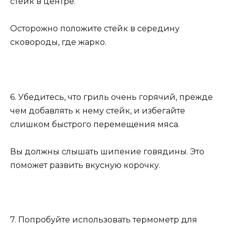
стейк в центре.
Осторожно положите стейк в середину
сковороды, где жарко.
6. Убедитесь, что гриль очень горячий, прежде
чем добавлять к нему стейк, и избегайте
слишком быстрого перемещения мяса.
Вы должны слышать шипение говядины. Это
поможет развить вкусную корочку.
7. Попробуйте использовать термометр для