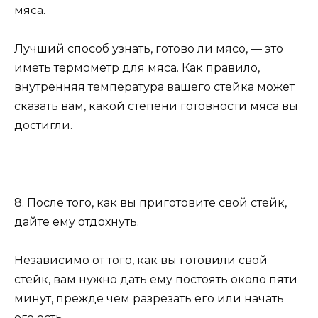
мяса.
Лучший способ узнать, готово ли мясо, — это
иметь термометр для мяса. Как правило,
внутренняя температура вашего стейка может
сказать вам, какой степени готовности мяса вы
достигли.
8. После того, как вы приготовите свой стейк,
дайте ему отдохнуть.
Независимо от того, как вы готовили свой
стейк, вам нужно дать ему постоять около пяти
минут, прежде чем разрезать его или начать
его есть.