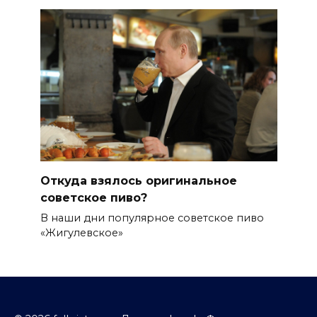
Откуда взялось оригинальное
советское пиво?
В наши дни популярное советское пиво
«Жигулевское»