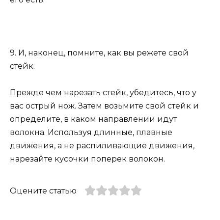
9. И, наконец, помните, как вы режете свой
стейк.
Прежде чем нарезать стейк, убедитесь, что у
вас острый нож. Затем возьмите свой стейк и
определите, в каком направлении идут
волокна. Используя длинные, плавные
движения, а не распиливающие движения,
нарезайте кусочки поперек волокон.
Оцените статью