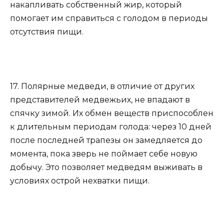
накапливать собственный жир, который
помогает им справиться с голодом в периоды
отсутствия пищи.
17. Полярные медведи, в отличие от других
представителей медвежьих, не впадают в
спячку зимой. Их обмен веществ приспособлен
к длительным периодам голода: через 10 дней
после последней трапезы он замедляется до
момента, пока зверь не поймает себе новую
добычу. Это позволяет медведям выживать в
условиях острой нехватки пищи.