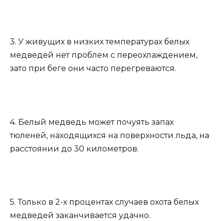
3. У живущих в низких температурах белых
медведей нет проблем с переохлаждением,
зато при беге они часто перегреваются.
4. Белый медведь может почуять запах
тюленей, находящихся на поверхности льда, на
расстоянии до 30 километров.
5. Только в 2-х процентах случаев охота белых
медведей заканчивается удачно.