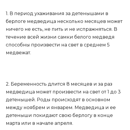
1. В период ухаживания за детенышами в
берлоге медведица несколько месяцев может
ничего не есть, не пить и не испражняться. В
течение всей жизни самки белого медведя
способны произвести на свет в среднем 5
медвежат.
2. Беременность длится 8 месяцев и за раз
медведица может произвести на свет от 1 до 3
детенышей. Роды происходят в основном
между ноябрем и январем. Медведица и ее
детеныши покидают свою берлогу в конце
марта или в начале апреля.