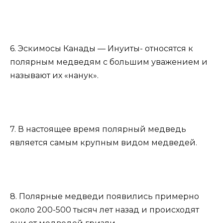
6. Эскимосы Канады — Инуиты- относятся к
полярным медведям с большим уважением и
называют их «нанук».
7. В настоящее время полярный медведь
является самым крупным видом медведей.
8. Полярные медведи появились примерно
около 200-500 тысяч лет назад и происходят