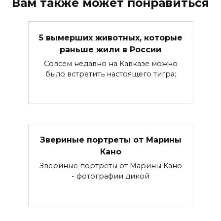
Вам также может понравиться
5 вымерших животных, которые
раньше жили в России
Совсем недавно на Кавказе можно
было встретить настоящего тигра;
Звериные портреты от Марины
Кано
Звериные портреты от Марины Кано
- фотографии дикой