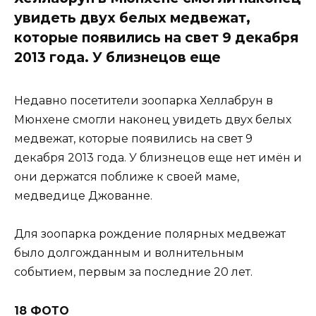
увидеть двух белых медвежат,
которые появились на свет 9 декабря
2013 года. У близнецов еще
Недавно посетители зоопарка Хеллабрун в
Мюнхене смогли наконец увидеть двух белых
медвежат, которые появились на свет 9
декабря 2013 года. У близнецов еще нет имён и
они держатся поближе к своей маме,
медведице Джованне.
Для зоопарка рождение полярных медвежат
было долгожданным и волнительным
событием, первым за последние 20 лет.
18 ФОТО