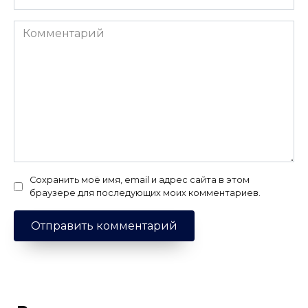
Комментарий
Сохранить моё имя, email и адрес сайта в этом
браузере для последующих моих комментариев.