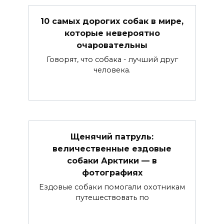
10 самых дорогих собак в мире,
которые невероятно
очаровательны
Говорят, что собака - лучший друг
человека.
Щенячий патруль:
величественные ездовые
собаки Арктики — в
фотографиях
Ездовые собаки помогали охотникам
путешествовать по