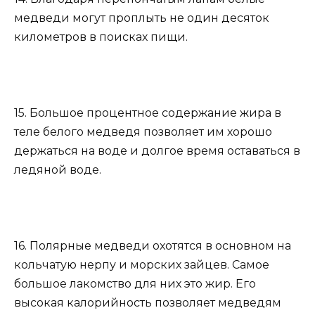
медведи могут проплыть не один десяток
километров в поисках пищи.
15. Большое процентное содержание жира в
теле белого медведя позволяет им хорошо
держаться на воде и долгое время оставаться в
ледяной воде.
16. Полярные медведи охотятся в основном на
кольчатую нерпу и морских зайцев. Самое
большое лакомство для них это жир. Его
высокая калорийность позволяет медведям