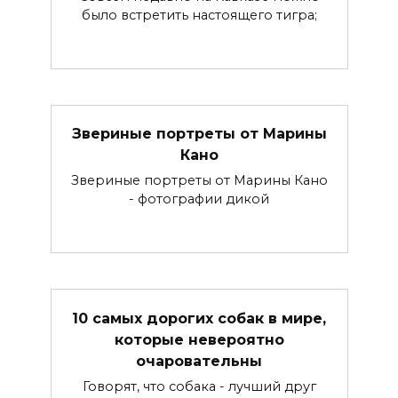
было встретить настоящего тигра;
Звериные портреты от Марины
Кано
Звериные портреты от Марины Кано
- фотографии дикой
10 самых дорогих собак в мире,
которые невероятно
очаровательны
Говорят, что собака - лучший друг