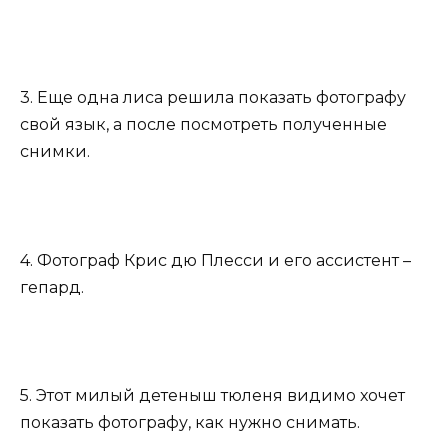
3. Еще одна лиса решила показать фотографу
свой язык, а после посмотреть полученные
снимки.
4. Фотограф Крис дю Плесси и его ассистент –
гепард.
5. Этот милый детеныш тюленя видимо хочет
показать фотографу, как нужно снимать.