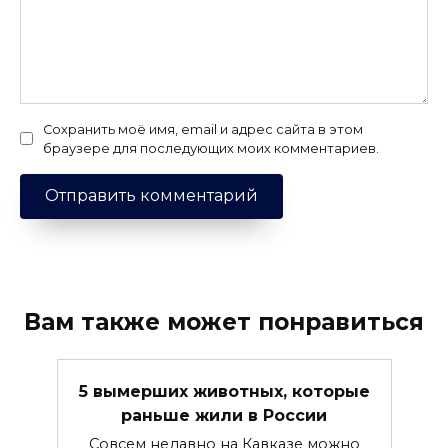
Сохранить моё имя, email и адрес сайта в этом
браузере для последующих моих комментариев.
Вам также может понравиться
5 вымерших животных, которые
раньше жили в России
Совсем недавно на Кавказе можно