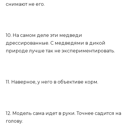
снимают не его.
10. На самом деле эти медведи
дрессированные. С медведями в дикой
природе лучше так не экспериментировать.
11. Наверное, у него в объективе корм.
12. Модель сама идет в руки. Точнее садится на
голову.