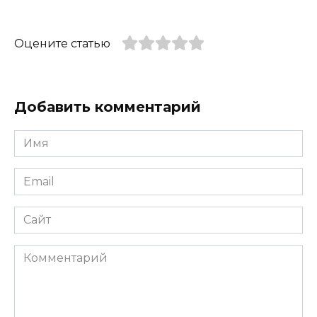
Оцените статью
Добавить комментарий
Имя
*
Email
*
Сайт
Комментарий