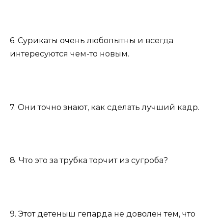
6. Сурикаты очень любопытны и всегда
интересуются чем-то новым.
7. Они точно знают, как сделать лучший кадр.
8. Что это за трубка торчит из сугроба?
9. Этот детеныш гепарда не доволен тем, что