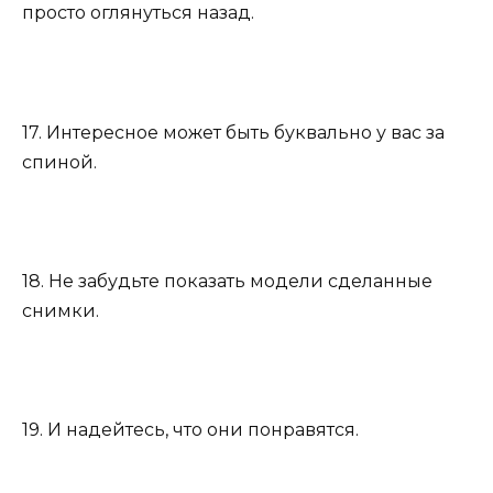
просто оглянуться назад.
17. Интересное может быть буквально у вас за
спиной.
18. Не забудьте показать модели сделанные
снимки.
19. И надейтесь, что они понравятся.