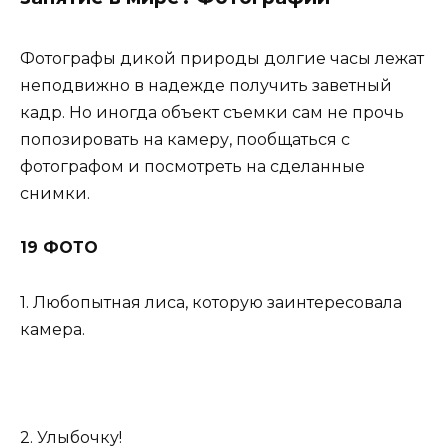
Фотографы дикой природы долгие часы лежат
неподвижно в надежде получить заветный
кадр. Но иногда объект съемки сам не прочь
попозировать на камеру, пообщаться с
фотографом и посмотреть на сделанные
снимки.
19 ФОТО
1. Любопытная лиса, которую заинтересовала
камера.
2. Улыбочку!