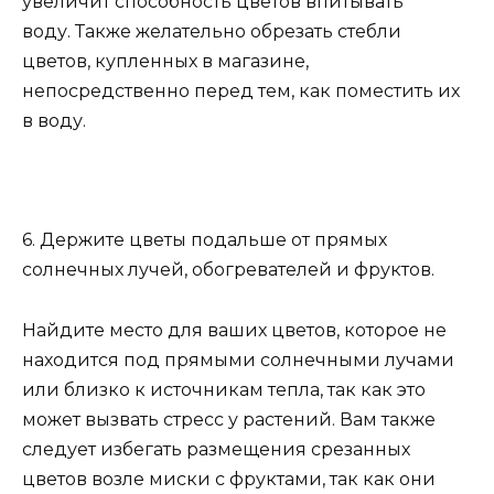
увеличит способность цветов впитывать
воду. Также желательно обрезать стебли
цветов, купленных в магазине,
непосредственно перед тем, как поместить их
в воду.
6. Держите цветы подальше от прямых
солнечных лучей, обогревателей и фруктов.
Найдите место для ваших цветов, которое не
находится под прямыми солнечными лучами
или близко к источникам тепла, так как это
может вызвать стресс у растений. Вам также
следует избегать размещения срезанных
цветов возле миски с фруктами, так как они