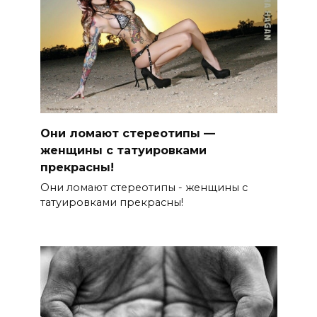
Они ломают стереотипы —
женщины с татуировками
прекрасны!
Они ломают стереотипы - женщины с
татуировками прекрасны!