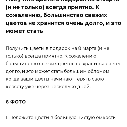
(и не только) всегда приятно. К
сожалению, большинство свежих
цветов не хранится очень долго, и это
может стать
Получить цветы в подарок на 8 марта (и не
только) всегда приятно. К сожалению,
большинство свежих цветов не хранится очень
долго, и это может стать большим обломом,
когда ваши цветы начинают терять свою
красоту уже через несколько дней.
6 ФОТО
1. Положите цветы в большую чистую емкость.