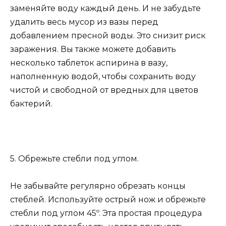
заменяйте воду каждый день. И не забудьте
удалить весь мусор из вазы перед
добавлением пресной воды. Это снизит риск
заражения. Вы также можете добавить
несколько таблеток аспирина в вазу,
наполненную водой, чтобы сохранить воду
чистой и свободной от вредных для цветов
бактерий.
5. Обрежьте стебли под углом.
Не забывайте регулярно обрезать концы
стеблей. Используйте острый нож и обрежьте
стебли под углом 45º. Эта простая процедура