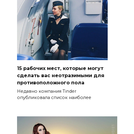
15 рабочих мест, которые могут
сделать вас неотразимыми для
противоположного пола
Недавно компания Tinder
опубликовала список наиболее