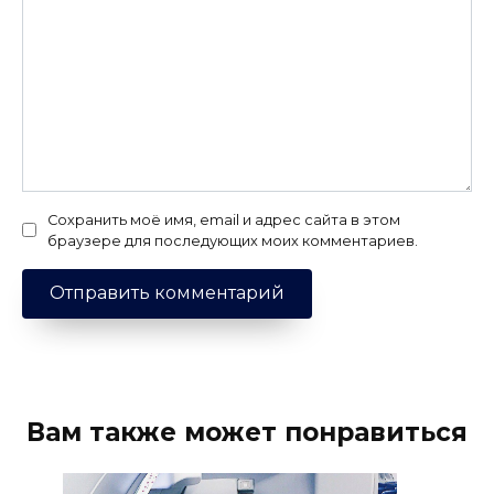
Сохранить моё имя, email и адрес сайта в этом
браузере для последующих моих комментариев.
Вам также может понравиться