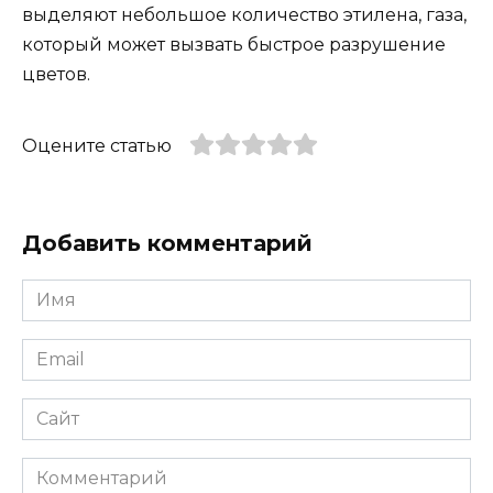
выделяют небольшое количество этилена, газа,
который может вызвать быстрое разрушение
цветов.
Оцените статью
Добавить комментарий
Имя
*
Email
*
Сайт
Комментарий