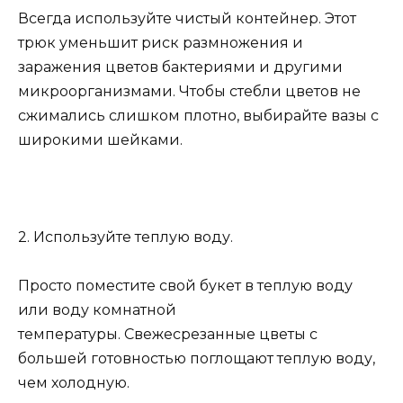
Всегда используйте чистый контейнер. Этот
трюк уменьшит риск размножения и
заражения цветов бактериями и другими
микроорганизмами. Чтобы стебли цветов не
сжимались слишком плотно, выбирайте вазы с
широкими шейками.
2. Используйте теплую воду.
Просто поместите свой букет в теплую воду
или воду комнатной
температуры. Свежесрезанные цветы с
большей готовностью поглощают теплую воду,
чем холодную.