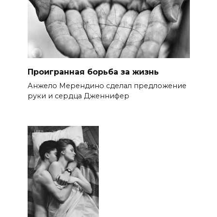
Проигранная борьба за жизнь
Анжело Мерендино сделал предложение
руки и сердца Дженнифер