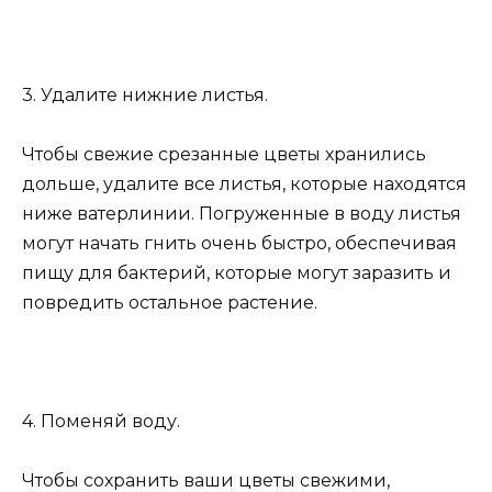
3. Удалите нижние листья.
Чтобы свежие срезанные цветы хранились
дольше, удалите все листья, которые находятся
ниже ватерлинии. Погруженные в воду листья
могут начать гнить очень быстро, обеспечивая
пищу для бактерий, которые могут заразить и
повредить остальное растение.
4. Поменяй воду.
Чтобы сохранить ваши цветы свежими,