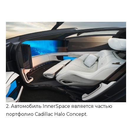
2. Автомобиль InnerSpace является частью
портфолио Cadillac Halo Concept.