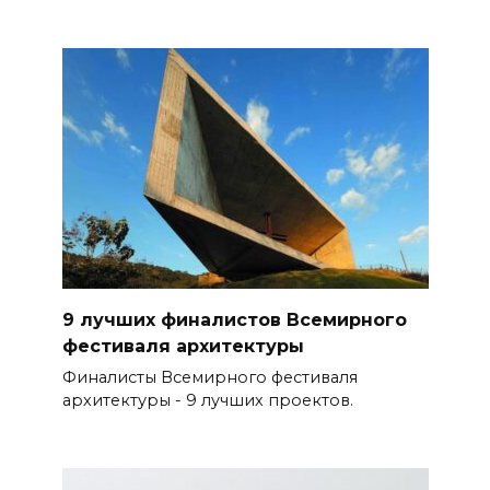
9 лучших финалистов Всемирного
фестиваля архитектуры
Финалисты Всемирного фестиваля
архитектуры - 9 лучших проектов.