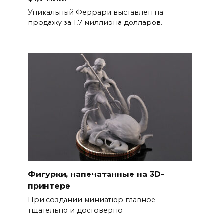
Уникальный Феррари выставлен на
продажу за 1,7 миллиона долларов.
Фигурки, напечатанные на 3D-
принтере
При создании миниатюр главное –
тщательно и достоверно