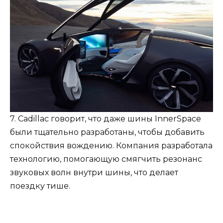
7. Cadillac говорит, что даже шины InnerSpace
были тщательно разработаны, чтобы добавить
спокойствия вождению. Компания разработала
технологию, помогающую смягчить резонанс
звуковых волн внутри шины, что делает
поездку тише.