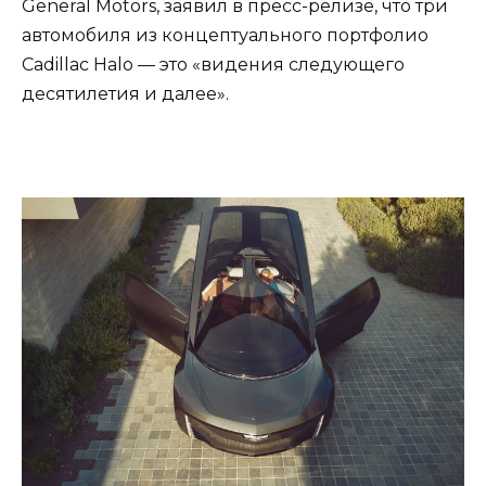
General Motors, заявил в пресс-релизе, что три
автомобиля из концептуального портфолио
Cadillac Halo — это «видения следующего
десятилетия и далее».