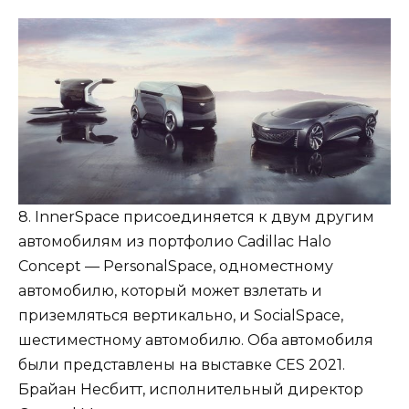
8. InnerSpace присоединяется к двум другим
автомобилям из портфолио Cadillac Halo
Concept — PersonalSpace, одноместному
автомобилю, который может взлетать и
приземляться вертикально, и SocialSpace,
шестиместному автомобилю. Оба автомобиля
были представлены на выставке CES 2021.
Брайан Несбитт, исполнительный директор