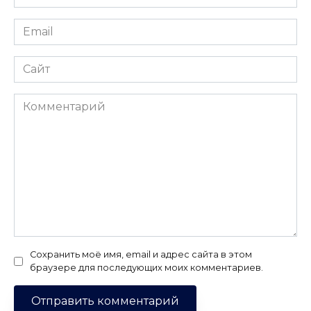
*
Email
*
Сайт
Комментарий
Сохранить моё имя, email и адрес сайта в этом
браузере для последующих моих комментариев.