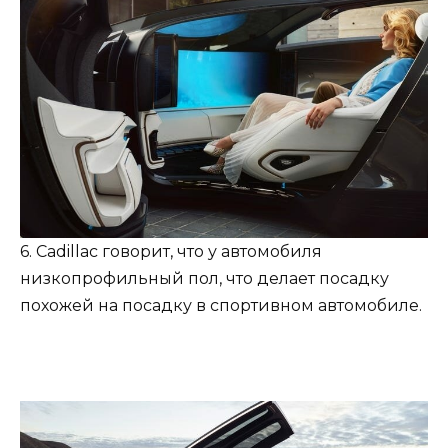
6. Cadillac говорит, что у автомобиля
низкопрофильный пол, что делает посадку
похожей на посадку в спортивном автомобиле.