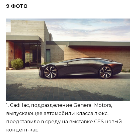
9 ФОТО
1. Cadillac, подразделение General Motors,
выпускающее автомобили класса люкс,
представило в среду на выставке CES новый
концепт-кар.