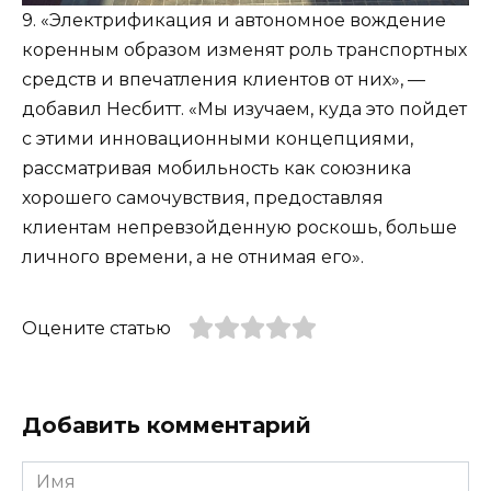
9. «Электрификация и автономное вождение
коренным образом изменят роль транспортных
средств и впечатления клиентов от них», —
добавил Несбитт. «Мы изучаем, куда это пойдет
с этими инновационными концепциями,
рассматривая мобильность как союзника
хорошего самочувствия, предоставляя
клиентам непревзойденную роскошь, больше
личного времени, а не отнимая его».
Оцените статью
Добавить комментарий
Имя