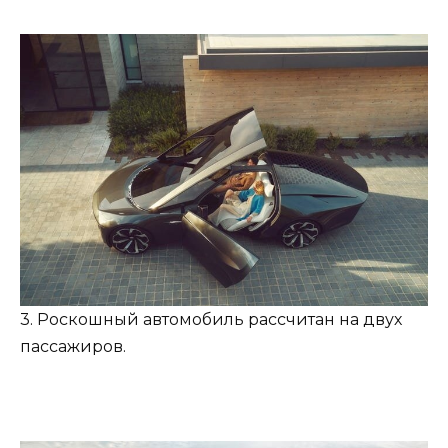
3. Роскошный автомобиль рассчитан на двух
пассажиров.