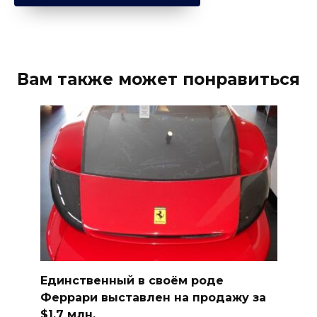
Вам также может понравиться
Единственный в своём роде
Феррари выставлен на продажу за
$1,7 млн.