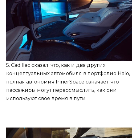
5. Cadillac сказал, что, как и два других
концептуальных автомобиля в портфолио Halo,
полная автономия InnerSpace означает, что
пассажиры могут переосмыслить, как они
используют свое время в пути.