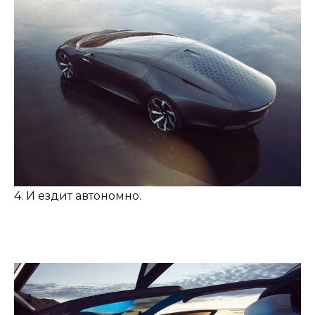
4. И ездит автономно.