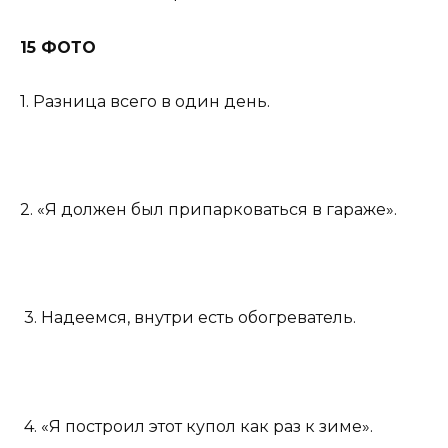
15 ФОТО
1. Разница всего в один день.
2. «Я должен был припарковаться в гараже».
3. Надеемся, внутри есть обогреватель.
4. «Я построил этот купол как раз к зиме».