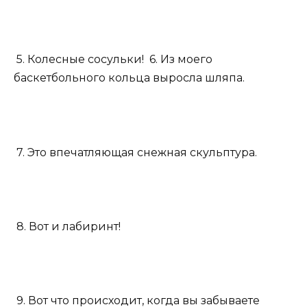
5. Колесные сосульки!
6. Из моего
баскетбольного кольца выросла шляпа.
7. Это впечатляющая снежная скульптура.
8. Вот и лабиринт!
9. Вот что происходит, когда вы забываете