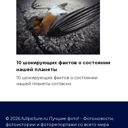
10 шокирующих фактов о состоянии
нашей планеты
10 шокирующих фактов о состоянии
нашей планеты согласно
© 2026 fullpicture.ru Лучшие фото! - Фотоновости,
фотоистории и фоторепортажи со всего мира