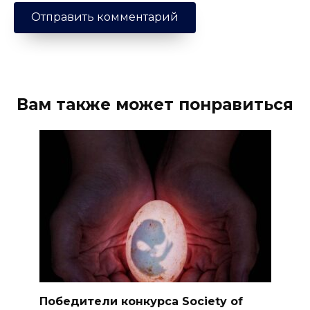
Вам также может понравиться
Победители конкурса Society of