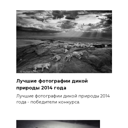
Лучшие фотографии дикой
природы 2014 года
Лучшие фотографии дикой природы 2014
года - победители конкурса.