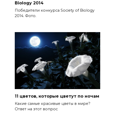
Biology 2014
Победители конкурса Society of Biology
2014. Фото.
11 цветов, которые цветут по ночам
Какие самые красивые цветы в мире?
Ответ на этот вопрос