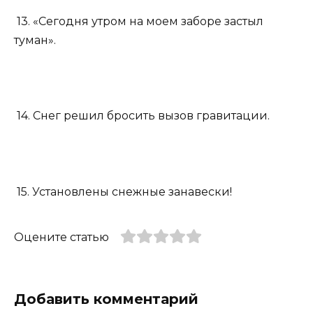
13. «Сегодня утром на моем заборе застыл
туман».
14. Снег решил бросить вызов гравитации.
15. Установлены снежные занавески!
Оцените статью
Добавить комментарий