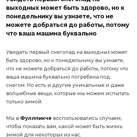
выходных может быть здорово, но к
понедельнику вы узнаете, что не
можете добраться до работы, потому
что ваша машина буквально
Увидеть первый снегопад на выходных может
быть здорово, но к понедельнику вы узнаете,
что не можете добраться до работы, потому что
ваша машина буквально погребена под
снегом. Но есть и другие уникальные и даже
волшебные вещи, которые мы можем испытать
только зимой.
Мы в
Фуллпикче
воспользовались случаем,
чтобы показать вам, какой может быть жизнь
зимой для некоторых из нас.