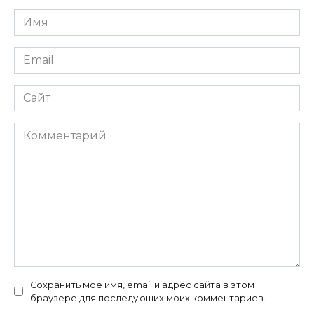
Имя
*
Email
*
Сайт
Комментарий
Сохранить моё имя, email и адрес сайта в этом
браузере для последующих моих комментариев.