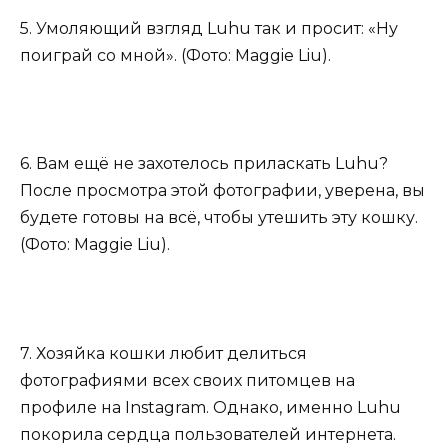
5. Умоляющий взгляд Luhu так и просит: «Ну
поиграй со мной». (Фото: Maggie Liu).
6. Вам ещё не захотелось приласкать Luhu?
После просмотра этой фотографии, уверена, вы
будете готовы на всё, чтобы утешить эту кошку.
(Фото: Maggie Liu).
7. Хозяйка кошки любит делиться
фотографиями всех своих питомцев на
профиле на Instagram. Однако, именно Luhu
покорила сердца пользователей интернета.