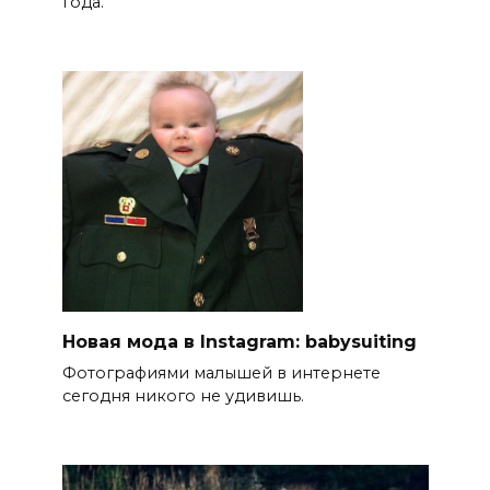
года.
Новая мода в Instagram: babysuiting
Фотографиями малышей в интернете
сегодня никого не удивишь.