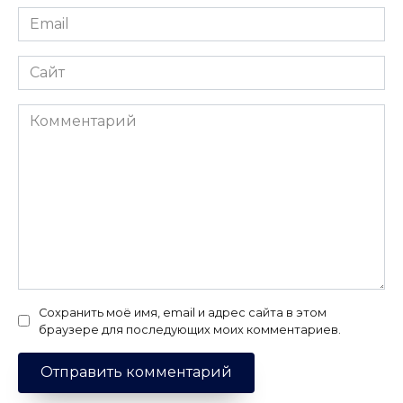
Email
*
Сайт
Комментарий
Сохранить моё имя, email и адрес сайта в этом
браузере для последующих моих комментариев.