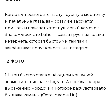
Когда вы посмотрите на эту грустную мордочку
и печальные глаза, вам сразу же захочется
прижать и пожалеть этот пушистый комочек.
Знакомьтесь, это Luhu — самая грустная кошка
интернета, которая быстрыми темпами
завоёвывает популярность на Instagram.
12 ФОТО
1. Luhu быстро стала ещё одной кошачьей
знаменитостью на Instagram. А всё благодаря
выражению мордочки, которое расчувствовало
бы даже камень. (Фото: Maggie Liu).