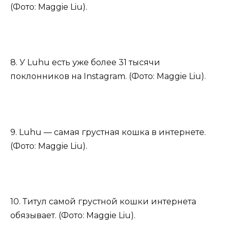
(Фото: Maggie Liu).
8. У Luhu есть уже более 31 тысячи
поклонников на Instagram. (Фото: Maggie Liu).
9. Luhu — самая грустная кошка в интернете.
(Фото: Maggie Liu).
10. Титул самой грустной кошки интернета
обязывает. (Фото: Maggie Liu).