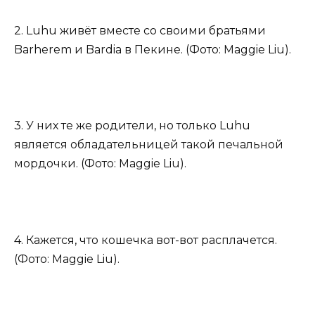
2. Luhu живёт вместе со своими братьями
Barherem и Bardia в Пекине. (Фото: Maggie Liu).
3. У них те же родители, но только Luhu
является обладательницей такой печальной
мордочки. (Фото: Maggie Liu).
4. Кажется, что кошечка вот-вот расплачется.
(Фото: Maggie Liu).