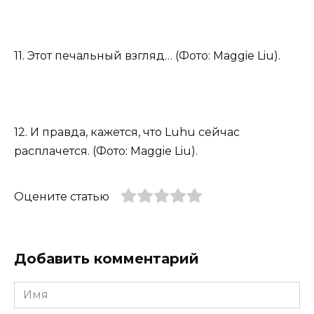
11. Этот печальный взгляд… (Фото: Maggie Liu).
12. И правда, кажется, что Luhu сейчас
расплачется. (Фото: Maggie Liu).
Оцените статью
Добавить комментарий
Имя
*