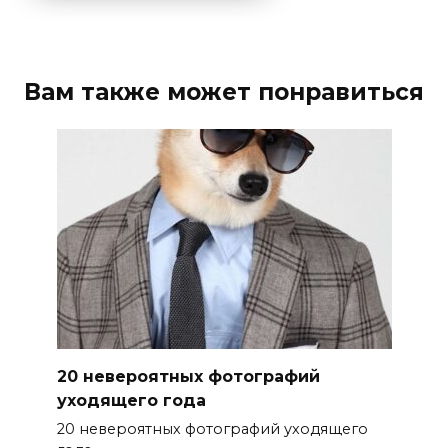
Вам также может понравиться
20 невероятных фотографий
уходящего года
20 невероятных фотографий уходящего