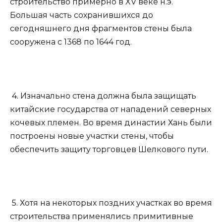
строительство примерно в XV веке н.э.
Большая часть сохранившихся до
сегодняшнего дня фрагментов стены была
сооружена с 1368 по 1644 год.
4. Изначально стена должна была защищать
китайские государства от нападений северных
кочевых племен. Во время династии Хань были
построены новые участки стены, чтобы
обеспечить защиту торговцев Шелкового пути.
5. Хотя на некоторых поздних участках во время
строительства применялись примитивные