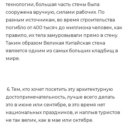
технологии, большая часть стены была
сооружена вручную, силами рабочих. По
разным источникам, во время строительства
погибло от 400 тысяч до миллиона человек, как
правило, их тела замуровывали прямо в стену.
Таким образом Великая Китайская стена
является одним из самых больших кладбищ в
мире.
6. Тем, кто хочет посетить эту архитектурную
достопримечательность, лучше всего делать
это в июне или сентябре, в это время нет
национальных праздников, и наплыв туристов
не так велик, как в мае или октябре.