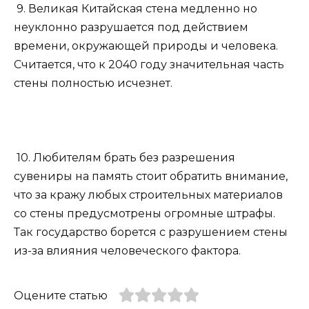
9. Великая Китайская стена медленно но
неуклонно разрушается под действием
времени, окружающей природы и человека.
Считается, что к 2040 году значительная часть
стены полностью исчезнет.
10. Любителям брать без разрешения
сувениры на память стоит обратить внимание,
что за кражу любых строительных материалов
со стены предусмотрены огромные штрафы.
Так государство борется с разрушением стены
из-за влияния человеческого фактора.
Оцените статью