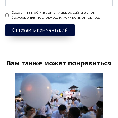
Сохранить моё имя, email и адрес сайта в этом
браузере для последующих моих комментариев.
Вам также может понравиться