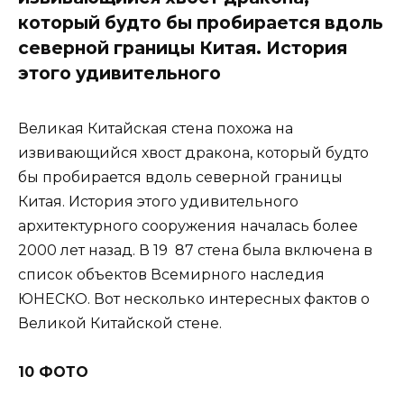
который будто бы пробирается вдоль
северной границы Китая. История
этого удивительного
Великая Китайская стена похожа на
извивающийся хвост дракона, который будто
бы пробирается вдоль северной границы
Китая. История этого удивительного
архитектурного сооружения началась более
2000 лет назад. В 19 87 стена была включена в
список объектов Всемирного наследия
ЮНЕСКО. Вот несколько интересных фактов о
Великой Китайской стене.
10 ФОТО