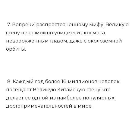
7. Вопреки распространенному мифу, Великую
стену невозможно увидеть из космоса
невооруженным глазом, даже с околоземной
орбиты.
8. Каждый год более 10 миллионов человек
посещают Великую Китайскую стену, что
делает ее одной из наиболее популярных
достопримечательностей в мире.