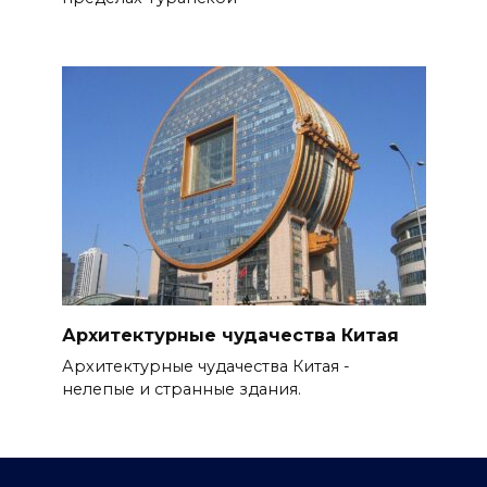
Архитектурные чудачества Китая
Архитектурные чудачества Китая -
нелепые и странные здания.