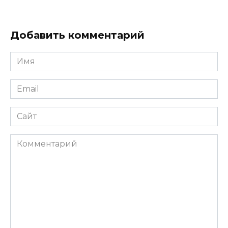
Добавить комментарий
Имя
*
Email
*
Сайт
Комментарий