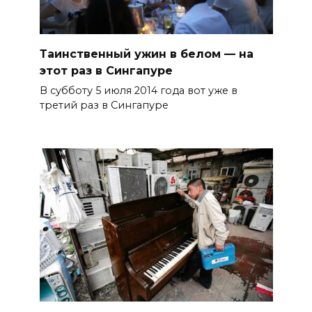
Таинственный ужин в белом — на
этот раз в Сингапуре
В субботу 5 июля 2014 года вот уже в
третий раз в Сингапуре