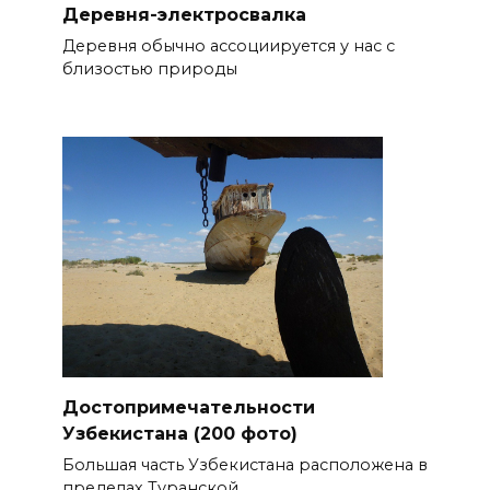
Деревня-электросвалка
Деревня обычно ассоциируется у нас с
близостью природы
Достопримечательности
Узбекистана (200 фото)
Большая часть Узбекистана расположена в
пределах Туранской