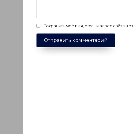
Сохранить моё имя, email и адрес сайта в