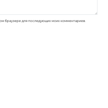
 этом браузере для последующих моих комментариев.