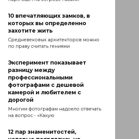
10 впечатляющих замков, в
которых вы определенно
захотите жить
Средневековых архитекторов можно
по праву считать гениями
Эксперимент показывает
разницу между
профессиональными
фотографами с дешевой
камерой и любителем с
дорогой
Многим фотографам надоело отвечать
на вопрос - «Какую
12 пар знаменитостей,