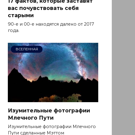
17 фактов, которые заставят
вас почувствовать себя
старыми
90-е и 00-е находятся далеко от 2017
года.
ВСЕЛЕННАЯ
Изумительные фотографии
Млечного Пути
Изумительные фотографии Млечного
Пути сделанные Мэттом