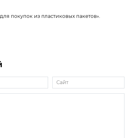
для покупок из пластиковых пакетов».
й
Сайт