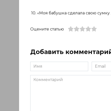
10. «Моя бабушка сделала свою сумку 
Оцените статью
Добавить комментари
Имя
Email
*
*
Комментарий