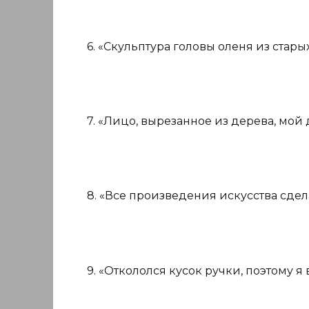
6. «Скульптура головы оленя из стар
7. «Лицо, вырезанное из дерева, мой 
8. «Все произведения искусства сдел
9. «Откололся кусок ручки, поэтому я