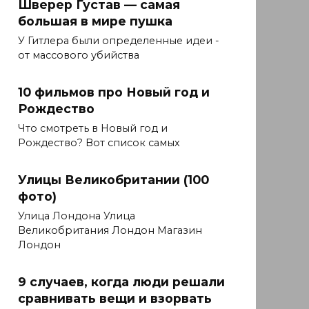
Шверер Густав — самая
большая в мире пушка
У Гитлера были определенные идеи -
от массового убийства
10 фильмов про Новый год и
Рождество
Что смотреть в Новый год и
Рождество? Вот список самых
Улицы Великобритании (100
фото)
Улица Лондона Улица
Великобритания Лондон Магазин
Лондон
9 случаев, когда люди решали
сравнивать вещи и взорвать