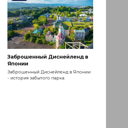
Заброшенный Диснейленд в
Японии
Заброшенный Диснейленд в Японии
- история забытого парка.