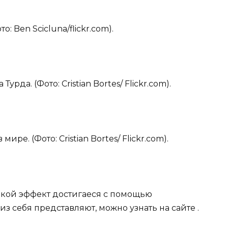
: Ben Scicluna/flickr.com).
рда. (Фото: Cristian Bortes/ Flickr.com).
ре. (Фото: Cristian Bortes/ Flickr.com).
акой эффект достигаеся с помощью
з себя представляют, можно узнать на сайте .