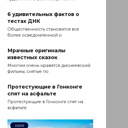
6 удивительных фактов о
тестах ДНК
Общественность становится все
более осведомленной о
Мрачные оригиналы
известных сказок
Многим очень нравятся диснеевский
фильмы, снятые по
Протестующие в Гонконге
спят на асфальте
Протестующие в Гонконге спят на
асфальте.
АЗИЯ