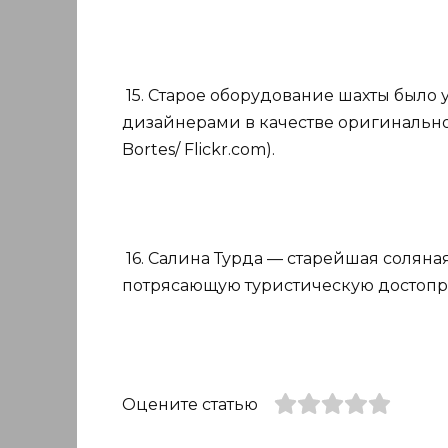
15. Старое оборудование шахты было
дизайнерами в качестве оригинальног
Bortes/ Flickr.com).
16. Салина Турда — старейшая соляная
потрясающую туристическую достоприме
Оцените статью