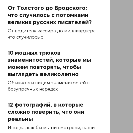
От Толстого до Бродского:
что случилось с потомками
великих русских писателей?
От водителя кассира до миллиардера:
что случилось с
10 модных трюков
знаменитостей, которые мы
можем повторять, чтобы
выглядеть великолепно
Обычно мы видим знаменитостей в
безупречных нарядах
12 фотографий, в которые
сложно поверить, что они
реальны
Иногда, как бы мы ни смотрели, наши