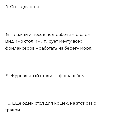
7. Стол для кота.
8. Пляжный песок под рабочим столом.
Видимо стол имитирует мечту всех
фрилансеров – работать на берегу моря.
9. Журнальный столик – фотоальбом.
10. Еще один стол для кошек, на этот раз с
травой.