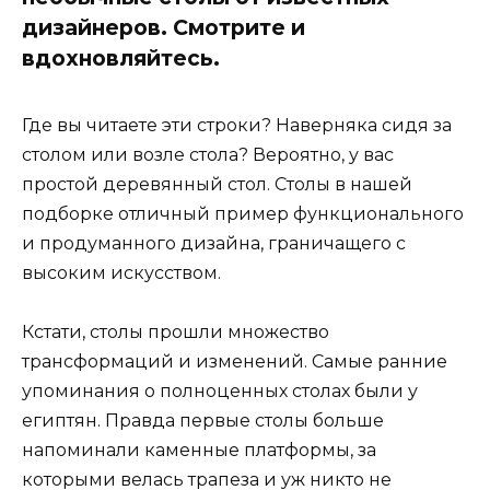
дизайнеров. Смотрите и
вдохновляйтесь.
Где вы читаете эти строки? Наверняка сидя за
столом или возле стола? Вероятно, у вас
простой деревянный стол. Столы в нашей
подборке отличный пример функционального
и продуманного дизайна, граничащего с
высоким искусством.
Кстати, столы прошли множество
трансформаций и изменений. Самые ранние
упоминания о полноценных столах были у
египтян. Правда первые столы больше
напоминали каменные платформы, за
которыми велась трапеза и уж никто не