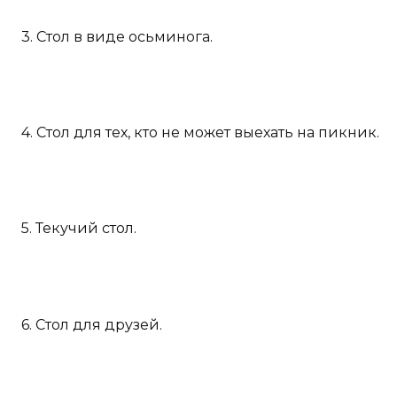
3. Стол в виде осьминога.
4. Стол для тех, кто не может выехать на пикник.
5. Текучий стол.
6. Стол для друзей.