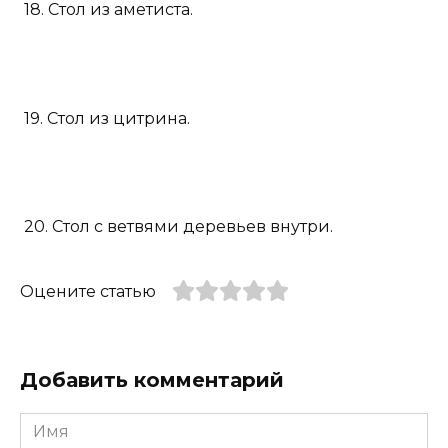
18. Стол из аметиста.
19. Стол из цитрина.
20. Стол с ветвями деревьев внутри.
Оцените статью
Добавить комментарий
Имя
*