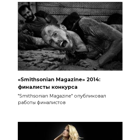
«Smithsonian Magazine» 2014:
финалисты конкурса
"Smithsonian Magazine" опубликовал
работы финалистов