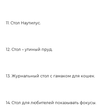
11. Стол Наутилус.
12. Стол – утиный пруд.
13. Журнальный стол с гамаком для кошек.
14. Стол для любителей показывать фокусы.