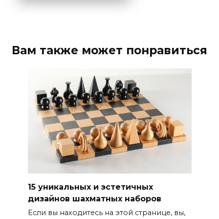
Вам также может понравиться
15 уникальных и эстетичных
дизайнов шахматных наборов
Если вы находитесь на этой странице, вы,