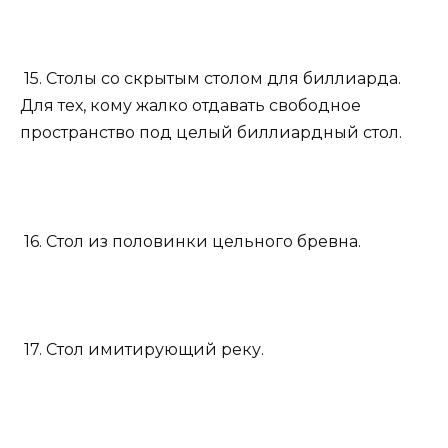
15. Столы со скрытым столом для биллиарда.
Для тех, кому жалко отдавать свободное
пространство под целый биллиардный стол.
16. Стол из половинки цельного бревна.
17. Стол имитирующий реку.