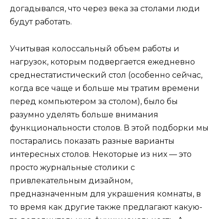
догадывался, что через века за столами люди
будут работать.
Учитывая колоссальный объем работы и
нагрузок, которым подвергается ежедневно
среднестатистический стол (особенно сейчас,
когда все чаще и больше мы тратим времени
перед компьютером за столом), было бы
разумно уделять больше внимания
функциональности столов. В этой подборки мы
постарались показать разные варианты
интересных столов. Некоторые из них — это
просто журнальные столики с
привлекательным дизайном,
предназначенным для украшения комнаты, в
то время как другие также предлагают какую-