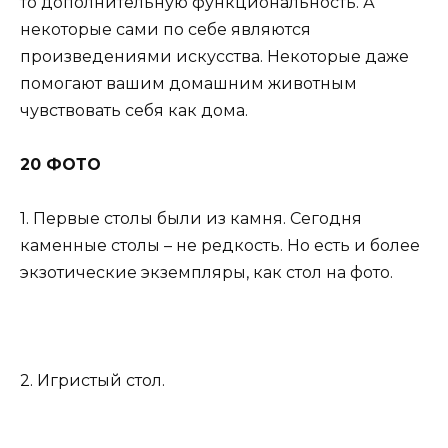
то дополнительную функциональность. А
некоторые сами по себе являются
произведениями искусства. Некоторые даже
помогают вашим домашним животным
чувствовать себя как дома.
20 ФОТО
1. Первые столы были из камня. Сегодня
каменные столы – не редкость. Но есть и более
экзотические экземпляры, как стол на фото.
2. Игристый стол.