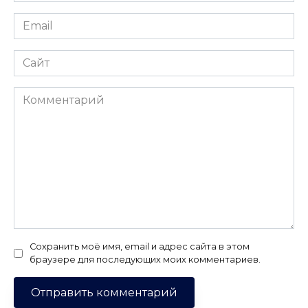
Email
*
Сайт
Комментарий
Сохранить моё имя, email и адрес сайта в этом
браузере для последующих моих комментариев.