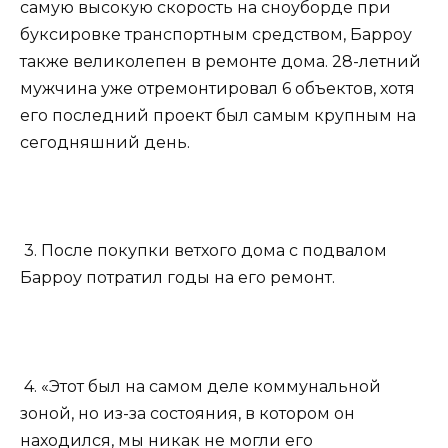
самую высокую скорость на сноуборде при
буксировке транспортным средством, Барроу
также великолепен в ремонте дома. 28-летний
мужчина уже отремонтировал 6 объектов, хотя
его последний проект был самым крупным на
сегодняшний день.
3. После покупки ветхого дома с подвалом
Барроу потратил годы на его ремонт.
4. «Этот был на самом деле коммунальной
зоной, но из-за состояния, в котором он
находился, мы никак не могли его