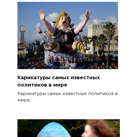
Карикатуры самых известных
политиков в мире
Карикатуры самых известных политиков в
мире.