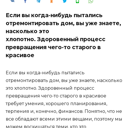
Если вы когда-нибудь пытались
отремонтировать дом, вы уже знаете,
насколько это
хлопотно. Здоровенный процесс
превращения чего-то старого в
красивое
Если вы когда-нибудь пытались
отремонтировать дом, вы уже знаете, насколько
это хлопотно. Здоровенный процесс
превращения чего-то старого в красивое
требует умения, хорошего планирования,
терпения и, конечно, финансов. Понятно, что не
все обладают всеми этими вещами, поэтому мы
можем восхищаться теми, кто это