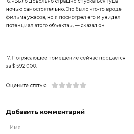
6. «Было довольно страшно спускаться туда
ночью самостоятельно. Это было что-то вроде
фильма ужасов, но я посмотрел его и увидел
потенциал этого объекта », — сказал он.
7. Потрясающее помещение сейчас продается
за $ 592 000.
Оцените статью
Добавить комментарий
Имя
*