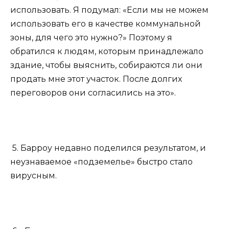
использовать. Я подумал: «Если мы не можем
использовать его в качестве коммунальной
зоны, для чего это нужно?» Поэтому я
обратился к людям, которым принадлежало
здание, чтобы выяснить, собираются ли они
продать мне этот участок. После долгих
переговоров они согласились на это».
5. Барроу недавно поделился результатом, и
неузнаваемое «подземелье» быстро стало
вирусным.