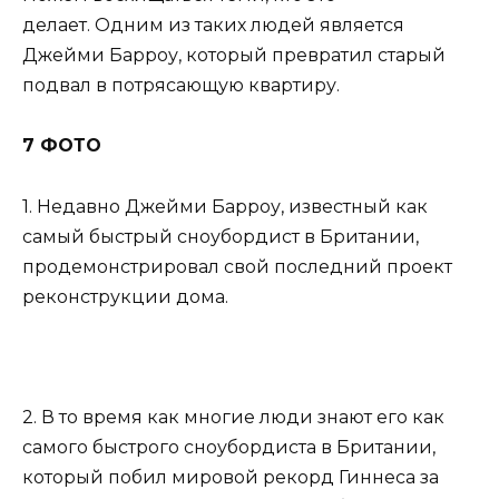
делает. Одним из таких людей является
Джейми Барроу, который превратил старый
подвал в потрясающую квартиру.
7 ФОТО
1. Недавно Джейми Барроу, известный как
самый быстрый сноубордист в Британии,
продемонстрировал свой последний проект
реконструкции дома.
2. В то время как многие люди знают его как
самого быстрого сноубордиста в Британии,
который побил мировой рекорд Гиннеса за