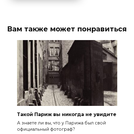
Вам также может понравиться
Такой Париж вы никогда не увидите
А знаете ли вы, что у Парижа был свой
официальный фотограф?