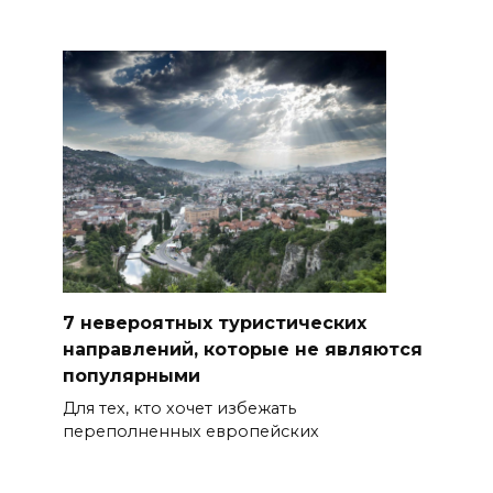
7 невероятных туристических
направлений, которые не являются
популярными
Для тех, кто хочет избежать
переполненных европейских