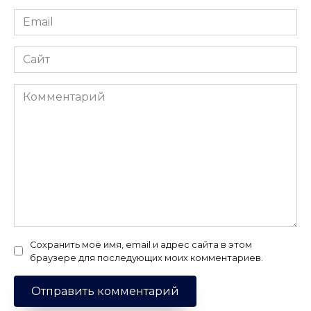
Email
*
Сайт
Комментарий
Сохранить моё имя, email и адрес сайта в этом
браузере для последующих моих комментариев.