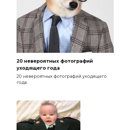
20 невероятных фотографий
уходящего года
20 невероятных фотографий уходящего
года.