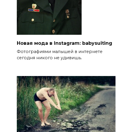
Новая мода в Instagram: babysuiting
Фотографиями малышей в интернете
сегодня никого не удивишь.