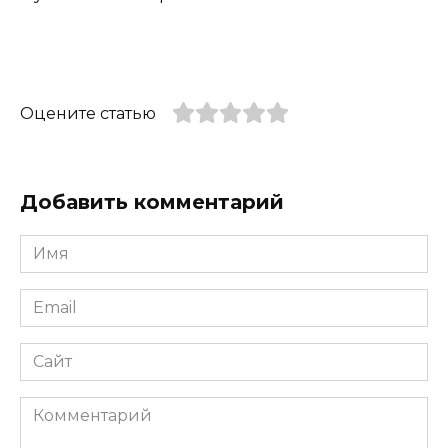
Оцените статью
Добавить комментарий
Имя
*
Email
*
Сайт
Комментарий