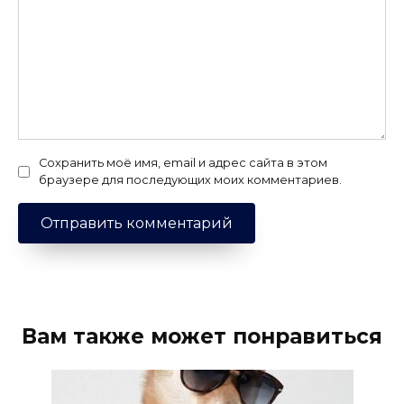
Сохранить моё имя, email и адрес сайта в этом
браузере для последующих моих комментариев.
Вам также может понравиться