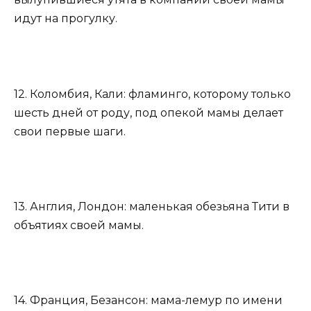
идут на прогулку.
12. Коломбия, Кали: фламинго, которому только
шесть дней от роду, под опекой мамы делает
свои первые шаги.
13. Англия, Лондон: маленькая обезьяна Тити в
объятиях своей мамы.
14. Франция, Безансон: мама-лемур по имени