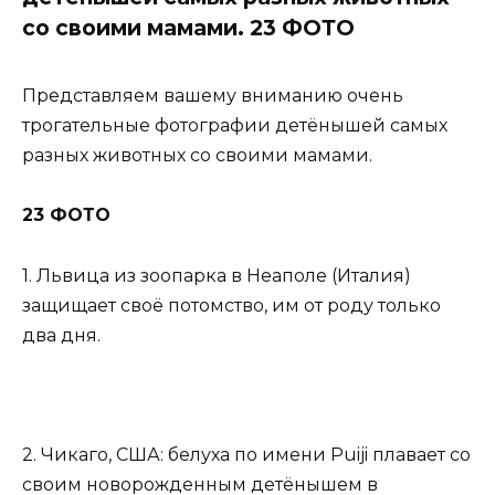
со своими мамами. 23 ФОТО
Представляем вашему вниманию очень
трогательные фотографии детёнышей самых
разных животных со своими мамами.
23 ФОТО
1. Львица из зоопарка в Неаполе (Италия)
защищает своё потомство, им от роду только
два дня.
2. Чикаго, США: белуха по имени Puiji плавает со
своим новорожденным детёнышем в