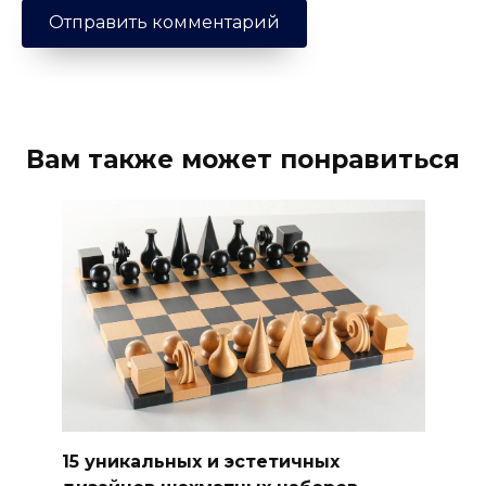
Вам также может понравиться
15 уникальных и эстетичных