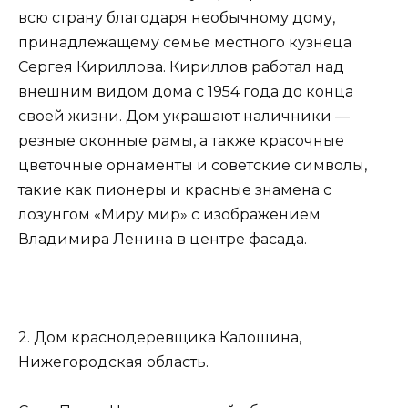
всю страну благодаря необычному дому,
принадлежащему семье местного кузнеца
Сергея Кириллова. Кириллов работал над
внешним видом дома с 1954 года до конца
своей жизни. Дом украшают наличники —
резные оконные рамы, а также красочные
цветочные орнаменты и советские символы,
такие как пионеры и красные знамена с
лозунгом «Миру мир» с изображением
Владимира Ленина в центре фасада.
2. Дом краснодеревщика Калошина,
Нижегородская область.