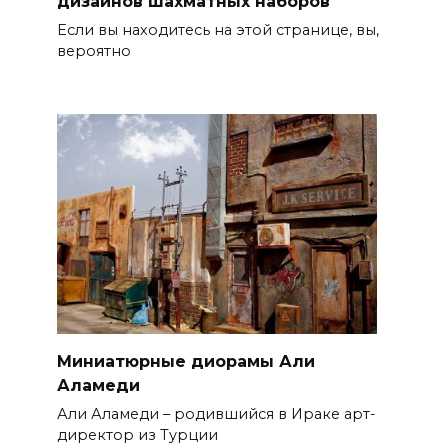
дизайнов шахматных наборов
Если вы находитесь на этой странице, вы,
вероятно
Миниатюрные диорамы Али
Аламеди
Али Аламеди – родившийся в Ираке арт-
директор из Турции