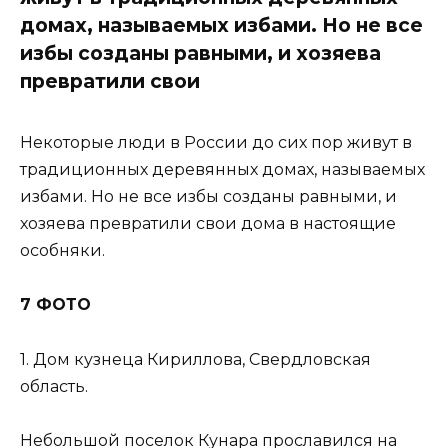
домах, называемых избами. Но не все
избы созданы равными, и хозяева
превратили свои
Некоторые люди в России до сих пор живут в
традиционных деревянных домах, называемых
избами. Но не все избы созданы равными, и
хозяева превратили свои дома в настоящие
особняки.
7 ФОТО
1. Дом кузнеца Кириллова, Свердловская
область.
Небольшой поселок Кунара прославился на