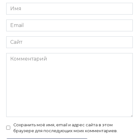
Имя
*
Email
*
Сайт
Комментарий
Сохранить моё имя, email и адрес сайта в этом
браузере для последующих моих комментариев.