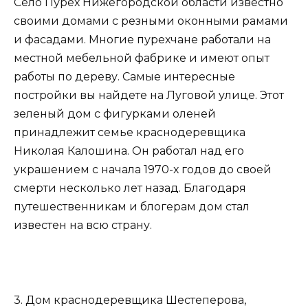
Село Пурех Нижегородской области известно
своими домами с резными оконными рамами
и фасадами. Многие пурехчане работали на
местной мебельной фабрике и имеют опыт
работы по дереву. Самые интересные
постройки вы найдете на Луговой улице. Этот
зеленый дом с фигурками оленей
принадлежит семье краснодеревщика
Николая Калошина. Он работал над его
украшением с начала 1970-х годов до своей
смерти несколько лет назад. Благодаря
путешественникам и блогерам дом стал
известен на всю страну.
3. Дом краснодеревщика Шестеперова,