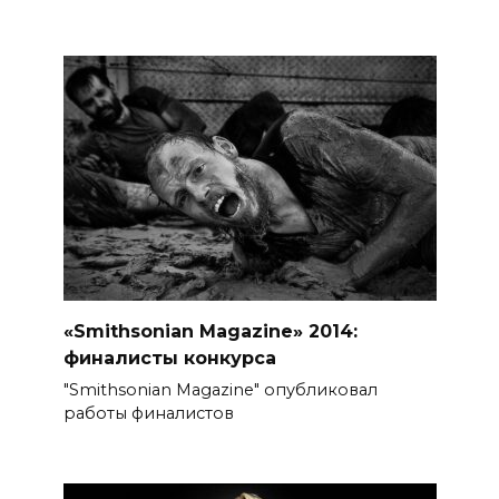
«Smithsonian Magazine» 2014:
финалисты конкурса
"Smithsonian Magazine" опубликовал
работы финалистов