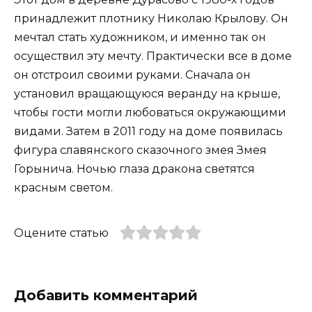
принадлежит плотнику Николаю Крылову. Он
мечтал стать художником, и именно так он
осуществил эту мечту. Практически все в доме
он отстроил своими руками. Сначала он
установил вращающуюся веранду на крыше,
чтобы гости могли любоваться окружающими
видами. Затем в 2011 году на доме появилась
фигура славянского сказочного змея Змея
Горынича. Ночью глаза дракона светятся
красным светом.
Оцените статью
Добавить комментарий