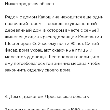
Нижегородская область.
Рядом с домом Калошина находится еще один
настоящий терем — роскошно украшенный
деревянный дом, в котором вместе с семьей
живет еще один краснодеревщик Константин
Шестеперов. Сейчас ему почти 90 лет. Синий
фасад дома украшают сказочные птицы и
морские чудовища. Шестеперов говорит, что
ему потребовалось три зимних месяца, чтобы
закончить отделку своего дома.
4. Дом с драконом, Ярославская область.
Этот дом в деревне Дурасово с 1980-х годов