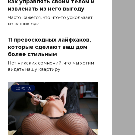
как управлять своим телом и
извлекать из него выгоду
Часто кажется, что что-то ускользает
из ваших рук.
11 превосходных лайфхаков,
которые сделают ваш дом
более стильным
Нет никаких сомнений, что мы хотим
видеть нашу квартиру
ЕВРОПА