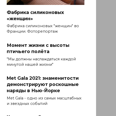
Фабрика силиконовых
«женщин»
Фабрика силиконовых "женщин" во
Франции. Фоторепортаж
Момент жизни с высоты
птичьего полёта
"Мы должны наслаждаться каждой
минутой нашей жизни"
Met Gala 2021: знаменитости
демонстрируют роскошные
наряды в Нью-Йорке
Met Gala - одно из самых масштабных
и звездных событий