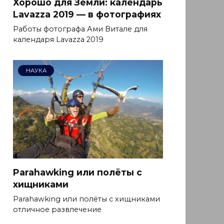
Хорошо для Земли: календарь
Lavazza 2019 — в фотографиях
Работы фотографа Ами Витале для
календаря Lavazza 2019
НАУКА
Parahawking или полёты с
хищниками
Parahawking или полёты с хищниками
отличное развлечение