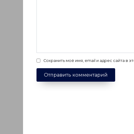
Сохранить моё имя, email и адрес сайта в