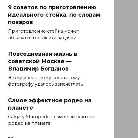
9 советов по приготовлению
идеального стейка, по словам
поваров
Приготовление стейка может
показаться сложной задачей
Повседневная жизнь в
советской Москве —
Владимир Богданов
Этому известному советскому
фотографу удалось запечатлеть
Самое эффектное родео на
планете
Calgary Stampede - самое эффектное
родео на планете.