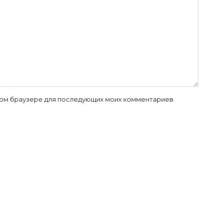
 этом браузере для последующих моих комментариев.