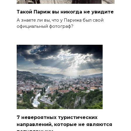
Такой Париж вы никогда не увидите
А знаете ли вы, что у Парижа был свой
официальный фотограф?
7 невероятных туристических
направлений, которые не являются