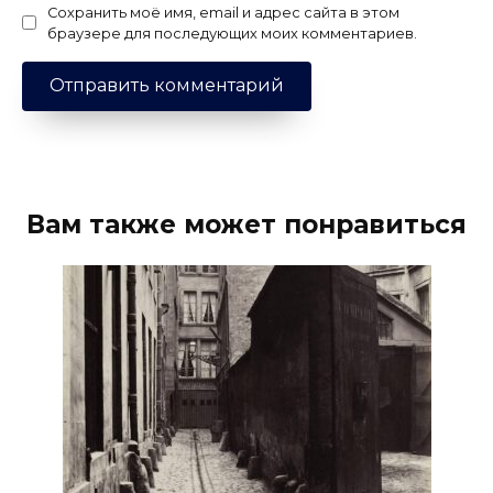
Сохранить моё имя, email и адрес сайта в этом
браузере для последующих моих комментариев.
Вам также может понравиться