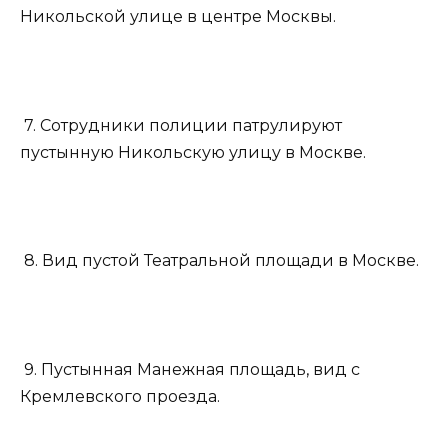
Никольской улице в центре Москвы.
7. Сотрудники полиции патрулируют
пустынную Никольскую улицу в Москве.
8. Вид пустой Театральной площади в Москве.
9. Пустынная Манежная площадь, вид с
Кремлевского проезда.