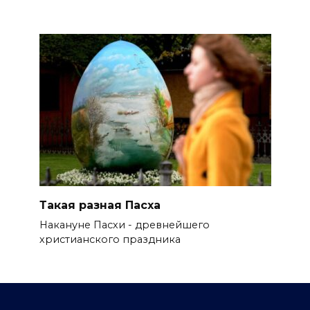
Такая разная Пасха
Накануне Пасхи - древнейшего
христианского праздника