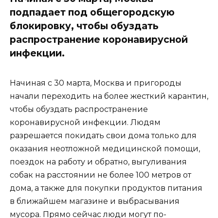
подпадает под общегородскую
блокировку, чтобы обуздать
распространение коронавирусной
инфекции.
Начиная с 30 марта, Москва и пригороды
начали переходить на более жесткий карантин,
чтобы обуздать распространение
коронавирусной инфекции. Людям
разрешается покидать свои дома только для
оказания неотложной медицинской помощи,
поездок на работу и обратно, выгуливания
собак на расстоянии не более 100 метров от
дома, а также для покупки продуктов питания
в ближайшем магазине и выбрасывания
мусора. Прямо сейчас люди могут по-