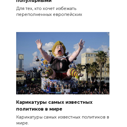
популярными
Для тех, кто хочет избежать
переполненных европейских
Карикатуры самых известных
политиков в мире
Карикатуры самых известных политиков в
мире.