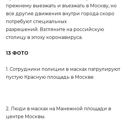
прежнему выезжать и въезжать в Москву, но
все другие движения внутри города скоро
потребуют специальных
разрешений. Взгляните на российскую
столицу в эпоху коронавируса.
13 ФОТО
1. Сотрудники полиции в масках патрулируют
пустую Красную площадь в Москве.
2. Люди в масках на Манежной площади в
центре Москвы.