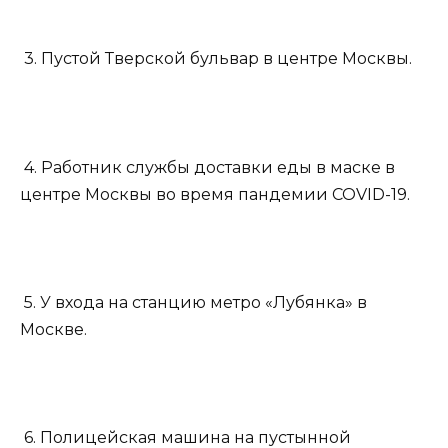
3. Пустой Тверской бульвар в центре Москвы.
4. Работник службы доставки еды в маске в
центре Москвы во время пандемии COVID-19.
5. У входа на станцию метро «Лубянка» в
Москве.
6. Полицейская машина на пустынной