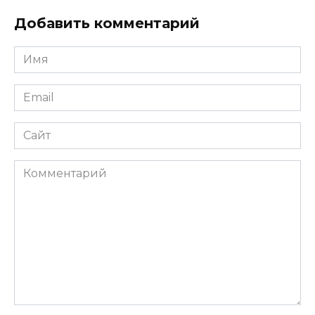
Добавить комментарий
Имя
*
Email
*
Сайт
Комментарий