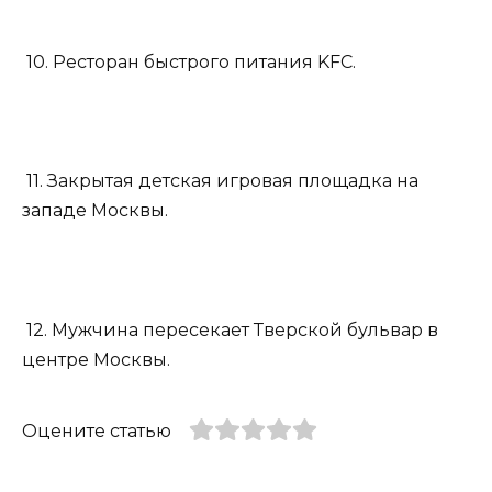
10. Ресторан быстрого питания KFC.
11. Закрытая детская игровая площадка на
западе Москвы.
12. Мужчина пересекает Тверской бульвар в
центре Москвы.
Оцените статью