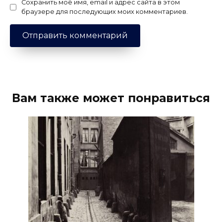
Сохранить моё имя, email и адрес сайта в этом
браузере для последующих моих комментариев.
Вам также может понравиться