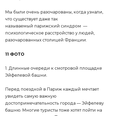
Мы были очень разочарованы, когда узнали,
что существует даже так
называемый парижский синдром —
психологическое расстройство у людей,
разочарованных столицей Франции.
11 ФОТО
1. Длинные очереди к смотровой площадке
Эйфелевой башни.
Перед поездкой в ​​Париж каждый мечтает
увидеть самую важную
достопримечательность города — Эйфелеву
башню. Многие туристы тоже хотят пойти на