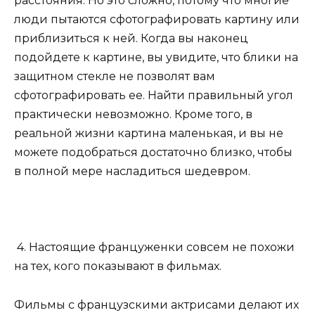
расстояния. Но это сложно, потому что многие
люди пытаются сфотографировать картину или
приблизиться к ней. Когда вы наконец
подойдете к картине, вы увидите, что блики на
защитном стекле не позволят вам
сфотографировать ее. Найти правильный угол
практически невозможно. Кроме того, в
реальной жизни картина маленькая, и вы не
можете подобраться достаточно близко, чтобы
в полной мере насладиться шедевром.
4. Настоящие француженки совсем не похожи
на тех, кого показывают в фильмах.
Фильмы с французскими актрисами делают их