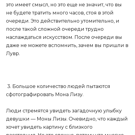
это имеет смысл, но это еще не значит, что вы
не будете тратить много часов, стоя в этой
очереди. Это действительно утомительно, и
после такой сложной очереди трудно
наслаждаться искусством. После очереди вы
даже не можете вспомнить, зачем вы пришли в
Лувр.
3. Большое количество людей пытаются
сфотографировать Мона Лизу.
Люди стремятся увидеть загадочную улыбку
девушки — Моны Лизы. Очевидно, что каждый
хочет увидеть картину с близкого