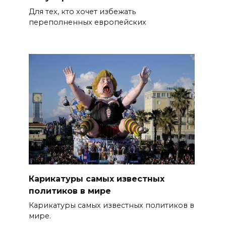
Для тех, кто хочет избежать
переполненных европейских
Карикатуры самых известных
политиков в мире
Карикатуры самых известных политиков в
мире.