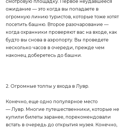
смотровую площадку. Первое неудавшееся
ожидание — это когда вы попадаете в
огромную линию туристов, которые тоже хотят
посетить башню. Второе разочарование —
когда охранники проверяют вас на входе, как
будто вы снова в аэропорту. Вы проведете
несколько часов в очереди, прежде чем
наконец доберетесь до башни.
2. Огромные толпы у входа в Лувр.
Конечно, еще одно популярное место
— Лувр. Многие путешественники, которые не
купили билеты заранее, порекомендовали
встать в очередь до открытия музея. Конечно,