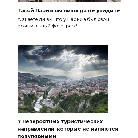
Такой Париж вы никогда не увидите
А знаете ли вы, что у Парижа был свой
официальный фотограф?
7 невероятных туристических
направлений, которые не являются
популярными