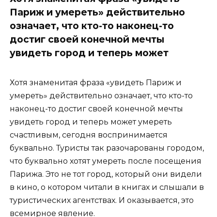
Париж и умереть» действительно
означает, что кто-то наконец-то
достиг своей конечной мечты
увидеть город и теперь может
Хотя знаменитая фраза «увидеть Париж и
умереть» действительно означает, что кто-то
наконец-то достиг своей конечной мечты
увидеть город и теперь может умереть
счастливым, сегодня воспринимается
буквально. Туристы так разочарованы городом,
что буквально хотят умереть после посещения
Парижа. Это не тот город, который они видели
в кино, о котором читали в книгах и слышали в
туристических агентствах. И оказывается, это
всемирное явление.