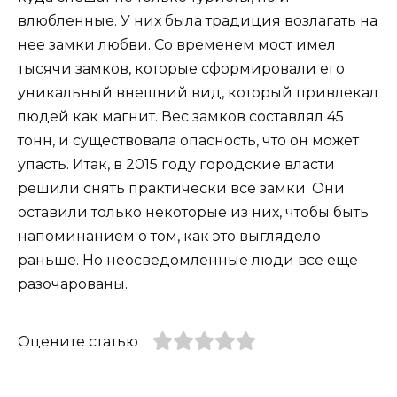
влюбленные. У них была традиция возлагать на
нее замки любви. Со временем мост имел
тысячи замков, которые сформировали его
уникальный внешний вид, который привлекал
людей как магнит. Вес замков составлял 45
тонн, и существовала опасность, что он может
упасть. Итак, в 2015 году городские власти
решили снять практически все замки. Они
оставили только некоторые из них, чтобы быть
напоминанием о том, как это выглядело
раньше. Но неосведомленные люди все еще
разочарованы.
Оцените статью