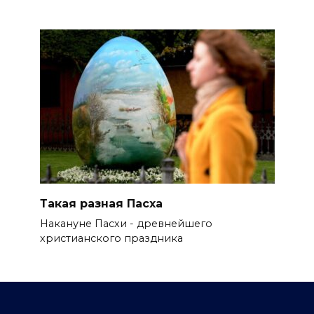
Такая разная Пасха
Накануне Пасхи - древнейшего
христианского праздника