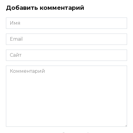
Добавить комментарий
Имя
*
Email
*
Сайт
Комментарий