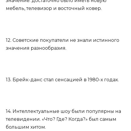
значение: достаточно было иметь новую
мебель, телевизор и восточный ковер.
12. Советские покупатели не знали истинного
значения разнообразия.
13. Брейк-данс стал сенсацией в 1980-х годах.
14. Интеллектуальные шоу были популярны на
телевидении. «Что? Где? Когда?» был самым
большим хитом.