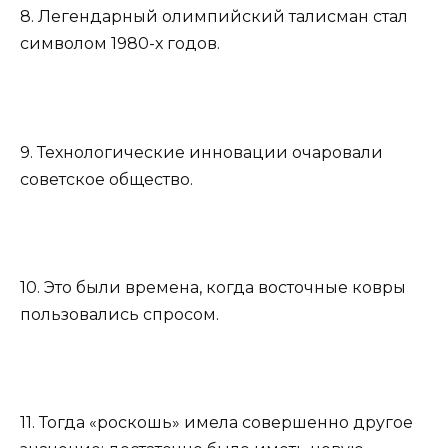
8. Легендарный олимпийский талисман стал
символом 1980-х годов.
9. Технологические инновации очаровали
советское общество.
10. Это были времена, когда восточные ковры
пользовались спросом.
11. Тогда «роскошь» имела совершенно другое