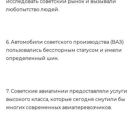
исследовать советский рынок и вызывали
любопытство людей.
6. Автомобили советского производства (ВАЗ)
пользовались бесспорным статусом и имели
определенный шик.
7. Советские авиалинии предоставляли услуги
высокого класса, которые сегодня смутили бы
многих современных авиаперевозчиков.