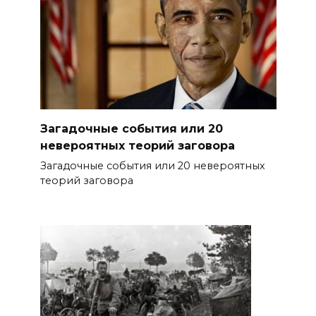
Загадочные события или 20
невероятных теорий заговора
Загадочные события или 20 невероятных
теорий заговора