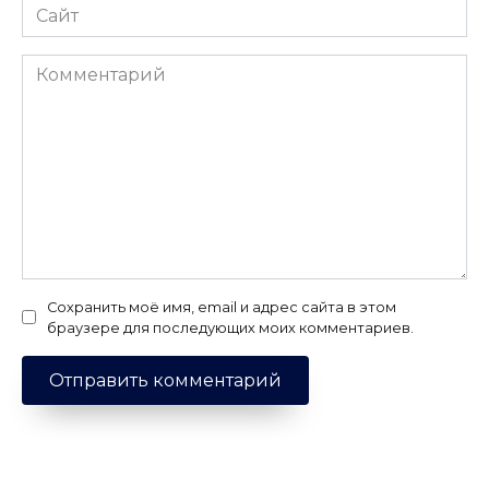
Сайт
Комментарий
Сохранить моё имя, email и адрес сайта в этом
браузере для последующих моих комментариев.