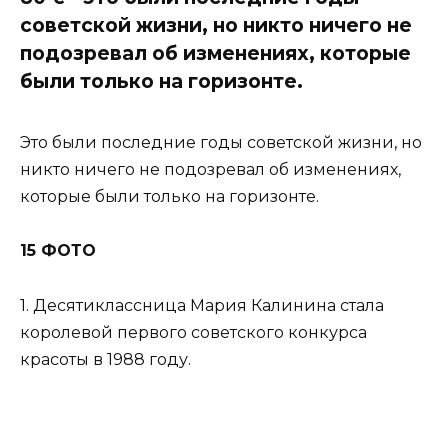
советской жизни, но никто ничего не
подозревал об изменениях, которые
были только на горизонте.
Это были последние годы советской жизни, но
никто ничего не подозревал об изменениях,
которые были только на горизонте.
15 ФОТО
1. Десятиклассница Мария Калинина стала
королевой первого советского конкурса
красоты в 1988 году.