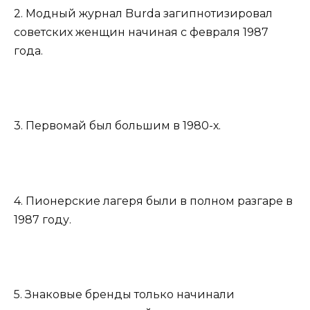
2. Модный журнал Burda загипнотизировал
советских женщин начиная с февраля 1987
года.
3. Первомай был большим в 1980-х.
4. Пионерские лагеря были в полном разгаре в
1987 году.
5. Знаковые бренды только начинали