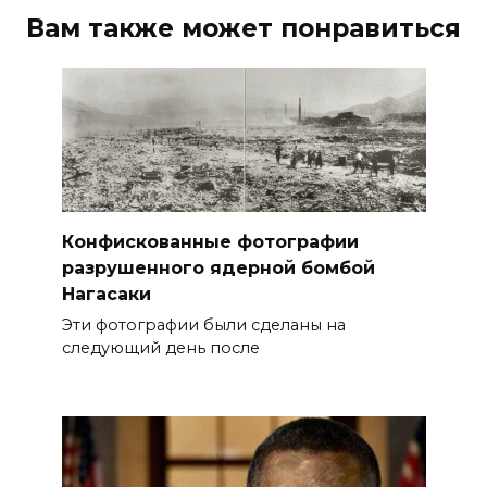
Вам также может понравиться
Конфискованные фотографии
разрушенного ядерной бомбой
Нагасаки
Эти фотографии были сделаны на
следующий день после