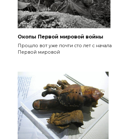
Окопы Первой мировой войны
Прошло вот уже почти сто лет с начала
Первой мировой