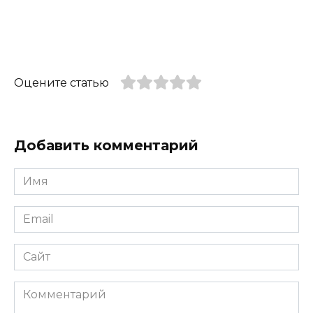
Оцените статью
Добавить комментарий
Имя
*
Email
*
Сайт
Комментарий