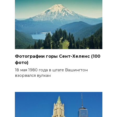
Фотографии горы Сент-Хеленс (100
фото)
18 мая 1980 года в штате Вашингтон
взорвался вулкан