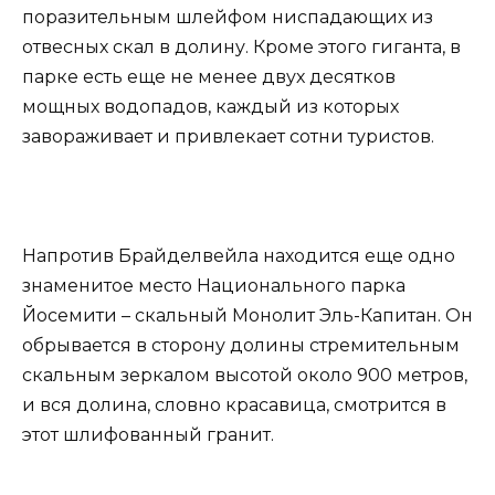
поразительным шлейфом ниспадающих из
отвесных скал в долину. Кроме этого гиганта, в
парке есть еще не менее двух десятков
мощных водопадов, каждый из которых
завораживает и привлекает сотни туристов.
Напротив Брайделвейла находится еще одно
знаменитое место Национального парка
Йосемити – скальный Монолит Эль-Капитан. Он
обрывается в сторону долины стремительным
скальным зеркалом высотой около 900 метров,
и вся долина, словно красавица, смотрится в
этот шлифованный гранит.