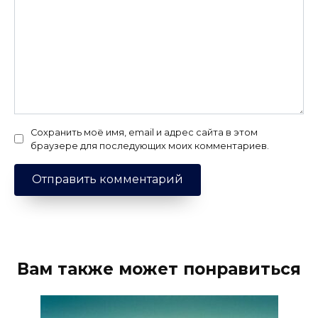
Сохранить моё имя, email и адрес сайта в этом
браузере для последующих моих комментариев.
Вам также может понравиться