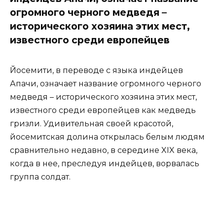
огромного черного медведя –
исторического хозяина этих мест,
известного среди европейцев
Йосемити, в переводе с языка индейцев
Апачи, означает название огромного черного
медведя – исторического хозяина этих мест,
известного среди европейцев как медведь
гризли. Удивительная своей красотой,
йосемитская долина открылась белым людям
сравнительно недавно, в середине XIX века,
когда в нее, преследуя индейцев, ворвалась
группа солдат.