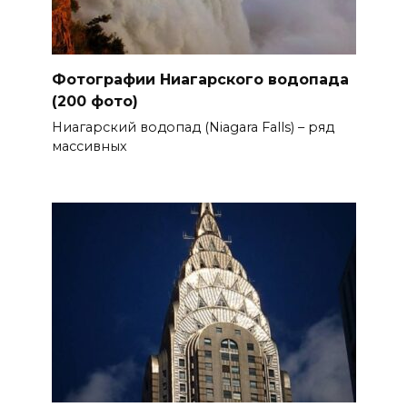
Фотографии Ниагарского водопада
(200 фото)
Ниагарский водопад (Niagara Falls) – ряд
массивных