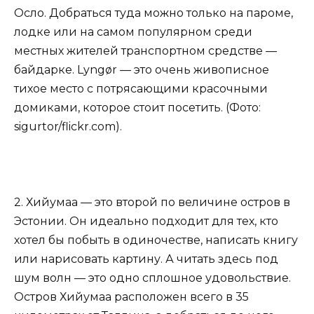
Осло. Добраться туда можно только на пароме,
лодке или на самом популярном среди
местных жителей транспортном средстве —
байдарке. Lyngør — это очень живописное
тихое место с потрясающими красочными
домиками, которое стоит посетить. (Фото:
sigurtor/flickr.com).
2. Хийумаа — это второй по величине остров в
Эстонии. Он идеально подходит для тех, кто
хотел бы побыть в одиночестве, написать книгу
или нарисовать картину. А читать здесь под
шум волн — это одно сплошное удовольствие.
Остров Хийумаа расположен всего в 35