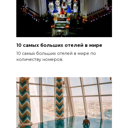
10 самых больших отелей в мире
10 самых больших отелей в мире по
количеству номеров.