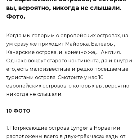
вы, вероятно, никогда не слышали.
Фото.
Когда мы говорим о европейских островах, на
ум сразу же приходит Майорка, Балеары,
Канарские острова, и, конечно же,… Англия.
Однако вокруг старого континента, да и внутри
его, есть малоизвестные и редко посещаемые
туристами острова. Смотрите у нас 10
европейских островов, о которых вы, вероятно,
никогда не слышали.
10 ФОТО
1. Потрясающие острова Lyngør в Норвегии
расположены всего в двух-трёх часах езды от