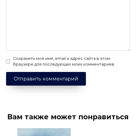
Сохранить моё имя, email и адрес сайта в этом
браузере для последующих моих комментариев.
Вам также может понравиться