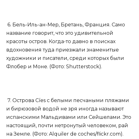
6. Бель-Иль-ан-Мер, Бретань, Франция. Само
название говорит, что это удивительной
красоты остров. Когда-то давно в поисках
вдохновения туда приезжали знаменитые
художники и писатели, среди которых были
Флобер и Моне. (Фото: Shutterstock).
7. Острова Cíes с белыми песчаными пляжами
и бирюзовой водой не зря иногда называют
испанскими Мальдивами или Сейшелами. Это
настоящий, почти нетронутый человеком, рай
на Земле. (Фото: Alquiler de coches/flickr.com).