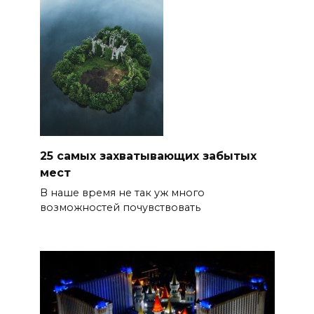
25 самых захватывающих забытых
мест
В наше время не так уж много
возможностей почувствовать