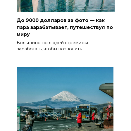
До 9000 долларов за фото — как
пара зарабатывает, путешествуя по
миру
Большинство людей стремится
заработать, чтобы позволить