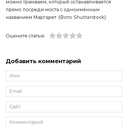
можно трамваем, который останавливается
прямо посреди моста с одноимённым
названием Маргарет. (Фото: Shutterstock).
Оцените статью
Добавить комментарий
Имя
*
Email
*
Сайт
Комментарий