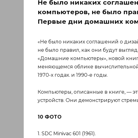
Не было никаких соглашен
компьютеров, не было прав
Первые дни домашних ком
«Не было никаких соглашений о диз
не было правил, как они будут выгляд
«Домашние компьютеры», новой книги
меняющемся облике вычислительной
1970-х годах. и 1990-е годы.
Компьютеры, описанные в книге, — эт
устройств. Они демонстрируют стрем
10 ФОТО
1. SDC Minivac 601 (1961).