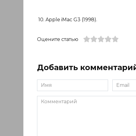
10. Apple iMac G3 (1998).
Оцените статью
Добавить комментари
Имя
Email
*
*
Комментарий