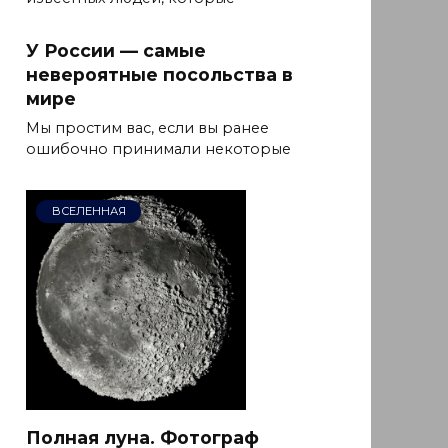
У России — самые
невероятные посольства в
мире
Мы простим вас, если вы ранее
ошибочно принимали некоторые
ВСЕЛЕННАЯ
Полная луна. Фотограф