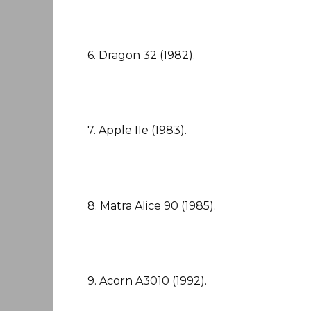
6. Dragon 32 (1982).
7. Apple IIe (1983).
8. Matra Alice 90 (1985).
9. Acorn A3010 (1992).