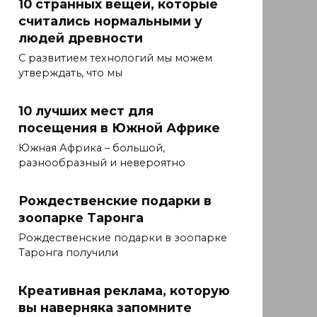
10 странных вещей, которые
считались нормальными у
людей древности
С развитием технологий мы можем
утверждать, что мы
10 лучших мест для
посещения в Южной Африке
Южная Африка – большой,
разнообразный и невероятно
Рождественские подарки в
зоопарке Таронга
Рождественские подарки в зоопарке
Таронга получили
Креативная реклама, которую
вы наверняка запомните