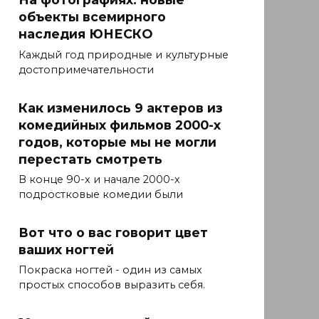
объекты всемирного
наследия ЮНЕСКО
Каждый год природные и культурные
достопримечательности
Как изменилось 9 актеров из
комедийных фильмов 2000-х
годов, которые мы не могли
перестать смотреть
В конце 90-х и начале 2000-х
подростковые комедии были
Вот что о вас говорит цвет
ваших ногтей
Покраска ногтей - один из самых
простых способов выразить себя.