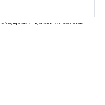
 этом браузере для последующих моих комментариев.