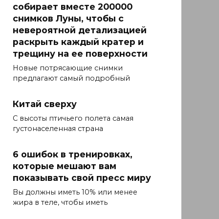
собирает вместе 200000
снимков Луны, чтобы с
невероятной детализацией
раскрыть каждый кратер и
трещину на ее поверхности
Новые потрясающие снимки
предлагают самый подробный
Китай сверху
С высоты птичьего полета самая
густонаселенная страна
6 ошибок в тренировках,
которые мешают вам
показывать свой пресс миру
Вы должны иметь 10% или менее
жира в теле, чтобы иметь