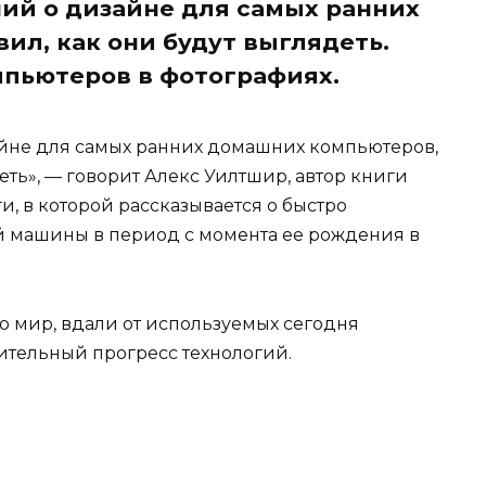
ий о дизайне для самых ранних
ил, как они будут выглядеть.
пьютеров в фотографиях.
айне для самых ранних домашних компьютеров,
еть», — говорит Алекс Уилтшир, автор книги
, в которой рассказывается о быстро
 машины в период с момента ее рождения в
о мир, вдали от используемых сегодня
ительный прогресс технологий.