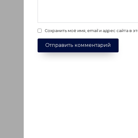
Сохранить моё имя, email и адрес сайта в