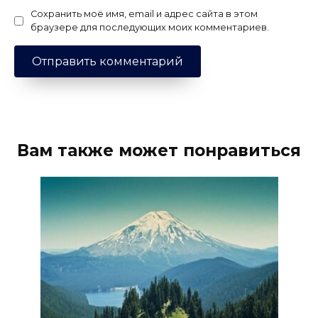
Сохранить моё имя, email и адрес сайта в этом
браузере для последующих моих комментариев.
Вам также может понравиться