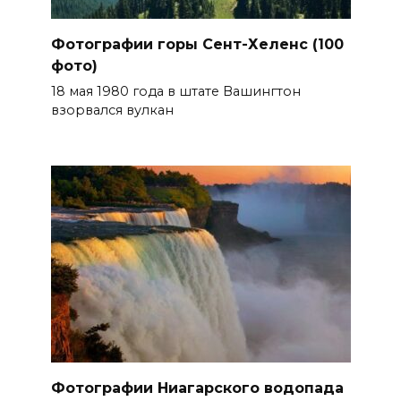
Фотографии горы Сент-Хеленс (100
фото)
18 мая 1980 года в штате Вашингтон
взорвался вулкан
Фотографии Ниагарского водопада