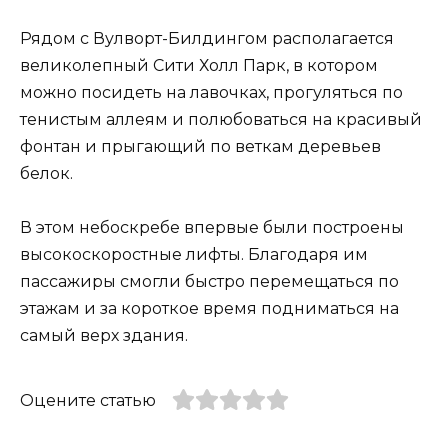
Рядом с Вулворт-Билдингом располагается
великолепный Сити Холл Парк, в котором
можно посидеть на лавочках, прогуляться по
тенистым аллеям и полюбоваться на красивый
фонтан и прыгающий по веткам деревьев
белок.
В этом небоскребе впервые были построены
высокоскоростные лифты. Благодаря им
пассажиры смогли быстро перемещаться по
этажам и за короткое время подниматься на
самый верх здания.
Оцените статью