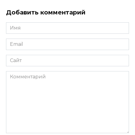
Добавить комментарий
Имя
*
Email
*
Сайт
Комментарий