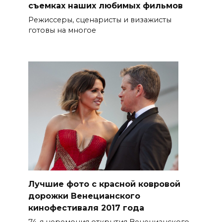
съемках наших любимых фильмов
Режиссеры, сценаристы и визажисты
готовы на многое
Лучшие фото с красной ковровой
дорожки Венецианского
кинофестиваля 2017 года
74-я церемония открытия Венецианского