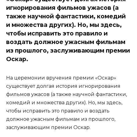
игнорирования фильмов ужасов (а
также научной фантастики, комедий
и множества других). Но, мы здесь,
чтобы исправить это правило и
воздать должное ужасным фильмам
из прошлого, заслуживающим премии
Оскар.
На церемонии вручения премии «Оскар»
существует долгая история игнорирования
фильмов ужасов (а также научной фантастики,
комедий и множества других). Но, мы здесь,
чтобы исправить это правило и воздать
должное ужасным фильмам из прошлого,
заслуживающим премии Оскар.