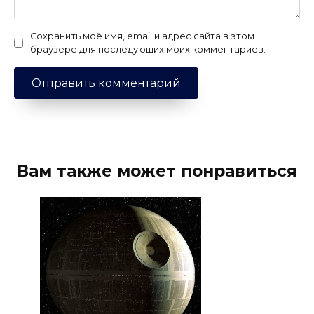
Сохранить моё имя, email и адрес сайта в этом
браузере для последующих моих комментариев.
Вам также может понравиться