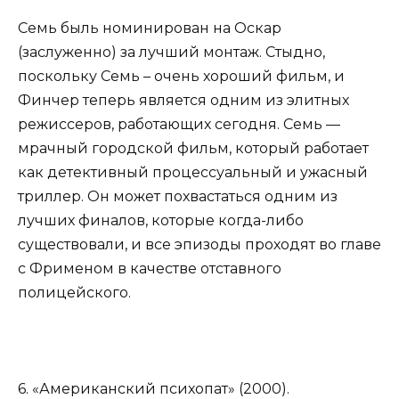
Семь быль номинирован на Оскар
(заслуженно) за лучший монтаж. Стыдно,
поскольку Семь – очень хороший фильм, и
Финчер теперь является одним из элитных
режиссеров, работающих сегодня. Семь —
мрачный городской фильм, который работает
как детективный процессуальный и ужасный
триллер. Он может похвастаться одним из
лучших финалов, которые когда-либо
существовали, и все эпизоды проходят во главе
с Фрименом в качестве отставного
полицейского.
6. «Американский психопат» (2000).