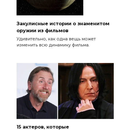
Закулисные истории о знаменитом
оружии из фильмов
Удивительно, как одна вещь может
изменить всю динамику фильма.
15 актеров, которые