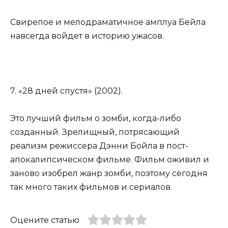
Свирепое и мелодраматичное амплуа Бейла
навсегда войдет в историю ужасов.
7. «28 дней спустя» (2002).
Это лучший фильм о зомби, когда-либо
созданный. Зрелищный, потрясающий
реализм режиссера Дэнни Бойла в пост-
апокалипсическом фильме. Фильм оживил и
заново изобрел жанр зомби, поэтому сегодня
так много таких фильмов и сериалов.
Оцените статью