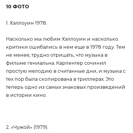
10 ФОТО
1. Хэллоуин 1978.
Насколько мы любим Хэллоуин и насколько
критики ошибались в нем еще в 1978 году. Тем
не менее, трудно отрицать, что музыка в
фильме гениальна. Карпентер сочинил
простую мелодию в считанные дни, и музыка с
тех пор была скопирована в триллерах. Это
теперь одно из самых знаковых произведений
в истории кино.
2. «Чужой» (1979).