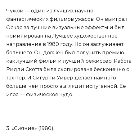
Чужой — один из лучших научно-
фантастических фильмов ужасов. Он выиграл
Оскар за лучшие визуальные эффекты и был
номинирован на Лучшее художественное
направление в 1980 году. Но он заслуживает
большего. Он должен был получить премию
как лучший фильм и лучший режиссер. Работа
Ридли Скотта была скопирована бесконечно с
тех пор. И Сигурни Уивер делает намного
больше, чем просто выглядит испуганной. Ее
игра — физическое чудо.
3. «Сияние» (1980).