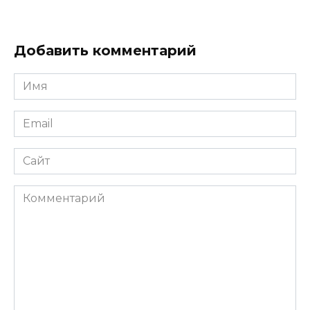
Добавить комментарий
Имя
*
Email
*
Сайт
Комментарий