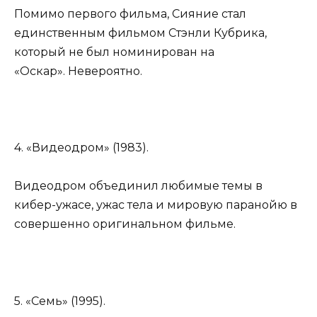
Помимо первого фильма, Сияние стал
единственным фильмом Стэнли Кубрика,
который не был номинирован на
«Оскар». Невероятно.
4. «Видеодром» (1983).
Видеодром объединил любимые темы в
кибер-ужасе, ужас тела и мировую паранойю в
совершенно оригинальном фильме.
5. «Семь» (1995).