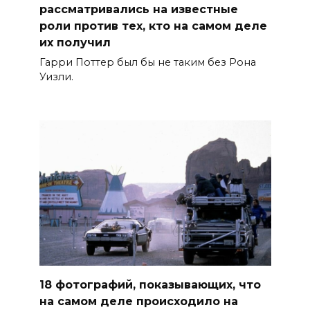
рассматривались на известные
роли против тех, кто на самом деле
их получил
Гарри Поттер был бы не таким без Рона
Уизли.
18 фотографий, показывающих, что
на самом деле происходило на